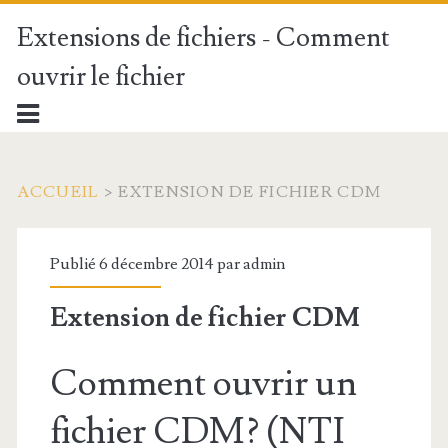
Extensions de fichiers - Comment
ouvrir le fichier
ACCUEIL
>
EXTENSION DE FICHIER CDM
Publié 6 décembre 2014 par
admin
Extension de fichier CDM
Comment ouvrir un
fichier CDM? (NTI