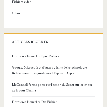
Fichiers vidéo
Other
ARTICLES RÉCENTS
Dernières Nouvelles Epub Fichier
Google, Microsoft et d’autres géants de la technologie
fichier
mémoires juridiques à l’appui d’Apple
McConnell ferme porte sur l’action du Sénat sur les choix
de la cour Obama
Dernières Nouvelles Dat Fichier