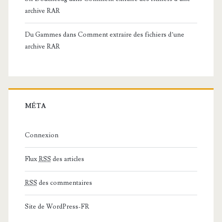
archive RAR
Du Gammes
dans
Comment extraire des fichiers d’une
archive RAR
MÉTA
Connexion
Flux
RSS
des articles
RSS
des commentaires
Site de WordPress-FR