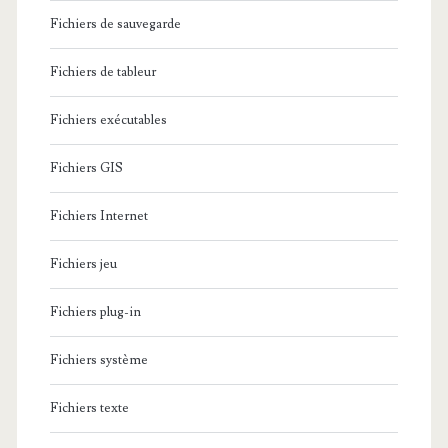
Fichiers de sauvegarde
Fichiers de tableur
Fichiers exécutables
Fichiers GIS
Fichiers Internet
Fichiers jeu
Fichiers plug-in
Fichiers système
Fichiers texte