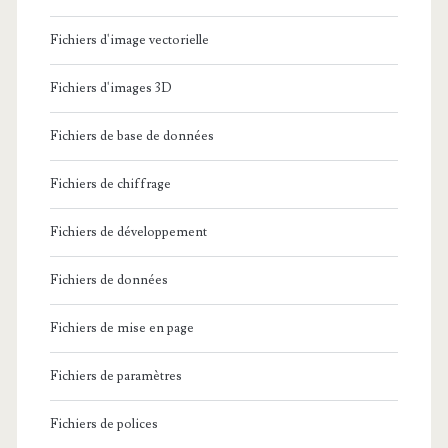
Fichiers d'image vectorielle
Fichiers d'images 3D
Fichiers de base de données
Fichiers de chiffrage
Fichiers de développement
Fichiers de données
Fichiers de mise en page
Fichiers de paramètres
Fichiers de polices