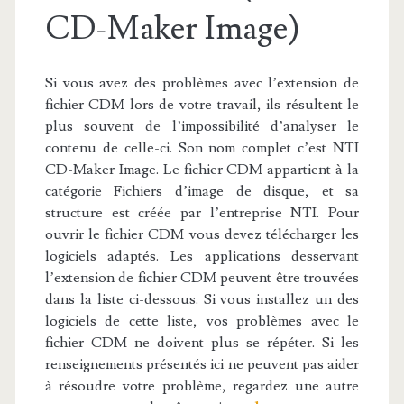
CD-Maker Image)
Si vous avez des problèmes avec l’extension de
fichier CDM lors de votre travail, ils résultent le
plus souvent de l’impossibilité d’analyser le
contenu de celle-ci. Son nom complet c’est NTI
CD-Maker Image. Le fichier CDM appartient à la
catégorie Fichiers d’image de disque, et sa
structure est créée par l’entreprise NTI. Pour
ouvrir le fichier CDM vous devez télécharger les
logiciels adaptés. Les applications desservant
l’extension de fichier CDM peuvent être trouvées
dans la liste ci-dessous. Si vous installez un des
logiciels de cette liste, vos problèmes avec le
fichier CDM ne doivent plus se répéter. Si les
renseignements présentés ici ne peuvent pas aider
à résoudre votre problème, regardez une autre