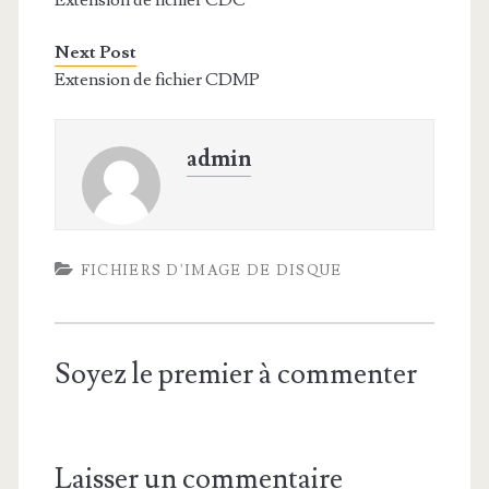
Extension de fichier CDC
Next Post
Extension de fichier CDMP
admin
FICHIERS D'IMAGE DE DISQUE
Soyez le premier à commenter
Laisser un commentaire