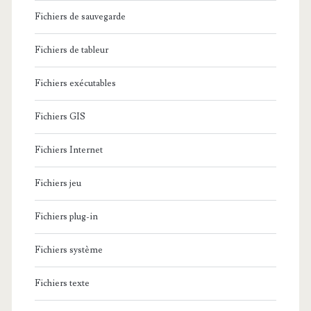
Fichiers de sauvegarde
Fichiers de tableur
Fichiers exécutables
Fichiers GIS
Fichiers Internet
Fichiers jeu
Fichiers plug-in
Fichiers système
Fichiers texte