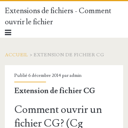
Extensions de fichiers - Comment
ouvrir le fichier
ACCUEIL
>
EXTENSION DE FICHIER CG
Publié 6 décembre 2014 par
admin
Extension de fichier CG
Comment ouvrir un
fichier CG? (Cg