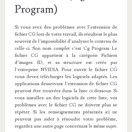
Program)
Si vous avez des problèmes avec l’extension de
fichier CG lors de votre travail, ils résultent le plus
souvent de l’impossibilité d’analyser le contenu de
celle-ci. Son nom complet c’est Cg Program. Le
fichier CG appartient à la catégorie Fichiers
d’images 3D, et sa structure est créée par
l’entreprise NVIDIA. Pour ouvrir le fichier CG
vous devez télécharger les logiciels adaptés. Les
applications desservant l’extension de fichier CG
peuvent être trouvées dans la liste ci-dessous. Si
vous installez un des logiciels de cette liste, vos
problèmes avec le fichier CG ne doivent plus se
répéter. Si les renseignements présentés ici ne
peuvent pas aider à résoudre votre problème,
regardez une autre page concernant le même sujet: