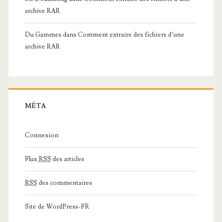
archive RAR
Du Gammes
dans
Comment extraire des fichiers d’une
archive RAR
MÉTA
Connexion
Flux
RSS
des articles
RSS
des commentaires
Site de WordPress-FR