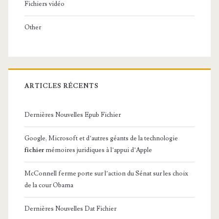
Fichiers vidéo
Other
ARTICLES RÉCENTS
Dernières Nouvelles Epub Fichier
Google, Microsoft et d’autres géants de la technologie
fichier
mémoires juridiques à l’appui d’Apple
McConnell ferme porte sur l’action du Sénat sur les choix
de la cour Obama
Dernières Nouvelles Dat Fichier