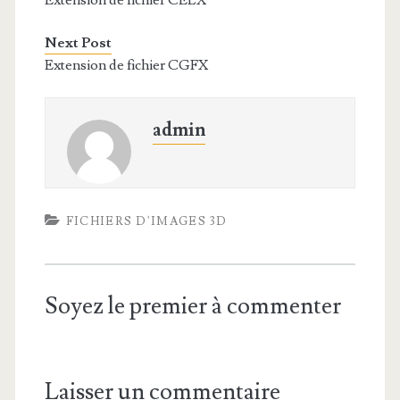
Extension de fichier CELX
Next Post
Extension de fichier CGFX
admin
FICHIERS D'IMAGES 3D
Soyez le premier à commenter
Laisser un commentaire