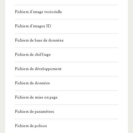
Fichiers d'image vectorielle
Fichiers d'images 3D
Fichiers de base de données
Fichiers de chiffrage
Fichiers de développement
Fichiers de données
Fichiers de mise en page
Fichiers de paramètres
Fichiers de polices