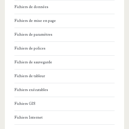
Fichiers de données
Fichiers de mise en page
Fichiers de paramètres
Fichiers de polices
Fichiers de sauvegarde
Fichiers de tableur
Fichiers exécutables
Fichiers GIS
Fichiers Internet