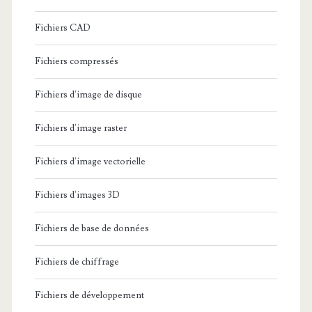
Fichiers CAD
Fichiers compressés
Fichiers d'image de disque
Fichiers d'image raster
Fichiers d'image vectorielle
Fichiers d'images 3D
Fichiers de base de données
Fichiers de chiffrage
Fichiers de développement