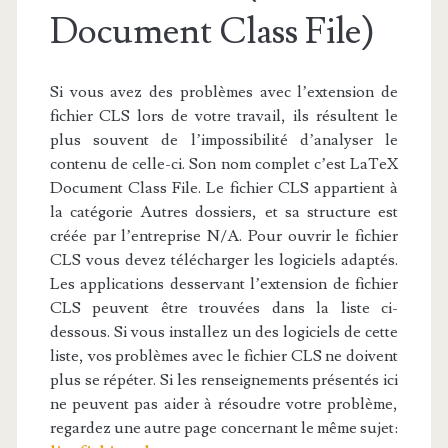
Document Class File)
Si vous avez des problèmes avec l’extension de
fichier CLS lors de votre travail, ils résultent le
plus souvent de l’impossibilité d’analyser le
contenu de celle-ci. Son nom complet c’est LaTeX
Document Class File. Le fichier CLS appartient à
la catégorie Autres dossiers, et sa structure est
créée par l’entreprise N/A. Pour ouvrir le fichier
CLS vous devez télécharger les logiciels adaptés.
Les applications desservant l’extension de fichier
CLS peuvent être trouvées dans la liste ci-
dessous. Si vous installez un des logiciels de cette
liste, vos problèmes avec le fichier CLS ne doivent
plus se répéter. Si les renseignements présentés ici
ne peuvent pas aider à résoudre votre problème,
regardez une autre page concernant le même sujet: