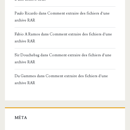
Paulo Ricardo
dans
Comment extraire des fichiers d’une
archive RAR
Fabio A Ramos
dans
Comment extraire des fichiers d’une
archive RAR
Sir Douchebag
dans
Comment extraire des fichiers d’une
archive RAR
Du Gammes
dans
Comment extraire des fichiers d’une
archive RAR
MÉTA