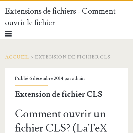
Extensions de fichiers - Comment
ouvrir le fichier
ACCUEIL
>
EXTENSION DE FICHIER CLS
Publié 6 décembre 2014 par
admin
Extension de fichier CLS
Comment ouvrir un
fichier CLS? (LaTeX