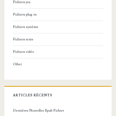
Fichiers jeu
Fichiers plug-in
Fichiers système
Fichiers texte
Fichiers vidéo
Other
ARTICLES RÉCENTS
Dernières Nouvelles Epub Fichier