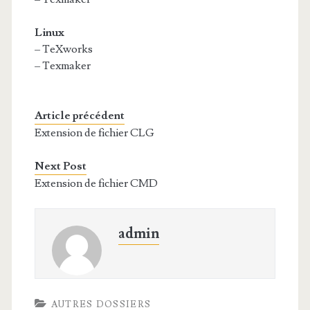
Linux
– TeXworks
– Texmaker
Article précédent
Extension de fichier CLG
Next Post
Extension de fichier CMD
admin
AUTRES DOSSIERS