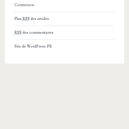
Connexion
Flux
RSS
des articles
RSS
des commentaires
Site de WordPress-FR