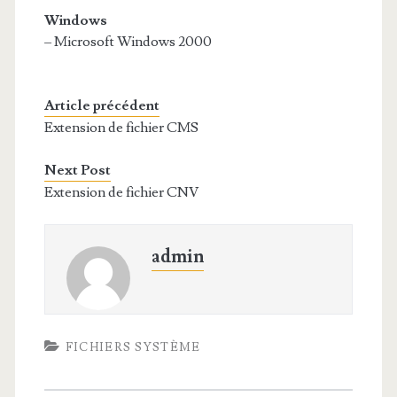
Windows
– Microsoft Windows 2000
Article précédent
Extension de fichier CMS
Next Post
Extension de fichier CNV
admin
FICHIERS SYSTÈME