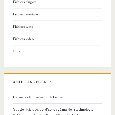
Fichiers plug-in
Fichiers système
Fichiers texte
Fichiers vidéo
Other
ARTICLES RÉCENTS
Dernières Nouvelles Epub Fichier
Google, Microsoft et d’autres géants de la technologie