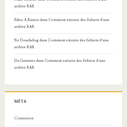
archive RAR
Fabio A Ramos
dans
Comment extraire des fichiers d’une
archive RAR
Sir Douchebag
dans
Comment extraire des fichiers d’une
archive RAR
Du Gammes
dans
Comment extraire des fichiers d’une
archive RAR
MÉTA
Connexion