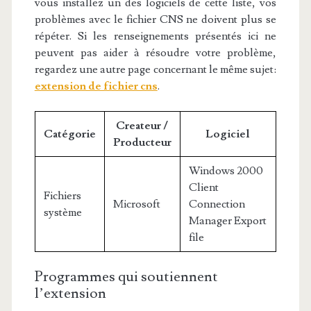
vous installez un des logiciels de cette liste, vos
problèmes avec le fichier CNS ne doivent plus se
répéter. Si les renseignements présentés ici ne
peuvent pas aider à résoudre votre problème,
regardez une autre page concernant le même sujet:
extension de fichier cns
.
Createur /
Catégorie
Logiciel
Producteur
Windows 2000
Client
Fichiers
Microsoft
Connection
système
Manager Export
file
Programmes qui soutiennent
l’extension