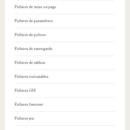
Fichiers de mise en page
Fichiers de paramètres
Fichiers de polices
Fichiers de sauvegarde
Fichiers de tableur
Fichiers exécutables
Fichiers GIS
Fichiers Internet
Fichiers jeu