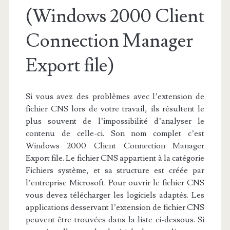
(Windows 2000 Client
Connection Manager
Export file)
Si vous avez des problèmes avec l’extension de
fichier CNS lors de votre travail, ils résultent le
plus souvent de l’impossibilité d’analyser le
contenu de celle-ci. Son nom complet c’est
Windows 2000 Client Connection Manager
Export file. Le fichier CNS appartient à la catégorie
Fichiers système, et sa structure est créée par
l’entreprise Microsoft. Pour ouvrir le fichier CNS
vous devez télécharger les logiciels adaptés. Les
applications desservant l’extension de fichier CNS
peuvent être trouvées dans la liste ci-dessous. Si