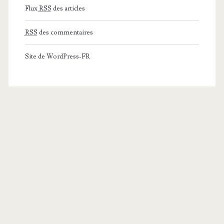
Flux
RSS
des articles
RSS
des commentaires
Site de WordPress-FR