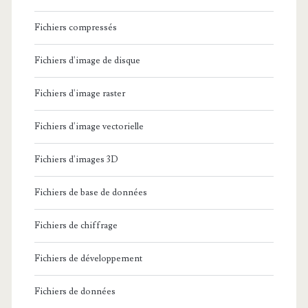
Fichiers compressés
Fichiers d'image de disque
Fichiers d'image raster
Fichiers d'image vectorielle
Fichiers d'images 3D
Fichiers de base de données
Fichiers de chiffrage
Fichiers de développement
Fichiers de données