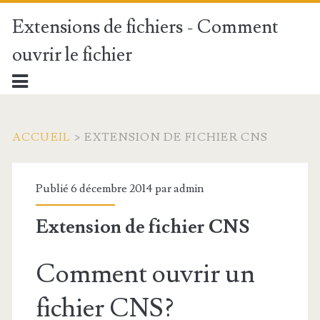
Extensions de fichiers - Comment
ouvrir le fichier
ACCUEIL
>
EXTENSION DE FICHIER CNS
Publié 6 décembre 2014 par
admin
Extension de fichier CNS
Comment ouvrir un
fichier CNS?