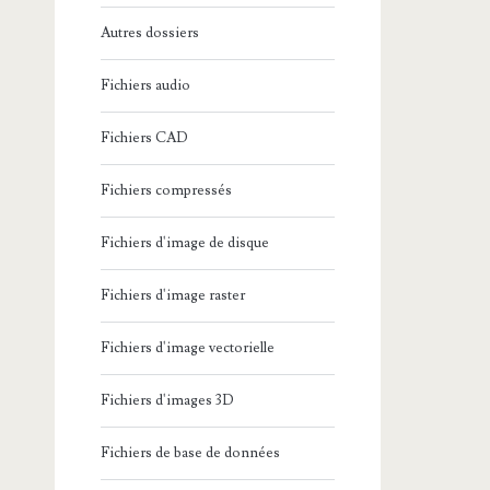
Autres dossiers
Fichiers audio
Fichiers CAD
Fichiers compressés
Fichiers d'image de disque
Fichiers d'image raster
Fichiers d'image vectorielle
Fichiers d'images 3D
Fichiers de base de données