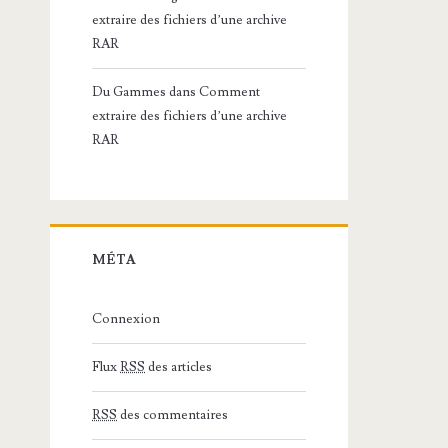
extraire des fichiers d’une archive
RAR
Du Gammes
dans
Comment
extraire des fichiers d’une archive
RAR
MÉTA
Connexion
Flux
RSS
des articles
RSS
des commentaires