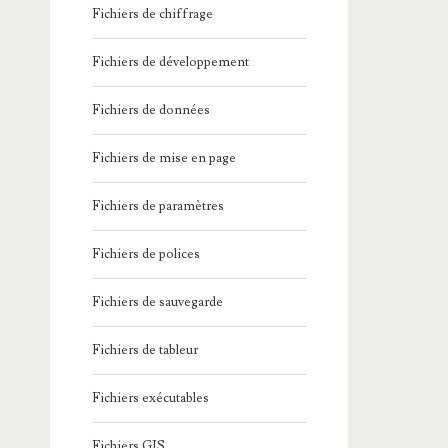
Fichiers de chiffrage
Fichiers de développement
Fichiers de données
Fichiers de mise en page
Fichiers de paramètres
Fichiers de polices
Fichiers de sauvegarde
Fichiers de tableur
Fichiers exécutables
Fichiers GIS