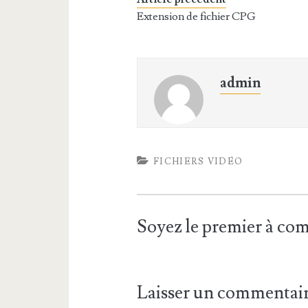
Extension de fichier CPG
admin
FICHIERS VIDÉO
Soyez le premier à c
Laisser un commentai