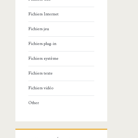
Fichiers Internet
Fichiers jeu
Fichiers plug-in
Fichiers système
Fichiers texte
Fichiers vidéo
Other