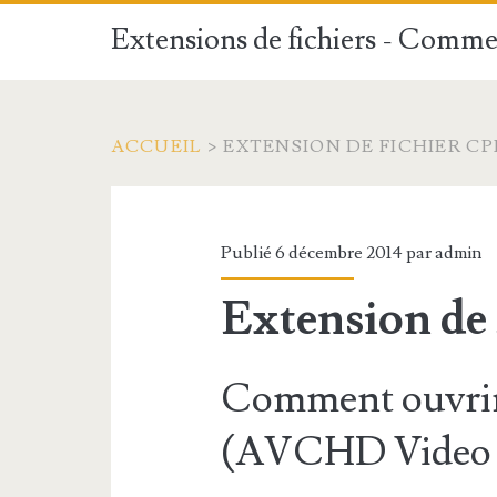
Extensions de fichiers - Commen
ACCUEIL
>
EXTENSION DE FICHIER CP
Publié 6 décembre 2014 par
admin
Extension de 
Comment ouvrir 
(AVCHD Video C