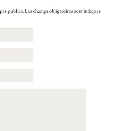
pas publiée. Les champs obligatoires sont indiqués