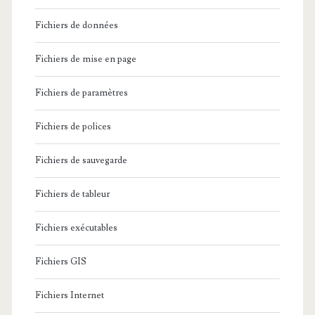
Fichiers de données
Fichiers de mise en page
Fichiers de paramètres
Fichiers de polices
Fichiers de sauvegarde
Fichiers de tableur
Fichiers exécutables
Fichiers GIS
Fichiers Internet