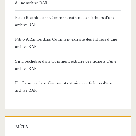
d’une archive RAR
Paulo Ricardo
dans
Comment extraire des fichiers d’une
archive RAR
Fabio A Ramos
dans
Comment extraire des fichiers d’une
archive RAR
Sir Douchebag
dans
Comment extraire des fichiers d’une
archive RAR
Du Gammes
dans
Comment extraire des fichiers d’une
archive RAR
MÉTA