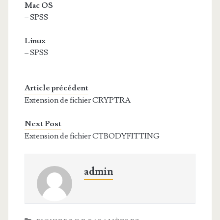
Mac OS
– SPSS
Linux
– SPSS
Article précédent
Extension de fichier CRYPTRA
Next Post
Extension de fichier CTBODYFITTING
admin