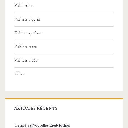
Fichiers jeu
Fichiers plug-in
Fichiers système
Fichiers texte
Fichiers vidéo
Other
ARTICLES RÉCENTS
Dernières Nouvelles Epub Fichier