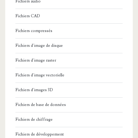
Fichiers audio
Fichiers CAD
Fichiers compressés
Fichiers d'image de disque
Fichiers d'image raster
Fichiers d'image vectorielle
Fichiers d'images 3D
Fichiers de base de données
Fichiers de chiffrage
Fichiers de développement