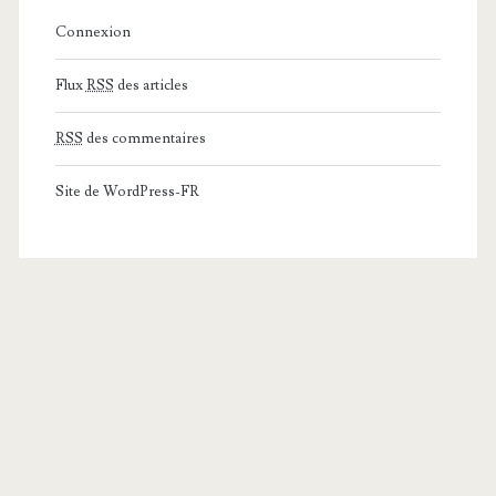
Connexion
Flux
RSS
des articles
RSS
des commentaires
Site de WordPress-FR