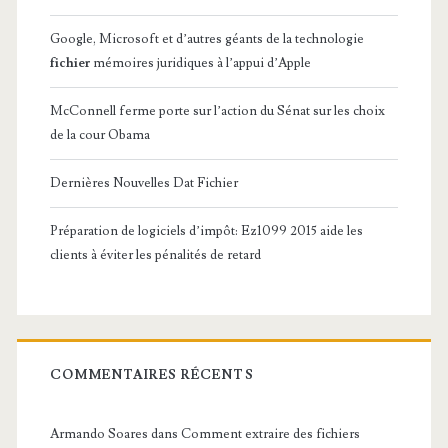
Google, Microsoft et d’autres géants de la technologie
fichier
mémoires juridiques à l’appui d’Apple
McConnell ferme porte sur l’action du Sénat sur les choix
de la cour Obama
Dernières Nouvelles Dat Fichier
Préparation de logiciels d’impôt: Ez1099 2015 aide les
clients à éviter les pénalités de retard
COMMENTAIRES RÉCENTS
Armando Soares
dans
Comment extraire des fichiers