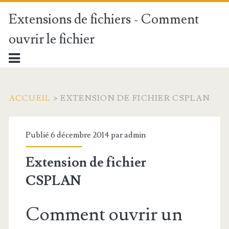
Extensions de fichiers - Comment
ouvrir le fichier
ACCUEIL
>
EXTENSION DE FICHIER CSPLAN
Publié 6 décembre 2014 par
admin
Extension de fichier
CSPLAN
Comment ouvrir un