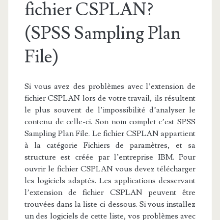
fichier CSPLAN?
(SPSS Sampling Plan
File)
Si vous avez des problèmes avec l’extension de
fichier CSPLAN lors de votre travail, ils résultent
le plus souvent de l’impossibilité d’analyser le
contenu de celle-ci. Son nom complet c’est SPSS
Sampling Plan File. Le fichier CSPLAN appartient
à la catégorie Fichiers de paramètres, et sa
structure est créée par l’entreprise IBM. Pour
ouvrir le fichier CSPLAN vous devez télécharger
les logiciels adaptés. Les applications desservant
l’extension de fichier CSPLAN peuvent être
trouvées dans la liste ci-dessous. Si vous installez
un des logiciels de cette liste, vos problèmes avec