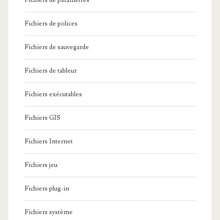
Fichiers de paramètres
Fichiers de polices
Fichiers de sauvegarde
Fichiers de tableur
Fichiers exécutables
Fichiers GIS
Fichiers Internet
Fichiers jeu
Fichiers plug-in
Fichiers système