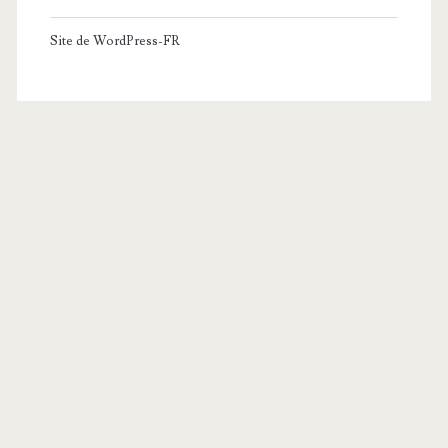
Site de WordPress-FR