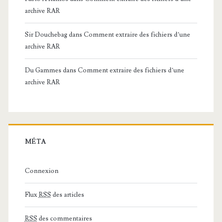
archive RAR
Sir Douchebag
dans
Comment extraire des fichiers d’une
archive RAR
Du Gammes
dans
Comment extraire des fichiers d’une
archive RAR
MÉTA
Connexion
Flux
RSS
des articles
RSS
des commentaires