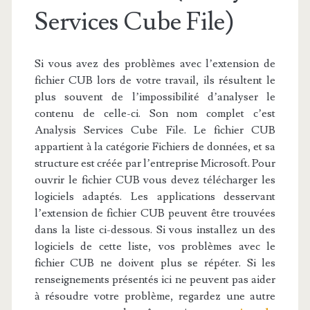
Services Cube File)
Si vous avez des problèmes avec l’extension de
fichier CUB lors de votre travail, ils résultent le
plus souvent de l’impossibilité d’analyser le
contenu de celle-ci. Son nom complet c’est
Analysis Services Cube File. Le fichier CUB
appartient à la catégorie Fichiers de données, et sa
structure est créée par l’entreprise Microsoft. Pour
ouvrir le fichier CUB vous devez télécharger les
logiciels adaptés. Les applications desservant
l’extension de fichier CUB peuvent être trouvées
dans la liste ci-dessous. Si vous installez un des
logiciels de cette liste, vos problèmes avec le
fichier CUB ne doivent plus se répéter. Si les
renseignements présentés ici ne peuvent pas aider
à résoudre votre problème, regardez une autre