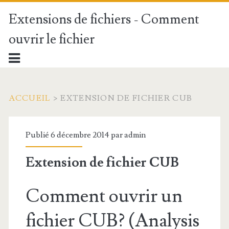
Extensions de fichiers - Comment
ouvrir le fichier
ACCUEIL
>
EXTENSION DE FICHIER CUB
Publié 6 décembre 2014 par
admin
Extension de fichier CUB
Comment ouvrir un
fichier CUB? (Analysis