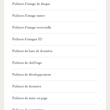
Fichiers d'image de disque
Fichiers d'image raster
Fichiers d'image vectorielle
Fichiers d'images 3D
Fichiers de base de données
Fichiers de chiffrage
Fichiers de développement
Fichiers de données
Fichiers de mise en page