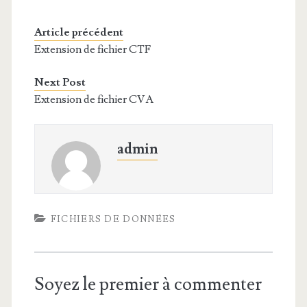
Article précédent
Extension de fichier CTF
Next Post
Extension de fichier CVA
admin
FICHIERS DE DONNÉES
Soyez le premier à commenter