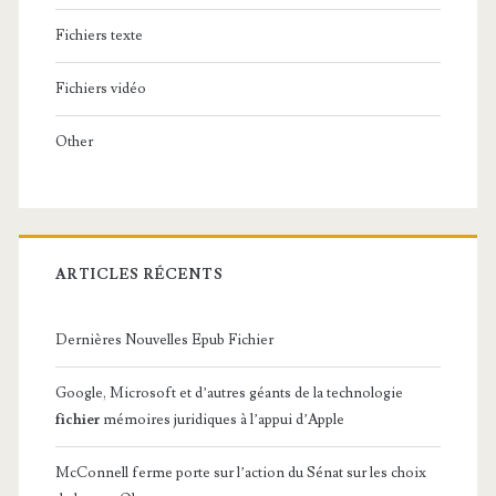
Fichiers texte
Fichiers vidéo
Other
ARTICLES RÉCENTS
Dernières Nouvelles Epub Fichier
Google, Microsoft et d’autres géants de la technologie
fichier
mémoires juridiques à l’appui d’Apple
McConnell ferme porte sur l’action du Sénat sur les choix