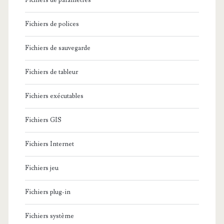
Fichiers de paramètres
Fichiers de polices
Fichiers de sauvegarde
Fichiers de tableur
Fichiers exécutables
Fichiers GIS
Fichiers Internet
Fichiers jeu
Fichiers plug-in
Fichiers système