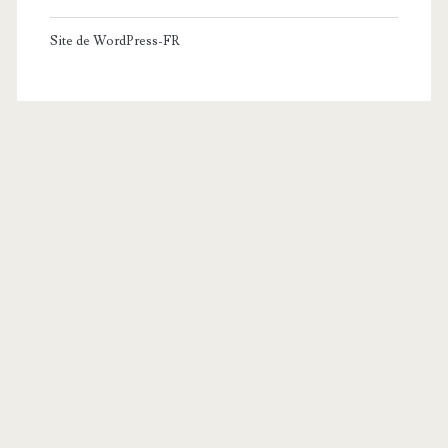
Site de WordPress-FR