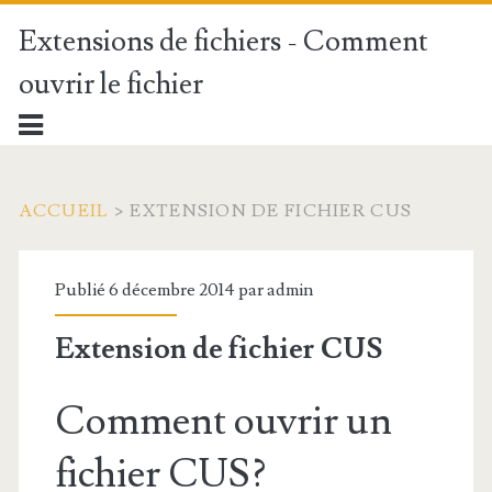
Extensions de fichiers - Comment
ouvrir le fichier
ACCUEIL
>
EXTENSION DE FICHIER CUS
Publié 6 décembre 2014 par
admin
Extension de fichier CUS
Comment ouvrir un
fichier CUS?