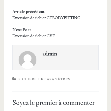
Article précédent
Extension de fichier CTBODYFITTING
Next Post
Extension de fichier CVF
admin
FICHIERS DE PARAMÈTRES
Soyez le premier à commenter