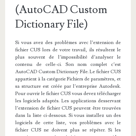
(AutoCAD Custom
Dictionary File)
Si vous avez des problèmes avec l’extension de
fichier CUS lors de votre travail, ils résultent le
plus souvent de l’impossibilité d’analyser le
contenu de celle-ci. Son nom complet c’est
AutoCAD Custom Dictionary File. Le fichier CUS
appartient à la catégorie Fichiers de paramètres, et
sa structure est créée par l’entreprise Autodesk.
Pour ouvrir le fichier CUS vous devez télécharger
les logiciels adaptés. Les applications desservant
l’extension de fichier CUS peuvent être trouvées
dans la liste ci-dessous. Si vous installez un des
logiciels de cette liste, vos problèmes avec le
fichier CUS ne doivent plus se répéter. Si les