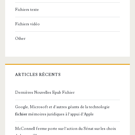
Fichiers texte
Fichiers vidéo
Other
ARTICLES RÉCENTS
Dernières Nouvelles Epub Fichier
Google, Microsoft et d’autres géants de la technologie
fichier
mémoires juridiques à l’appui d’Apple
McConnell ferme porte sur l’action du Sénat sur les choix