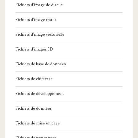
Fichiers d'image de disque
Fichiers d'image raster
Fichiers d'image vectorielle
Fichiers d'images 3D
Fichiers de base de données
Fichiers de chiffrage
Fichiers de développement
Fichiers de données
Fichiers de mise en page