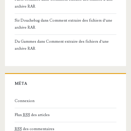
archive RAR
Sir Douchebag
dans
Comment extraire des fichiers d’une
archive RAR
Du Gammes
dans
Comment extraire des fichiers d’une
archive RAR
MÉTA
Connexion
Flux
RSS
des articles
RSS
des commentaires