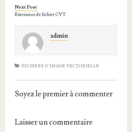
Next Post
Extension de fichier CVT
admin
FICHIERS D'IMAGE VECTORIELLE
Soyez le premier à commenter
Laisser un commentaire