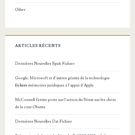
Other
ARTICLES RÉCENTS
Dernières Nouvelles Epub Fichier
Google, Microsoft et d’autres géants de la technologie
fichier
mémoires juridiques à l’appui d’Apple
McConnell ferme porte sur l’action du Sénat sur les choix
de la cour Obama
Dernières Nouvelles Dat Fichier