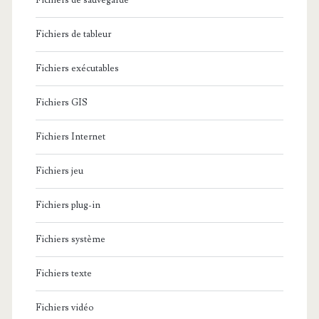
Fichiers de sauvegarde
Fichiers de tableur
Fichiers exécutables
Fichiers GIS
Fichiers Internet
Fichiers jeu
Fichiers plug-in
Fichiers système
Fichiers texte
Fichiers vidéo