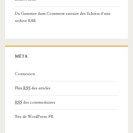
Du Gammes
dans
Comment extraire des fichiers d’une
archive RAR
MÉTA
Connexion
Flux
RSS
des articles
RSS
des commentaires
Site de WordPress-FR