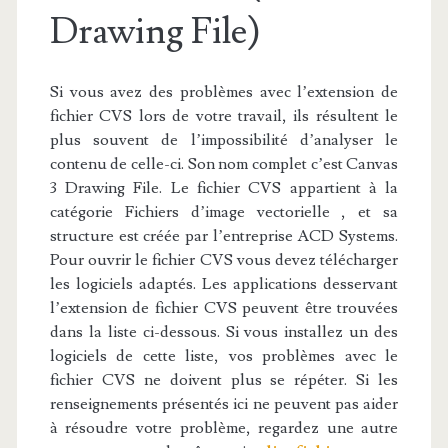
Drawing File)
Si vous avez des problèmes avec l’extension de
fichier CVS lors de votre travail, ils résultent le
plus souvent de l’impossibilité d’analyser le
contenu de celle-ci. Son nom complet c’est Canvas
3 Drawing File. Le fichier CVS appartient à la
catégorie Fichiers d’image vectorielle , et sa
structure est créée par l’entreprise ACD Systems.
Pour ouvrir le fichier CVS vous devez télécharger
les logiciels adaptés. Les applications desservant
l’extension de fichier CVS peuvent être trouvées
dans la liste ci-dessous. Si vous installez un des
logiciels de cette liste, vos problèmes avec le
fichier CVS ne doivent plus se répéter. Si les
renseignements présentés ici ne peuvent pas aider
à résoudre votre problème, regardez une autre