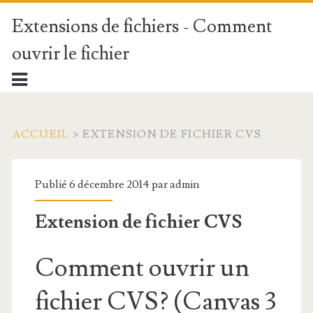
Extensions de fichiers - Comment
ouvrir le fichier
ACCUEIL
>
EXTENSION DE FICHIER CVS
Publié 6 décembre 2014 par
admin
Extension de fichier CVS
Comment ouvrir un
fichier CVS? (Canvas 3