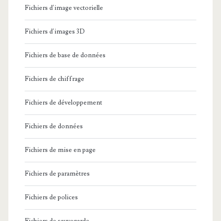
Fichiers d'image vectorielle
Fichiers d'images 3D
Fichiers de base de données
Fichiers de chiffrage
Fichiers de développement
Fichiers de données
Fichiers de mise en page
Fichiers de paramètres
Fichiers de polices