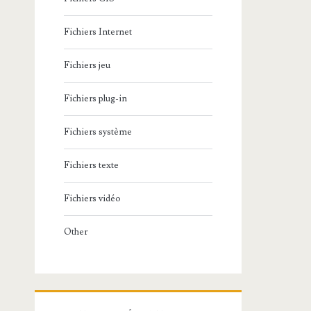
Fichiers Internet
Fichiers jeu
Fichiers plug-in
Fichiers système
Fichiers texte
Fichiers vidéo
Other