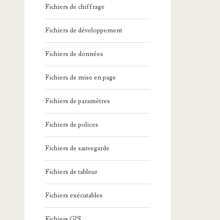
Fichiers de chiffrage
Fichiers de développement
Fichiers de données
Fichiers de mise en page
Fichiers de paramètres
Fichiers de polices
Fichiers de sauvegarde
Fichiers de tableur
Fichiers exécutables
Fichiers GIS