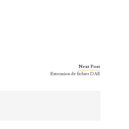
Next Post
Extension de fichier DAE