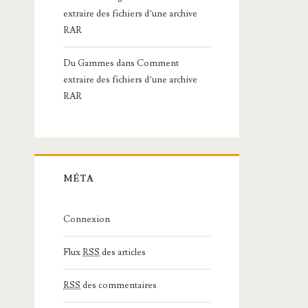
extraire des fichiers d’une archive
RAR
Du Gammes
dans
Comment
extraire des fichiers d’une archive
RAR
MÉTA
Connexion
Flux
RSS
des articles
RSS
des commentaires