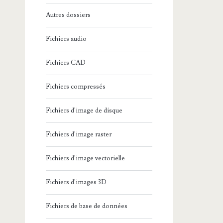
Autres dossiers
Fichiers audio
Fichiers CAD
Fichiers compressés
Fichiers d'image de disque
Fichiers d'image raster
Fichiers d'image vectorielle
Fichiers d'images 3D
Fichiers de base de données