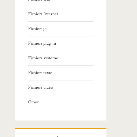
Fichiers Internet
Fichiers jeu
Fichiers plug-in
Fichiers système
Fichiers texte
Fichiers vidéo
Other