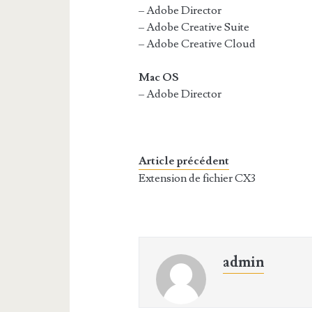
– Adobe Director
– Adobe Creative Suite
– Adobe Creative Cloud
Mac OS
– Adobe Director
Article précédent
Extension de fichier CX3
admin