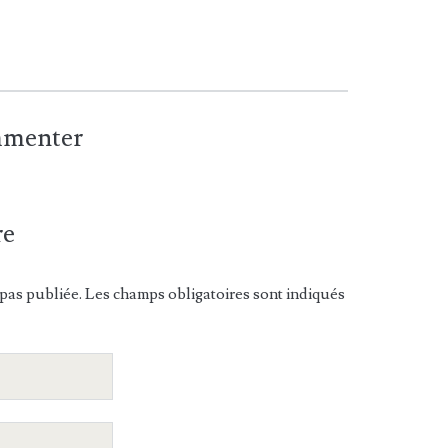
ommenter
re
pas publiée. Les champs obligatoires sont indiqués