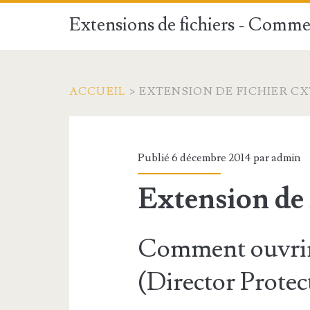
Extensions de fichiers - Commen
ACCUEIL
>
EXTENSION DE FICHIER CX
Publié 6 décembre 2014 par
admin
Extension de
Comment ouvrir
(Director Protec