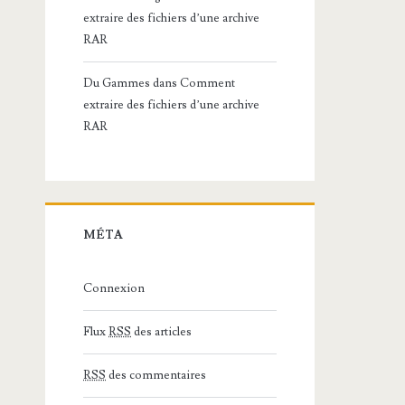
extraire des fichiers d’une archive
RAR
Du Gammes
dans
Comment
extraire des fichiers d’une archive
RAR
MÉTA
Connexion
Flux
RSS
des articles
RSS
des commentaires