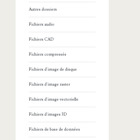
Autres dossiers
Fichiers audio
Fichiers CAD
Fichiers compressés
Fichiers d'image de disque
Fichiers d'image raster
Fichiers d'image vectorielle
Fichiers d'images 3D
Fichiers de base de données