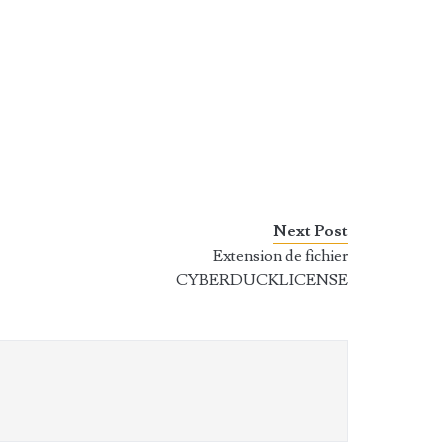
Next Post
Extension de fichier
CYBERDUCKLICENSE