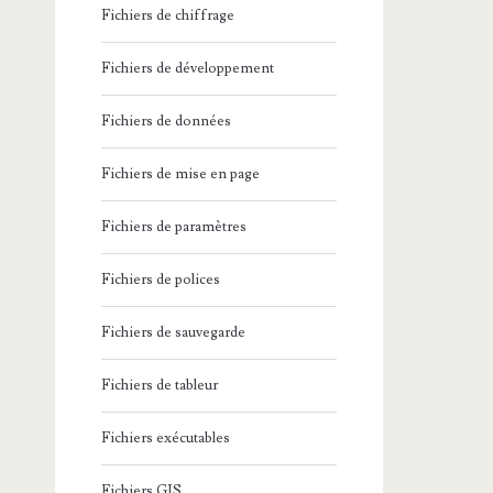
Fichiers de chiffrage
Fichiers de développement
Fichiers de données
Fichiers de mise en page
Fichiers de paramètres
Fichiers de polices
Fichiers de sauvegarde
Fichiers de tableur
Fichiers exécutables
Fichiers GIS