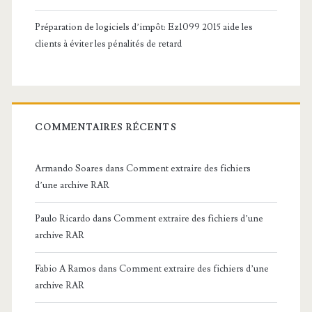
Préparation de logiciels d’impôt: Ez1099 2015 aide les
clients à éviter les pénalités de retard
COMMENTAIRES RÉCENTS
Armando Soares
dans
Comment extraire des fichiers
d’une archive RAR
Paulo Ricardo
dans
Comment extraire des fichiers d’une
archive RAR
Fabio A Ramos
dans
Comment extraire des fichiers d’une
archive RAR