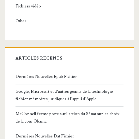
Fichiers vidéo
Other
ARTICLES RÉCENTS
Dernières Nouvelles Epub Fichier
Google, Microsoft et d’autres géants de la technologie
fichier
mémoires juridiques à l’appui d’Apple
McConnell ferme porte sur l’action du Sénat sur les choix
de la cour Obama
Dernières Nouvelles Dat Fichier