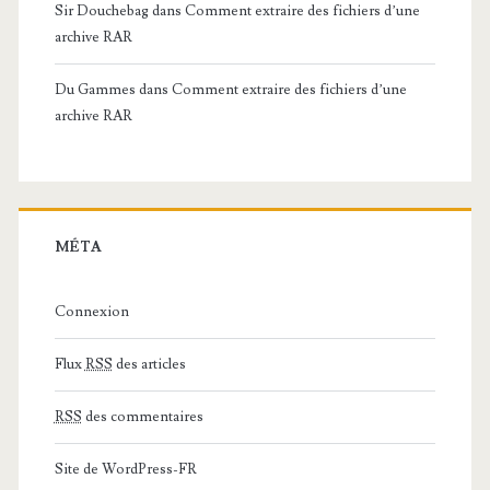
Sir Douchebag
dans
Comment extraire des fichiers d’une
archive RAR
Du Gammes
dans
Comment extraire des fichiers d’une
archive RAR
MÉTA
Connexion
Flux
RSS
des articles
RSS
des commentaires
Site de WordPress-FR