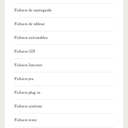
Fichiers de sauvegarde
Fichiers de tableur
Fichiers exécutables
Fichiers GIS
Fichiers Internet
Fichiers jeu
Fichiers plug-in
Fichiers système
Fichiers texte