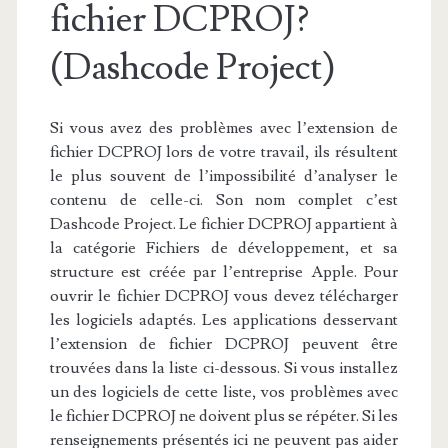
fichier DCPROJ?
(Dashcode Project)
Si vous avez des problèmes avec l’extension de
fichier DCPROJ lors de votre travail, ils résultent
le plus souvent de l’impossibilité d’analyser le
contenu de celle-ci. Son nom complet c’est
Dashcode Project. Le fichier DCPROJ appartient à
la catégorie Fichiers de développement, et sa
structure est créée par l’entreprise Apple. Pour
ouvrir le fichier DCPROJ vous devez télécharger
les logiciels adaptés. Les applications desservant
l’extension de fichier DCPROJ peuvent être
trouvées dans la liste ci-dessous. Si vous installez
un des logiciels de cette liste, vos problèmes avec
le fichier DCPROJ ne doivent plus se répéter. Si les
renseignements présentés ici ne peuvent pas aider