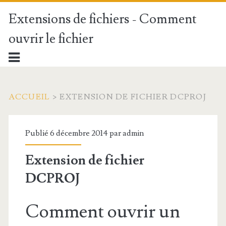
Extensions de fichiers - Comment
ouvrir le fichier
ACCUEIL
>
EXTENSION DE FICHIER DCPROJ
Publié 6 décembre 2014 par
admin
Extension de fichier
DCPROJ
Comment ouvrir un