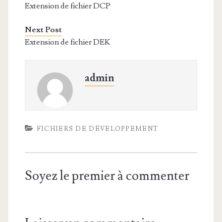
Extension de fichier DCP
Next Post
Extension de fichier DEK
admin
FICHIERS DE DÉVELOPPEMENT
Soyez le premier à commenter