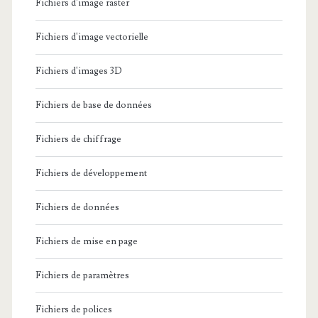
Fichiers d'image raster
Fichiers d'image vectorielle
Fichiers d'images 3D
Fichiers de base de données
Fichiers de chiffrage
Fichiers de développement
Fichiers de données
Fichiers de mise en page
Fichiers de paramètres
Fichiers de polices