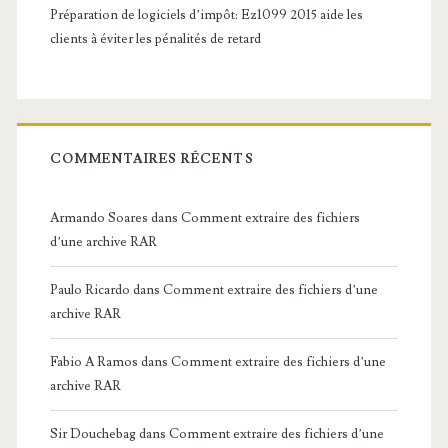
Préparation de logiciels d’impôt: Ez1099 2015 aide les
clients à éviter les pénalités de retard
COMMENTAIRES RÉCENTS
Armando Soares
dans
Comment extraire des fichiers
d’une archive RAR
Paulo Ricardo
dans
Comment extraire des fichiers d’une
archive RAR
Fabio A Ramos
dans
Comment extraire des fichiers d’une
archive RAR
Sir Douchebag
dans
Comment extraire des fichiers d’une