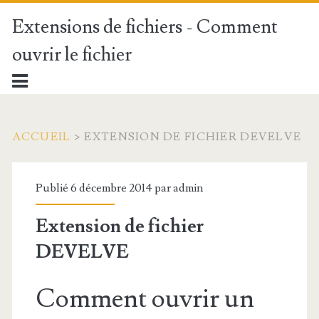
Extensions de fichiers - Comment
ouvrir le fichier
ACCUEIL
>
EXTENSION DE FICHIER DEVELVE
Publié 6 décembre 2014 par
admin
Extension de fichier
DEVELVE
Comment ouvrir un