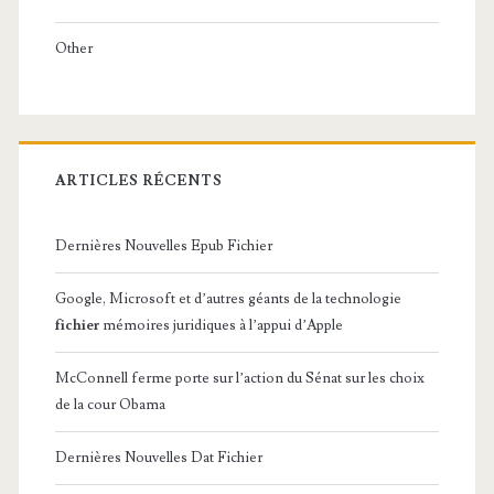
Other
ARTICLES RÉCENTS
Dernières Nouvelles Epub Fichier
Google, Microsoft et d’autres géants de la technologie
fichier
mémoires juridiques à l’appui d’Apple
McConnell ferme porte sur l’action du Sénat sur les choix
de la cour Obama
Dernières Nouvelles Dat Fichier