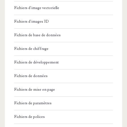
Fichiers d'image vectorielle
Fichiers d'images 3D
Fichiers de base de données
Fichiers de chiffrage
Fichiers de développement
Fichiers de données
Fichiers de mise en page
Fichiers de paramètres
Fichiers de polices