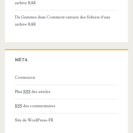
archive RAR
Du Gammes
dans
Comment extraire des fichiers d’une
archive RAR
MÉTA
Connexion
Flux
RSS
des articles
RSS
des commentaires
Site de WordPress-FR