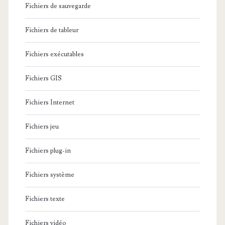
Fichiers de sauvegarde
Fichiers de tableur
Fichiers exécutables
Fichiers GIS
Fichiers Internet
Fichiers jeu
Fichiers plug-in
Fichiers système
Fichiers texte
Fichiers vidéo