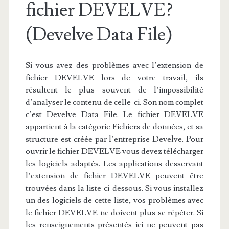
fichier DEVELVE?
(Develve Data File)
Si vous avez des problèmes avec l’extension de
fichier DEVELVE lors de votre travail, ils
résultent le plus souvent de l’impossibilité
d’analyser le contenu de celle-ci. Son nom complet
c’est Develve Data File. Le fichier DEVELVE
appartient à la catégorie Fichiers de données, et sa
structure est créée par l’entreprise Develve. Pour
ouvrir le fichier DEVELVE vous devez télécharger
les logiciels adaptés. Les applications desservant
l’extension de fichier DEVELVE peuvent être
trouvées dans la liste ci-dessous. Si vous installez
un des logiciels de cette liste, vos problèmes avec
le fichier DEVELVE ne doivent plus se répéter. Si
les renseignements présentés ici ne peuvent pas