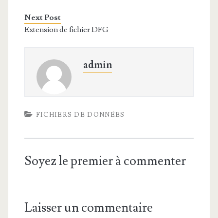
Next Post
Extension de fichier DFG
admin
FICHIERS DE DONNÉES
Soyez le premier à commenter
Laisser un commentaire