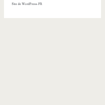
Site de WordPress-FR