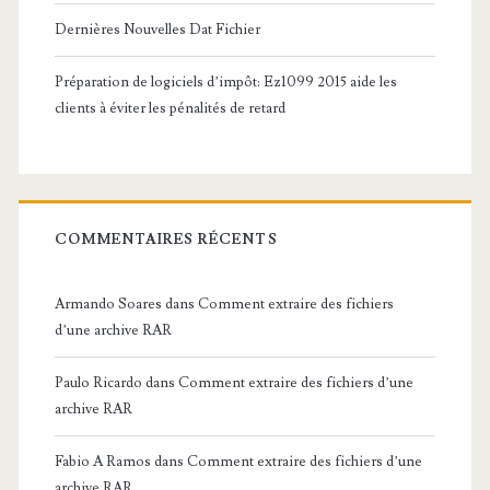
Dernières Nouvelles Dat Fichier
Préparation de logiciels d’impôt: Ez1099 2015 aide les
clients à éviter les pénalités de retard
COMMENTAIRES RÉCENTS
Armando Soares
dans
Comment extraire des fichiers
d’une archive RAR
Paulo Ricardo
dans
Comment extraire des fichiers d’une
archive RAR
Fabio A Ramos
dans
Comment extraire des fichiers d’une
archive RAR