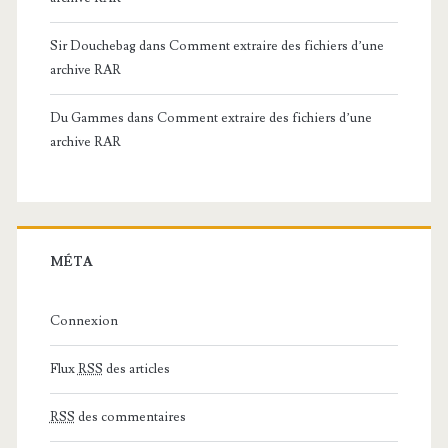
Sir Douchebag
dans
Comment extraire des fichiers d’une
archive RAR
Du Gammes
dans
Comment extraire des fichiers d’une
archive RAR
MÉTA
Connexion
Flux
RSS
des articles
RSS
des commentaires