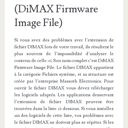
(DiMAX Firmware
Image File)
Si vous avez des problèmes avec l’extension de
fichier DIMAX lors de votre travail, ils résultent le
plus souvent de l’impossibilité d’analyser le
contenu de celle-ci. Son nom complet c’est DiMAX
Firmware Image File. Le fichier DIMAX appartient
à la catégorie Fichiers système, et sa structure est
créée par l’entreprise Massoth Electronics. Pour
ouvrir le fichier DIMAX vous devez télécharger
les logiciels adaptés. Les applications desservant
l’extension de fichier DIMAX peuvent être
trouvées dans la liste ci-dessous. Si vous installez
un des logiciels de cette liste, vos problèmes avec
le fichier DIMAX ne doivent plus se répéter. Si les