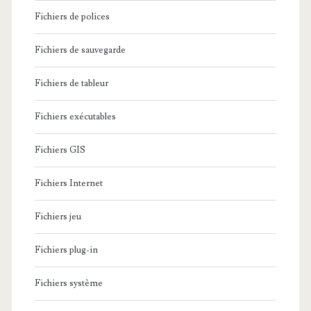
Fichiers de polices
Fichiers de sauvegarde
Fichiers de tableur
Fichiers exécutables
Fichiers GIS
Fichiers Internet
Fichiers jeu
Fichiers plug-in
Fichiers système