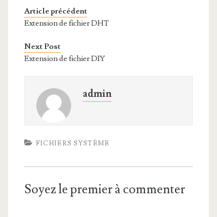
Article précédent
Extension de fichier DHT
Next Post
Extension de fichier DIY
admin
FICHIERS SYSTÈME
Soyez le premier à commenter