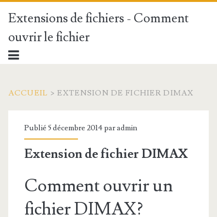
Extensions de fichiers - Comment
ouvrir le fichier
ACCUEIL
>
EXTENSION DE FICHIER DIMAX
Publié 5 décembre 2014 par
admin
Extension de fichier DIMAX
Comment ouvrir un
fichier DIMAX?