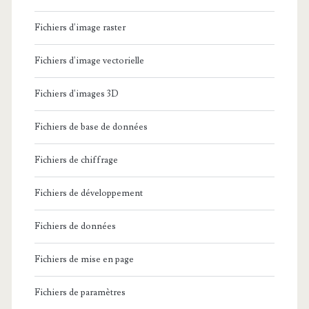
Fichiers d'image raster
Fichiers d'image vectorielle
Fichiers d'images 3D
Fichiers de base de données
Fichiers de chiffrage
Fichiers de développement
Fichiers de données
Fichiers de mise en page
Fichiers de paramètres