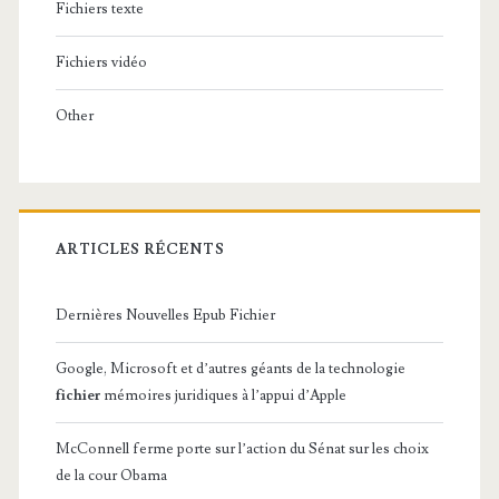
Fichiers texte
Fichiers vidéo
Other
ARTICLES RÉCENTS
Dernières Nouvelles Epub Fichier
Google, Microsoft et d’autres géants de la technologie
fichier
mémoires juridiques à l’appui d’Apple
McConnell ferme porte sur l’action du Sénat sur les choix
de la cour Obama