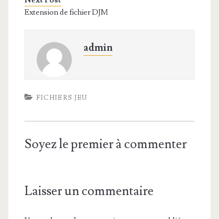
Next Post
Extension de fichier DJM
admin
FICHIERS JEU
Soyez le premier à commenter
Laisser un commentaire