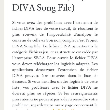
DIVA Song File)
Si vous avez des problèmes avec l’extension de
fichier DIVA lors de votre travail, ils résultent le
plus souvent de l’impossibilité d’analyser le
contenu de celle-ci. Son nom complet c’est Project
DIVA Song File. Le fichier DIVA appartient à la
catégorie Fichiers jeu, et sa structure est créée par
l’entreprise SEGA. Pour ouvrir le fichier DIVA
vous devez télécharger les logiciels adaptés. Les
applications desservant l’extension de fichier
DIVA peuvent être trouvées dans la liste ci-
dessous. Si vous installez un des logiciels de cette
liste, vos problèmes avec le fichier DIVA ne
doivent plus se répéter. Si les renseignements
présentés ici ne peuvent pas aider à résoudre votre
problème, regardez une autre page concernant le