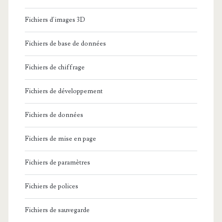
Fichiers d'images 3D
Fichiers de base de données
Fichiers de chiffrage
Fichiers de développement
Fichiers de données
Fichiers de mise en page
Fichiers de paramètres
Fichiers de polices
Fichiers de sauvegarde