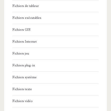
Fichiers de tableur
Fichiers exécutables
Fichiers GIS
Fichiers Internet
Fichiers jeu
Fichiers plug-in
Fichiers système
Fichiers texte
Fichiers vidéo