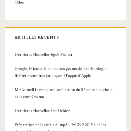
Other
ARTICLES RÉCENTS
Dernières Nouvelles Epub Fichier
Google, Microsoft et d’autres géants de la technologie
fichier
mémoires juridiques à l’appui d’Apple
McConnell ferme porte sur l’action du Sénat sur les choix
de la cour Obama
Dernières Nouvelles Dat Fichier
Préparation de logiciels d’impôt: Ez1099 2015 aide les