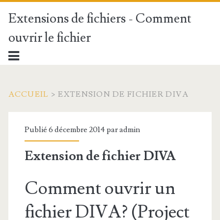
Extensions de fichiers - Comment
ouvrir le fichier
ACCUEIL
>
EXTENSION DE FICHIER DIVA
Publié 6 décembre 2014 par
admin
Extension de fichier DIVA
Comment ouvrir un
fichier DIVA? (Project