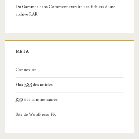
Du Gammes
dans
Comment extraire des fichiers d’une
archive RAR
MÉTA
Connexion
Flux
RSS
des articles
RSS
des commentaires
Site de WordPress-FR