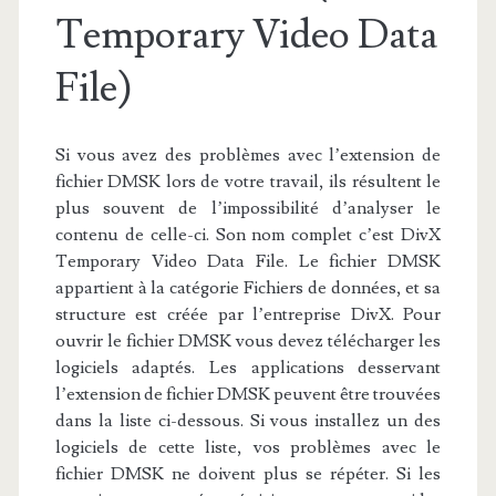
Temporary Video Data
File)
Si vous avez des problèmes avec l’extension de
fichier DMSK lors de votre travail, ils résultent le
plus souvent de l’impossibilité d’analyser le
contenu de celle-ci. Son nom complet c’est DivX
Temporary Video Data File. Le fichier DMSK
appartient à la catégorie Fichiers de données, et sa
structure est créée par l’entreprise DivX. Pour
ouvrir le fichier DMSK vous devez télécharger les
logiciels adaptés. Les applications desservant
l’extension de fichier DMSK peuvent être trouvées
dans la liste ci-dessous. Si vous installez un des
logiciels de cette liste, vos problèmes avec le
fichier DMSK ne doivent plus se répéter. Si les