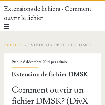
Extensions de fichiers - Comment
ouvrir le fichier
ACCUEIL
>
EXTENSION DE FICHIER DMSK
Publié 6 décembre 2014 par
admin
Extension de fichier DMSK
Comment ouvrir un
fichier DMSK? (DivX