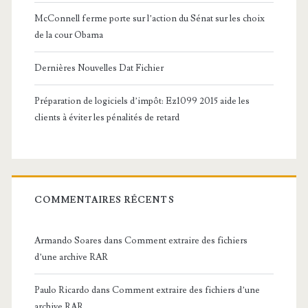
McConnell ferme porte sur l’action du Sénat sur les choix
de la cour Obama
Dernières Nouvelles Dat Fichier
Préparation de logiciels d’impôt: Ez1099 2015 aide les
clients à éviter les pénalités de retard
COMMENTAIRES RÉCENTS
Armando Soares
dans
Comment extraire des fichiers
d’une archive RAR
Paulo Ricardo
dans
Comment extraire des fichiers d’une
archive RAR