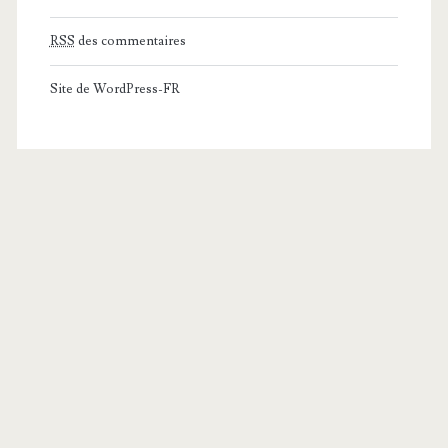
RSS
des commentaires
Site de WordPress-FR