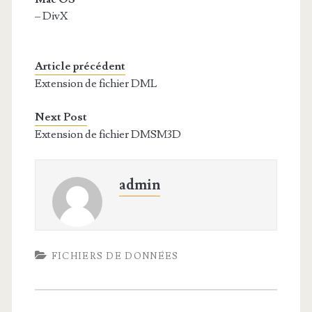
– DivX
Article précédent
Extension de fichier DML
Next Post
Extension de fichier DMSM3D
admin
FICHIERS DE DONNÉES