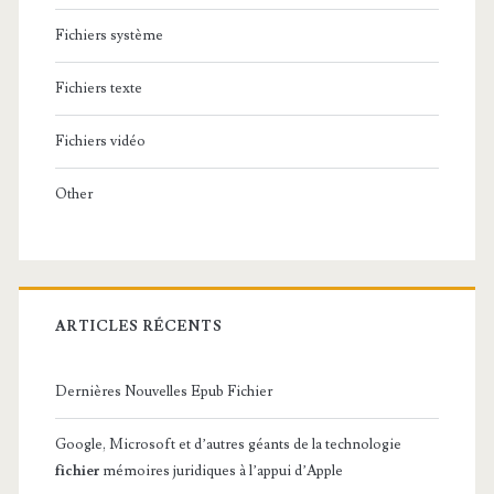
Fichiers système
Fichiers texte
Fichiers vidéo
Other
ARTICLES RÉCENTS
Dernières Nouvelles Epub Fichier
Google, Microsoft et d’autres géants de la technologie
fichier
mémoires juridiques à l’appui d’Apple