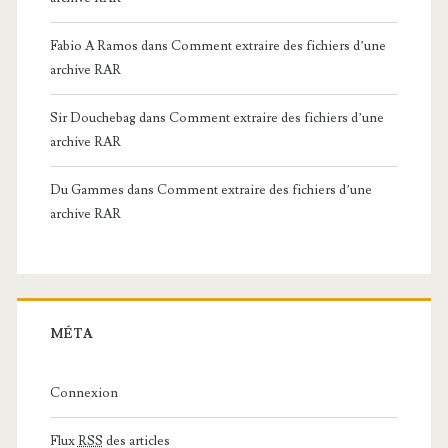
Fabio A Ramos
dans
Comment extraire des fichiers d’une
archive RAR
Sir Douchebag
dans
Comment extraire des fichiers d’une
archive RAR
Du Gammes
dans
Comment extraire des fichiers d’une
archive RAR
MÉTA
Connexion
Flux
RSS
des articles