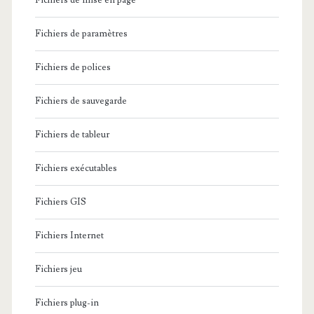
Fichiers de mise en page
Fichiers de paramètres
Fichiers de polices
Fichiers de sauvegarde
Fichiers de tableur
Fichiers exécutables
Fichiers GIS
Fichiers Internet
Fichiers jeu
Fichiers plug-in