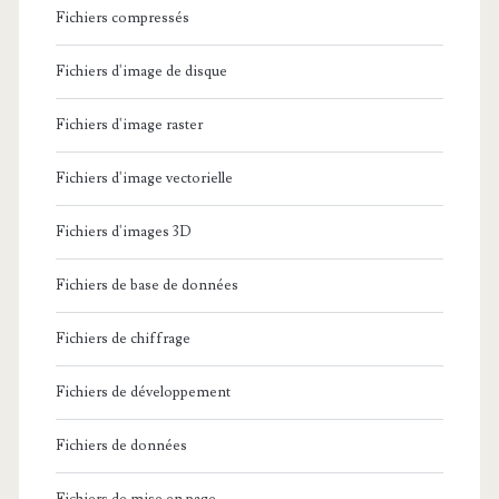
Fichiers compressés
Fichiers d'image de disque
Fichiers d'image raster
Fichiers d'image vectorielle
Fichiers d'images 3D
Fichiers de base de données
Fichiers de chiffrage
Fichiers de développement
Fichiers de données