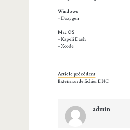
Windows
– Doxygen
Mac OS
– Kapeli Dash
– Xcode
Article précédent
Extension de fichier DNC
admin