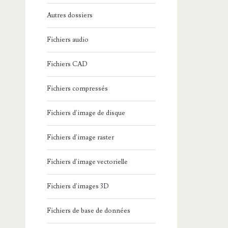
Autres dossiers
Fichiers audio
Fichiers CAD
Fichiers compressés
Fichiers d'image de disque
Fichiers d'image raster
Fichiers d'image vectorielle
Fichiers d'images 3D
Fichiers de base de données