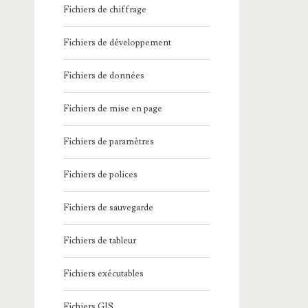
Fichiers de chiffrage
Fichiers de développement
Fichiers de données
Fichiers de mise en page
Fichiers de paramètres
Fichiers de polices
Fichiers de sauvegarde
Fichiers de tableur
Fichiers exécutables
Fichiers GIS