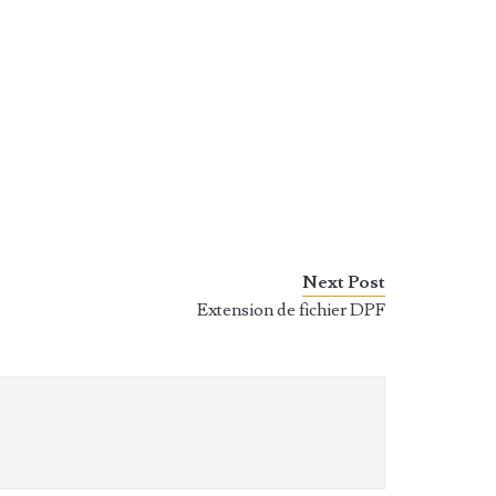
Next Post
Extension de fichier DPF