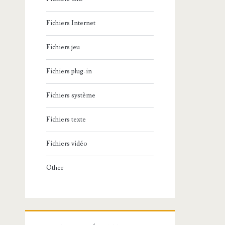
Fichiers Internet
Fichiers jeu
Fichiers plug-in
Fichiers système
Fichiers texte
Fichiers vidéo
Other