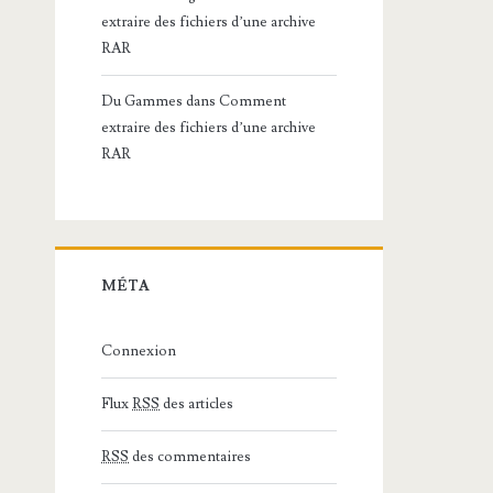
extraire des fichiers d’une archive
RAR
Du Gammes
dans
Comment
extraire des fichiers d’une archive
RAR
MÉTA
Connexion
Flux
RSS
des articles
RSS
des commentaires