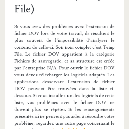
File)
Si vous avez des problèmes avec l’extension de
fichier DOV lors de votre travail, ils résultent le
plus souvent de l’impossibilité d’analyser le
contenu de celle-ci. Son nom complet c’est Temp
File. Le fichier DOV appartient à la catégorie
Fichiers de sauvegarde, et sa structure est créée
par l’entreprise N/A. Pour ouvrir le fichier DOV
vous devez télécharger les logiciels adaptés. Les
applications desservant l’extension de fichier
DOV peuvent être trouvées dans la liste ci-
dessous. Si vous installez un des logiciels de cette
liste, vos problèmes avec le fichier DOV ne
doivent plus se répéter. Si les renseignements
présentés ici ne peuvent pas aider à résoudre votre
problème, regardez une autre page concernant le