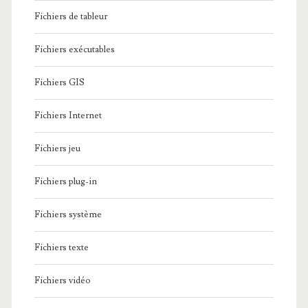
Fichiers de tableur
Fichiers exécutables
Fichiers GIS
Fichiers Internet
Fichiers jeu
Fichiers plug-in
Fichiers système
Fichiers texte
Fichiers vidéo