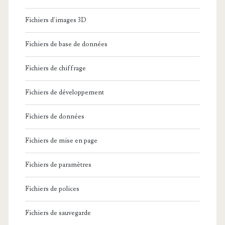
Fichiers d'images 3D
Fichiers de base de données
Fichiers de chiffrage
Fichiers de développement
Fichiers de données
Fichiers de mise en page
Fichiers de paramètres
Fichiers de polices
Fichiers de sauvegarde