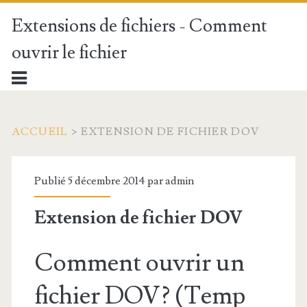
Extensions de fichiers - Comment
ouvrir le fichier
ACCUEIL
>
EXTENSION DE FICHIER DOV
Publié 5 décembre 2014 par
admin
Extension de fichier DOV
Comment ouvrir un
fichier DOV? (Temp