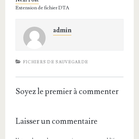
Next Post
Extension de fichier DTA
admin
FICHIERS DE SAUVEGARDE
Soyez le premier à commenter
Laisser un commentaire