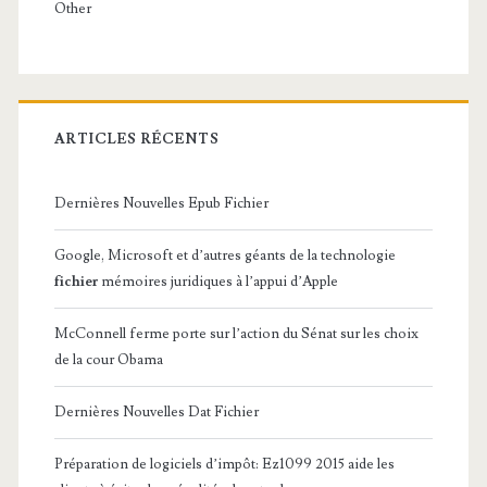
Other
ARTICLES RÉCENTS
Dernières Nouvelles Epub Fichier
Google, Microsoft et d’autres géants de la technologie
fichier
mémoires juridiques à l’appui d’Apple
McConnell ferme porte sur l’action du Sénat sur les choix
de la cour Obama
Dernières Nouvelles Dat Fichier
Préparation de logiciels d’impôt: Ez1099 2015 aide les