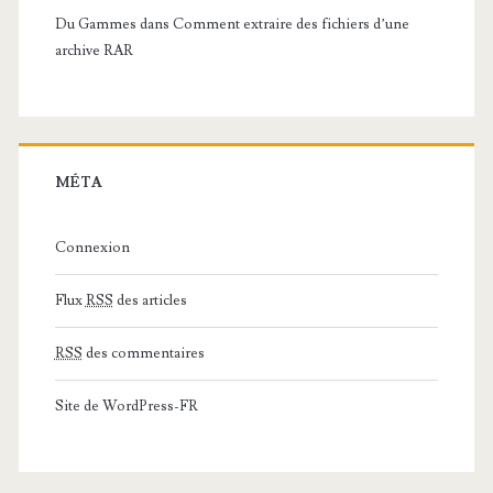
Du Gammes
dans
Comment extraire des fichiers d’une
archive RAR
MÉTA
Connexion
Flux
RSS
des articles
RSS
des commentaires
Site de WordPress-FR