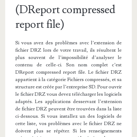
(DReport compressed
report file)
Si vous avez des problèmes avec l’extension de
fichier DRZ lors de votre travail, ils résultent le
plus souvent de l’impossibilité d’analyser le
contenu de celle-ci. Son nom complet c’est
DReport compressed report file. Le fichier DRZ
appartient à la catégorie Fichiers compressés, et sa
structure est créée par l’entreprise SD. Pour ouvrir
le fichier DRZ vous devez télécharger les logiciels
adaptés. Les applications desservant l’extension
de fichier DRZ peuvent être trouvées dans la liste
ci-dessous. Si vous installez un des logiciels de
cette liste, vos problèmes avec le fichier DRZ ne
doivent plus se répéter. Si les renseignements