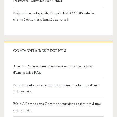
Dernières Nouvelles Dat Fichier
Préparation de logiciels d’impôt: Ez1099 2015 aide les
clients à éviter les pénalités de retard
COMMENTAIRES RÉCENTS
Armando Soares
dans
Comment extraire des fichiers
d’une archive RAR
Paulo Ricardo
dans
Comment extraire des fichiers d’une
archive RAR
Fabio A Ramos
dans
Comment extraire des fichiers d’une
archive RAR