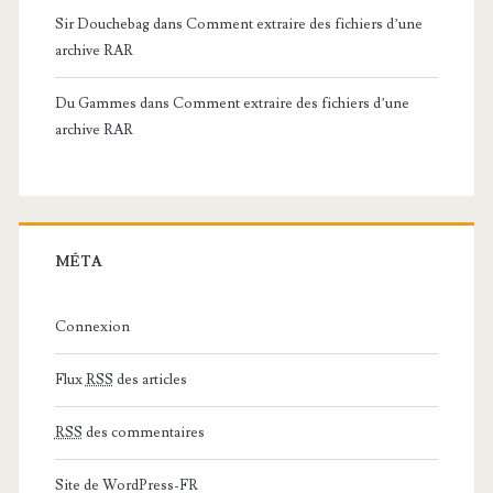
Sir Douchebag
dans
Comment extraire des fichiers d’une
archive RAR
Du Gammes
dans
Comment extraire des fichiers d’une
archive RAR
MÉTA
Connexion
Flux
RSS
des articles
RSS
des commentaires
Site de WordPress-FR