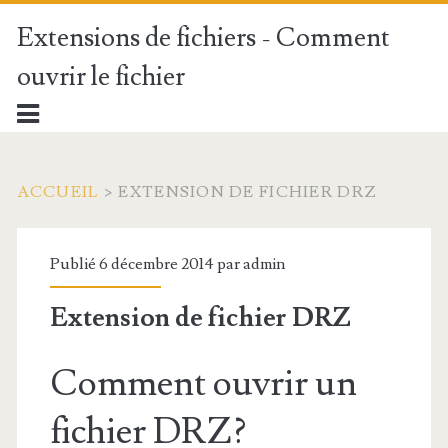
Extensions de fichiers - Comment
ouvrir le fichier
ACCUEIL
>
EXTENSION DE FICHIER DRZ
Publié 6 décembre 2014 par
admin
Extension de fichier DRZ
Comment ouvrir un
fichier DRZ?