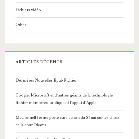
Fichiers vidéo
Other
ARTICLES RÉCENTS
Dernières Nouvelles Epub Fichier
Google, Microsoft et d’autres géants de la technologie
fichier
mémoires juridiques à l’appui d’Apple
McConnell ferme porte sur l’action du Sénat sur les choix
de la cour Obama