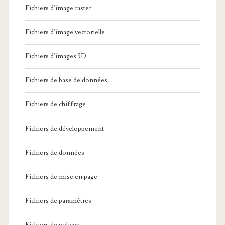
Fichiers d'image raster
Fichiers d'image vectorielle
Fichiers d'images 3D
Fichiers de base de données
Fichiers de chiffrage
Fichiers de développement
Fichiers de données
Fichiers de mise en page
Fichiers de paramètres