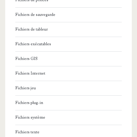
Fichiers de polices
Fichiers de sauvegarde
Fichiers de tableur
Fichiers exécutables
Fichiers GIS
Fichiers Internet
Fichiers jeu
Fichiers plug-in
Fichiers système
Fichiers texte