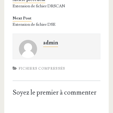
Extension de fichier DRSCAN
Next Post
Extension de fichier DSE
admin
FICHIERS COMPRESSÉS
Soyez le premier à commenter