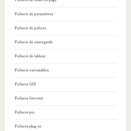
Fichiers de mise en page
Fichiers de paramètres
Fichiers de polices
Fichiers de sauvegarde
Fichiers de tableur
Fichiers exécutables
Fichiers GIS
Fichiers Internet
Fichiers jeu
Fichiers plug-in