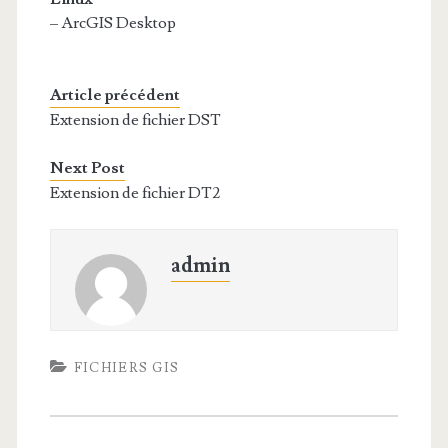
– ArcGIS Desktop
Article précédent
Extension de fichier DST
Next Post
Extension de fichier DT2
admin
FICHIERS GIS