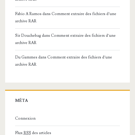
Fabio A Ramos
dans
Comment extraire des fichiers d’une
archive RAR
Sir Douchebag
dans
Comment extraire des fichiers d’une
archive RAR
Du Gammes
dans
Comment extraire des fichiers d’une
archive RAR
MÉTA
Connexion
Flux
RSS
des articles