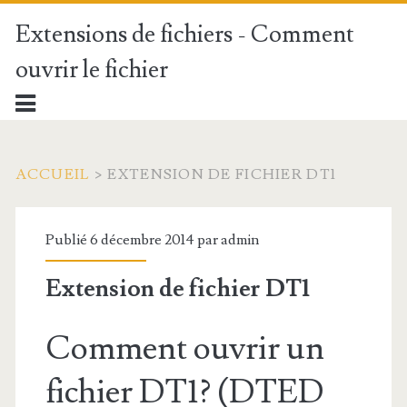
Extensions de fichiers - Comment
ouvrir le fichier
ACCUEIL
>
EXTENSION DE FICHIER DT1
Publié 6 décembre 2014 par
admin
Extension de fichier DT1
Comment ouvrir un
fichier DT1? (DTED