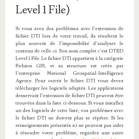
Level 1 File)
Si vous avez des problèmes avec l’extension de
fichier DT1 lors de votre travail, ils résultent le
plus souvent de l’impossibilité d’analyser le
contenu de celle-ci. Son nom complet c’est DTED
Level 1 File. Le fichier DT1 appartient à la catégorie
Fichiers GIS, et sa structure est créée par
l’entreprise National Geospatial-Intelligence
Agency. Pour ouvrir le fichier DT1 vous devez
télécharger les logiciels adaptés. Les applications
desservant l’extension de fichier DT1 peuvent être
trouvées dans la liste ci-dessous. Si vous installez
un des logiciels de cette liste, vos problèmes avec
le fichier DT1 ne doivent plus se répéter. Si les
renseignements présentés ici ne peuvent pas aider
à résoudre votre problème, regardez une autre