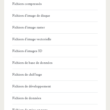
Fichiers compressés
Fichiers d'image de disque
Fichiers d'image raster
Fichiers d'image vectorielle
Fichiers d'images 3D
Fichiers de base de données
Fichiers de chiffrage
Fichiers de développement
Fichiers de données