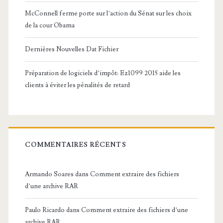
McConnell ferme porte sur l’action du Sénat sur les choix
de la cour Obama
Dernières Nouvelles Dat Fichier
Préparation de logiciels d’impôt: Ez1099 2015 aide les
clients à éviter les pénalités de retard
COMMENTAIRES RÉCENTS
Armando Soares
dans
Comment extraire des fichiers
d’une archive RAR
Paulo Ricardo
dans
Comment extraire des fichiers d’une
archive RAR