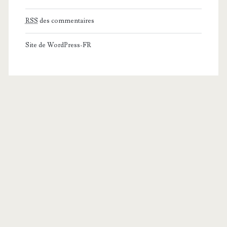
RSS
des commentaires
Site de WordPress-FR