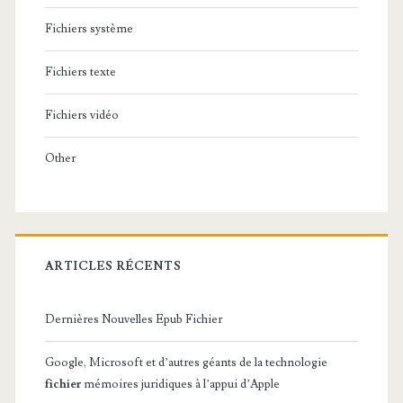
Fichiers système
Fichiers texte
Fichiers vidéo
Other
ARTICLES RÉCENTS
Dernières Nouvelles Epub Fichier
Google, Microsoft et d’autres géants de la technologie
fichier
mémoires juridiques à l’appui d’Apple