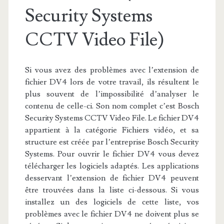
Security Systems
CCTV Video File)
Si vous avez des problèmes avec l’extension de
fichier DV4 lors de votre travail, ils résultent le
plus souvent de l’impossibilité d’analyser le
contenu de celle-ci. Son nom complet c’est Bosch
Security Systems CCTV Video File. Le fichier DV4
appartient à la catégorie Fichiers vidéo, et sa
structure est créée par l’entreprise Bosch Security
Systems. Pour ouvrir le fichier DV4 vous devez
télécharger les logiciels adaptés. Les applications
desservant l’extension de fichier DV4 peuvent
être trouvées dans la liste ci-dessous. Si vous
installez un des logiciels de cette liste, vos
problèmes avec le fichier DV4 ne doivent plus se