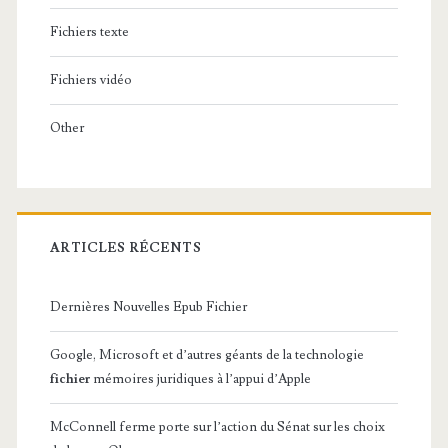
Fichiers texte
Fichiers vidéo
Other
ARTICLES RÉCENTS
Dernières Nouvelles Epub Fichier
Google, Microsoft et d’autres géants de la technologie
fichier
mémoires juridiques à l’appui d’Apple
McConnell ferme porte sur l’action du Sénat sur les choix