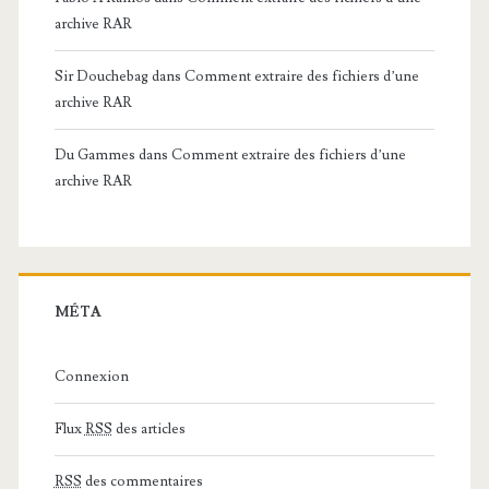
archive RAR
Sir Douchebag
dans
Comment extraire des fichiers d’une
archive RAR
Du Gammes
dans
Comment extraire des fichiers d’une
archive RAR
MÉTA
Connexion
Flux
RSS
des articles
RSS
des commentaires