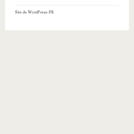
Site de WordPress-FR