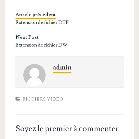
Article précédent
Extension de fichier DTF
Next Post
Extension de fichier DW
admin
FICHIERS VIDÉO
Soyez le premier à commenter