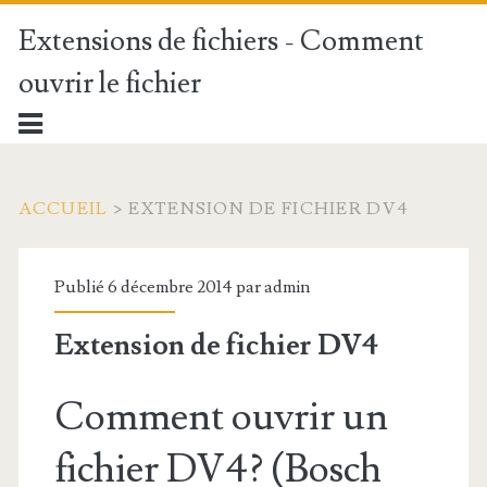
Extensions de fichiers - Comment
ouvrir le fichier
ACCUEIL
>
EXTENSION DE FICHIER DV4
Publié 6 décembre 2014 par
admin
Extension de fichier DV4
Comment ouvrir un
fichier DV4? (Bosch