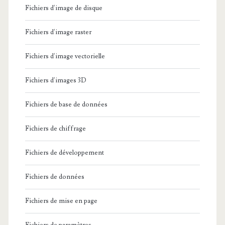
Fichiers d'image de disque
Fichiers d'image raster
Fichiers d'image vectorielle
Fichiers d'images 3D
Fichiers de base de données
Fichiers de chiffrage
Fichiers de développement
Fichiers de données
Fichiers de mise en page