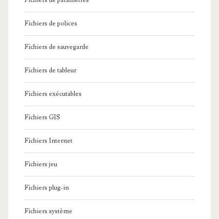
Fichiers de paramètres
Fichiers de polices
Fichiers de sauvegarde
Fichiers de tableur
Fichiers exécutables
Fichiers GIS
Fichiers Internet
Fichiers jeu
Fichiers plug-in
Fichiers système