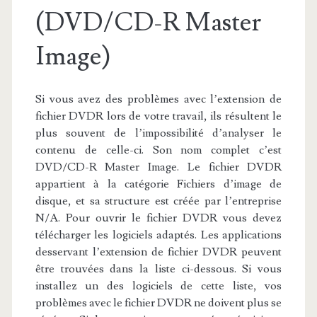
(DVD/CD-R Master
Image)
Si vous avez des problèmes avec l’extension de
fichier DVDR lors de votre travail, ils résultent le
plus souvent de l’impossibilité d’analyser le
contenu de celle-ci. Son nom complet c’est
DVD/CD-R Master Image. Le fichier DVDR
appartient à la catégorie Fichiers d’image de
disque, et sa structure est créée par l’entreprise
N/A. Pour ouvrir le fichier DVDR vous devez
télécharger les logiciels adaptés. Les applications
desservant l’extension de fichier DVDR peuvent
être trouvées dans la liste ci-dessous. Si vous
installez un des logiciels de cette liste, vos
problèmes avec le fichier DVDR ne doivent plus se