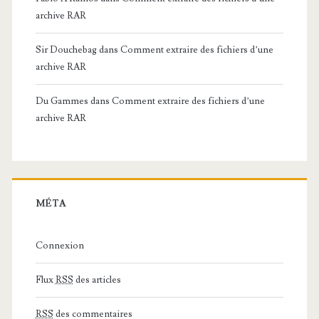
archive RAR
Sir Douchebag
dans
Comment extraire des fichiers d’une
archive RAR
Du Gammes
dans
Comment extraire des fichiers d’une
archive RAR
MÉTA
Connexion
Flux
RSS
des articles
RSS
des commentaires