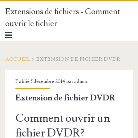
Extensions de fichiers - Comment
ouvrir le fichier
ACCUEIL
>
EXTENSION DE FICHIER DVDR
Publié 5 décembre 2014 par
admin
Extension de fichier DVDR
Comment ouvrir un
fichier DVDR?