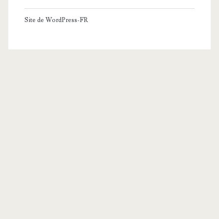
Site de WordPress-FR