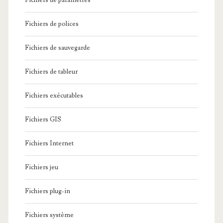
Fichiers de paramètres
Fichiers de polices
Fichiers de sauvegarde
Fichiers de tableur
Fichiers exécutables
Fichiers GIS
Fichiers Internet
Fichiers jeu
Fichiers plug-in
Fichiers système