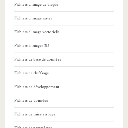
Fichiers d'image de disque
Fichiers d'image raster
Fichiers d'image vectorielle
Fichiers d'images 3D
Fichiers de base de données
Fichiers de chiffrage
Fichiers de développement
Fichiers de données
Fichiers de mise en page