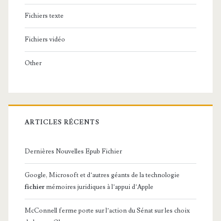
Fichiers texte
Fichiers vidéo
Other
ARTICLES RÉCENTS
Dernières Nouvelles Epub Fichier
Google, Microsoft et d’autres géants de la technologie
fichier
mémoires juridiques à l’appui d’Apple
McConnell ferme porte sur l’action du Sénat sur les choix