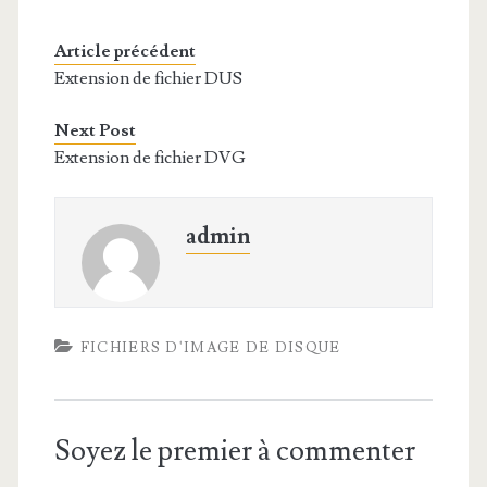
Article précédent
Extension de fichier DUS
Next Post
Extension de fichier DVG
admin
FICHIERS D'IMAGE DE DISQUE
Soyez le premier à commenter