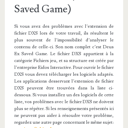
Saved Game)
Si vous avez des problèmes avec l’extension de
fichier DXS lors de votre travail, ils résultent le
plus souvent de l’impossibilité d’analyser le
contenu de celle-ci. Son nom complet c’est Deus
Ex Saved Game. Le fichier DXS appartient à la
catégorie Fichiers jeu, et sa structure est créée par
l’entreprise Eidos Interactive. Pour ouvrir le fichier
DXS vous devez télécharger les logiciels adaptés.
Les applications desservant l’extension de fichier
DXS peuvent être trouvées dans la liste ci-
dessous. Si vous installez un des logiciels de cette
liste, vos problèmes avec le fichier DXS ne doivent
plus se répéter. Si les renseignements présentés ici
ne peuvent pas aider à résoudre votre problème,
regardez une autre page concernant le même sujet: