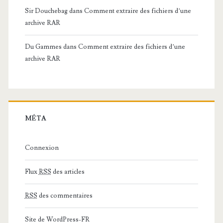
Sir Douchebag
dans
Comment extraire des fichiers d’une
archive RAR
Du Gammes
dans
Comment extraire des fichiers d’une
archive RAR
MÉTA
Connexion
Flux
RSS
des articles
RSS
des commentaires
Site de WordPress-FR