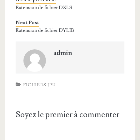
Extension de fichier DXLS
Next Post
Extension de fichier DYLIB
admin
FICHIERS JEU
Soyez le premier à commenter