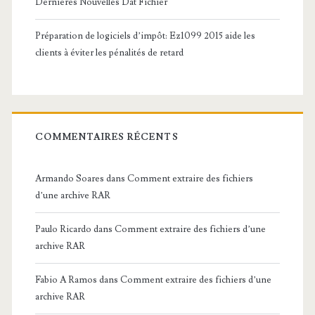
Dernières Nouvelles Dat Fichier
Préparation de logiciels d’impôt: Ez1099 2015 aide les
clients à éviter les pénalités de retard
COMMENTAIRES RÉCENTS
Armando Soares
dans
Comment extraire des fichiers
d’une archive RAR
Paulo Ricardo
dans
Comment extraire des fichiers d’une
archive RAR
Fabio A Ramos
dans
Comment extraire des fichiers d’une
archive RAR