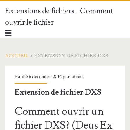
Extensions de fichiers - Comment
ouvrir le fichier
ACCUEIL
>
EXTENSION DE FICHIER DXS
Publié 6 décembre 2014 par
admin
Extension de fichier DXS
Comment ouvrir un
fichier DXS? (Deus Ex