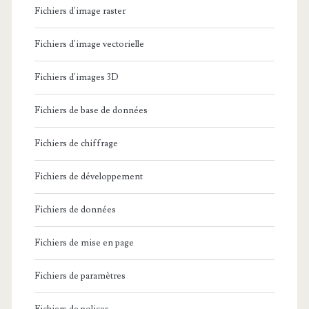
Fichiers d'image raster
Fichiers d'image vectorielle
Fichiers d'images 3D
Fichiers de base de données
Fichiers de chiffrage
Fichiers de développement
Fichiers de données
Fichiers de mise en page
Fichiers de paramètres