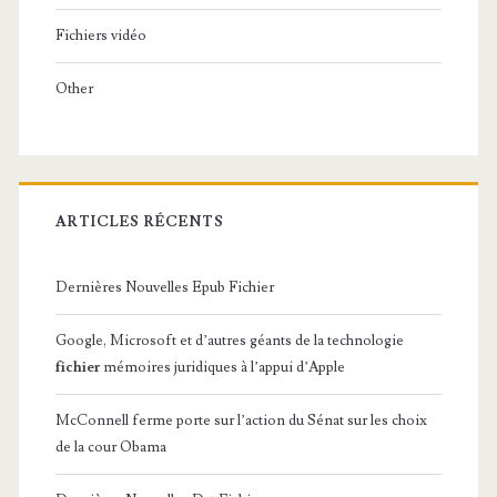
Fichiers vidéo
Other
ARTICLES RÉCENTS
Dernières Nouvelles Epub Fichier
Google, Microsoft et d’autres géants de la technologie
fichier
mémoires juridiques à l’appui d’Apple
McConnell ferme porte sur l’action du Sénat sur les choix
de la cour Obama