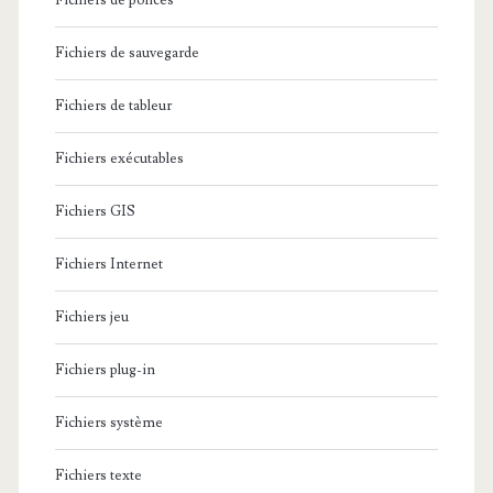
Fichiers de polices
Fichiers de sauvegarde
Fichiers de tableur
Fichiers exécutables
Fichiers GIS
Fichiers Internet
Fichiers jeu
Fichiers plug-in
Fichiers système
Fichiers texte