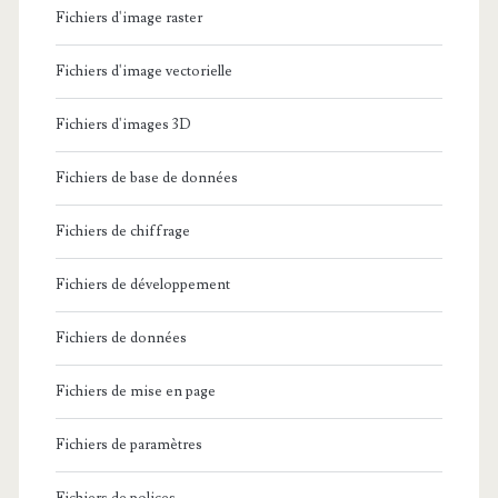
Fichiers d'image raster
Fichiers d'image vectorielle
Fichiers d'images 3D
Fichiers de base de données
Fichiers de chiffrage
Fichiers de développement
Fichiers de données
Fichiers de mise en page
Fichiers de paramètres