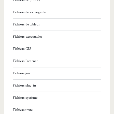
Fichiers de polices
Fichiers de sauvegarde
Fichiers de tableur
Fichiers exécutables
Fichiers GIS
Fichiers Internet
Fichiers jeu
Fichiers plug-in
Fichiers système
Fichiers texte