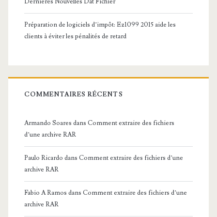
Dernières Nouvelles Dat Fichier
Préparation de logiciels d’impôt: Ez1099 2015 aide les
clients à éviter les pénalités de retard
COMMENTAIRES RÉCENTS
Armando Soares
dans
Comment extraire des fichiers
d’une archive RAR
Paulo Ricardo
dans
Comment extraire des fichiers d’une
archive RAR
Fabio A Ramos
dans
Comment extraire des fichiers d’une
archive RAR