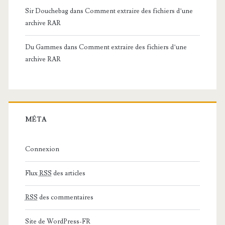
Sir Douchebag
dans
Comment extraire des fichiers d’une
archive RAR
Du Gammes
dans
Comment extraire des fichiers d’une
archive RAR
MÉTA
Connexion
Flux
RSS
des articles
RSS
des commentaires
Site de WordPress-FR