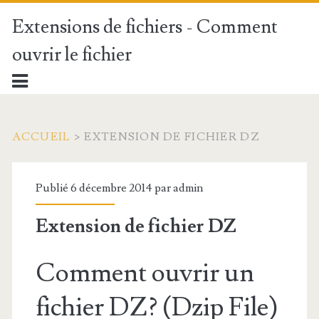
Extensions de fichiers - Comment
ouvrir le fichier
ACCUEIL
>
EXTENSION DE FICHIER DZ
Publié 6 décembre 2014 par
admin
Extension de fichier DZ
Comment ouvrir un
fichier DZ? (Dzip File)