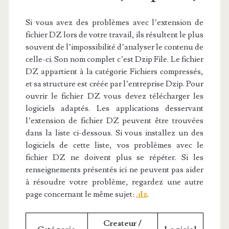
Si vous avez des problèmes avec l’extension de
fichier DZ lors de votre travail, ils résultent le plus
souvent de l’impossibilité d’analyser le contenu de
celle-ci. Son nom complet c’est Dzip File. Le fichier
DZ appartient à la catégorie Fichiers compressés,
et sa structure est créée par l’entreprise Dzip. Pour
ouvrir le fichier DZ vous devez télécharger les
logiciels adaptés. Les applications desservant
l’extension de fichier DZ peuvent être trouvées
dans la liste ci-dessous. Si vous installez un des
logiciels de cette liste, vos problèmes avec le
fichier DZ ne doivent plus se répéter. Si les
renseignements présentés ici ne peuvent pas aider
à résoudre votre problème, regardez une autre
page concernant le même sujet:
.dz
.
Createur /