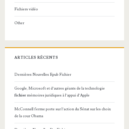
Fichiers vidéo
Other
ARTICLES RÉCENTS
Dernières Nouvelles Epub Fichier
Google, Microsoft et d’autres géants de la technologie
fichier
mémoires juridiques à l’appui d’Apple
McConnell ferme porte sur l’action du Sénat sur les choix
de la cour Obama