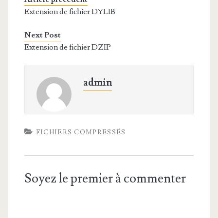
Extension de fichier DYLIB
Next Post
Extension de fichier DZIP
admin
FICHIERS COMPRESSÉS
Soyez le premier à commenter