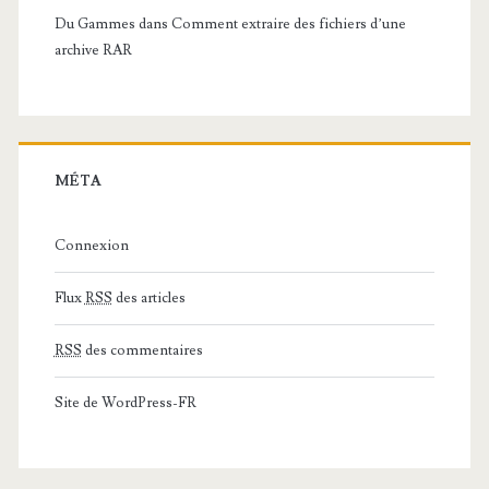
Du Gammes
dans
Comment extraire des fichiers d’une
archive RAR
MÉTA
Connexion
Flux
RSS
des articles
RSS
des commentaires
Site de WordPress-FR