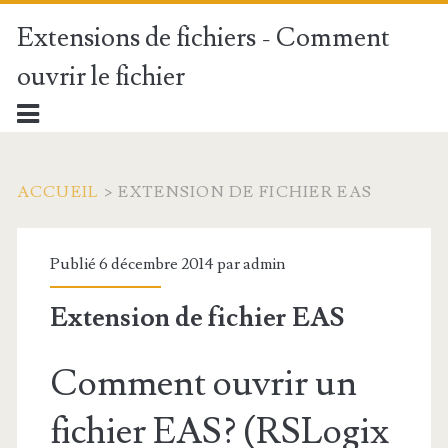
Extensions de fichiers - Comment
ouvrir le fichier
ACCUEIL
>
EXTENSION DE FICHIER EAS
Publié 6 décembre 2014 par
admin
Extension de fichier EAS
Comment ouvrir un
fichier EAS? (RSLogix