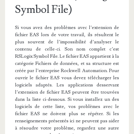
Symbol File)
Si vous avez des problèmes avec l’extension de
fichier EAS lors de votre travail, ils résultent le
plus souvent de l’impossibilité d’analyser le
contenu de celle-ci. Son nom complet c’est
RSLogix Symbol File. Le fichier EAS appartient à la
catégorie Fichiers de données, et sa structure est
créée par l’entreprise Rockwell Automation. Pour
ouvrir le fichier EAS vous devez télécharger les
logiciels adaptés. Les applications desservant
l’extension de fichier EAS peuvent être trouvées
dans la liste ci-dessous. Si vous installez un des
logiciels de cette liste, vos problèmes avec le
fichier EAS ne doivent plus se répéter. Si les
renseignements présentés ici ne peuvent pas aider
à résoudre votre problème, regardez une autre