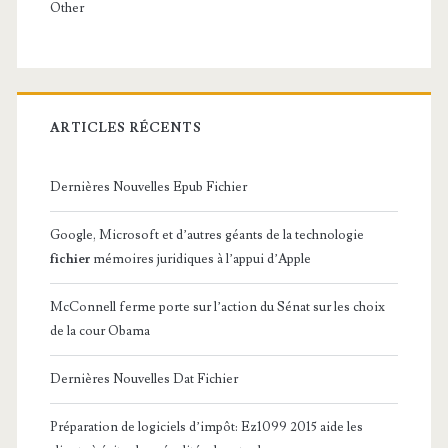
Other
ARTICLES RÉCENTS
Dernières Nouvelles Epub Fichier
Google, Microsoft et d’autres géants de la technologie
fichier
mémoires juridiques à l’appui d’Apple
McConnell ferme porte sur l’action du Sénat sur les choix
de la cour Obama
Dernières Nouvelles Dat Fichier
Préparation de logiciels d’impôt: Ez1099 2015 aide les