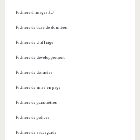
Fichiers d'images 3D
Fichiers de base de données
Fichiers de chiffrage
Fichiers de développement
Fichiers de données
Fichiers de mise en page
Fichiers de paramètres
Fichiers de polices
Fichiers de sauvegarde