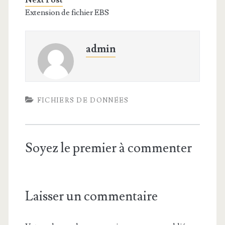
Next Post
Extension de fichier EBS
admin
FICHIERS DE DONNÉES
Soyez le premier à commenter
Laisser un commentaire