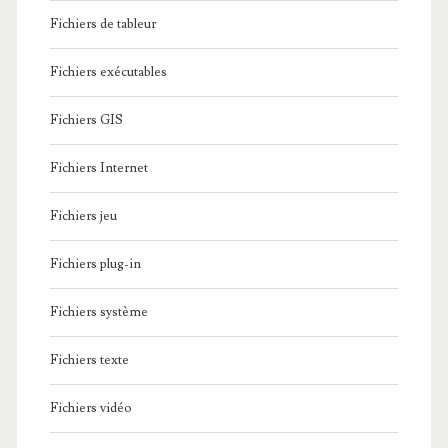
Fichiers de tableur
Fichiers exécutables
Fichiers GIS
Fichiers Internet
Fichiers jeu
Fichiers plug-in
Fichiers système
Fichiers texte
Fichiers vidéo