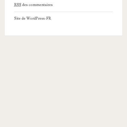
RSS
des commentaires
Site de WordPress-FR