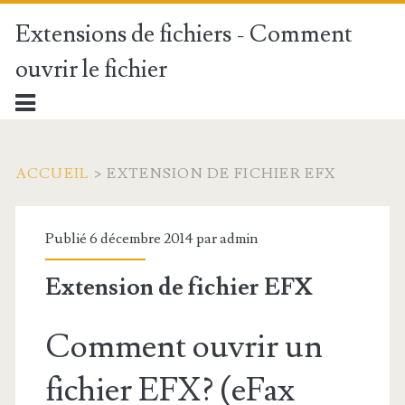
Extensions de fichiers - Comment
ouvrir le fichier
ACCUEIL
>
EXTENSION DE FICHIER EFX
Publié 6 décembre 2014 par
admin
Extension de fichier EFX
Comment ouvrir un
fichier EFX? (eFax