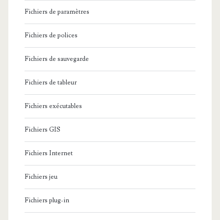
Fichiers de paramètres
Fichiers de polices
Fichiers de sauvegarde
Fichiers de tableur
Fichiers exécutables
Fichiers GIS
Fichiers Internet
Fichiers jeu
Fichiers plug-in