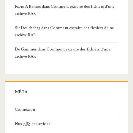
Fabio A Ramos
dans
Comment extraire des fichiers d’une
archive RAR
Sir Douchebag
dans
Comment extraire des fichiers d’une
archive RAR
Du Gammes
dans
Comment extraire des fichiers d’une
archive RAR
MÉTA
Connexion
Flux
RSS
des articles