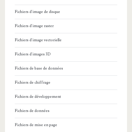
Fichiers d'image de disque
Fichiers d'image raster
Fichiers d'image vectorielle
Fichiers d'images 3D
Fichiers de base de données
Fichiers de chiffrage
Fichiers de développement
Fichiers de données
Fichiers de mise en page