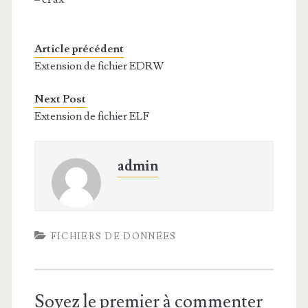
Article précédent
Extension de fichier EDRW
Next Post
Extension de fichier ELF
admin
FICHIERS DE DONNÉES
Soyez le premier à commenter