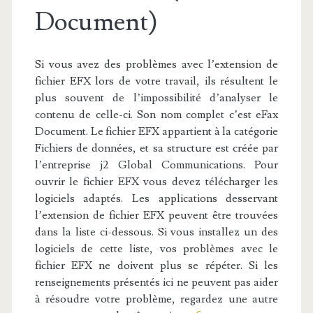
Document)
Si vous avez des problèmes avec l’extension de
fichier EFX lors de votre travail, ils résultent le
plus souvent de l’impossibilité d’analyser le
contenu de celle-ci. Son nom complet c’est eFax
Document. Le fichier EFX appartient à la catégorie
Fichiers de données, et sa structure est créée par
l’entreprise j2 Global Communications. Pour
ouvrir le fichier EFX vous devez télécharger les
logiciels adaptés. Les applications desservant
l’extension de fichier EFX peuvent être trouvées
dans la liste ci-dessous. Si vous installez un des
logiciels de cette liste, vos problèmes avec le
fichier EFX ne doivent plus se répéter. Si les
renseignements présentés ici ne peuvent pas aider
à résoudre votre problème, regardez une autre