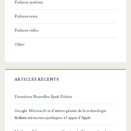
Fichiers système
Fichiers texte
Fichiers vidéo
Other
ARTICLES RÉCENTS
Dernières Nouvelles Epub Fichier
Google, Microsoft et d’autres géants de la technologie
fichier
mémoires juridiques à l’appui d’Apple