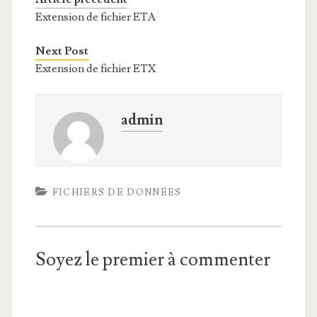
Extension de fichier ETA
Next Post
Extension de fichier ETX
admin
FICHIERS DE DONNÉES
Soyez le premier à commenter