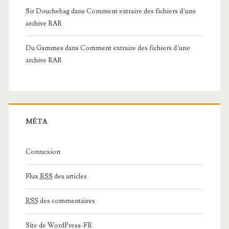
Sir Douchebag
dans
Comment extraire des fichiers d’une
archive RAR
Du Gammes
dans
Comment extraire des fichiers d’une
archive RAR
MÉTA
Connexion
Flux
RSS
des articles
RSS
des commentaires
Site de WordPress-FR