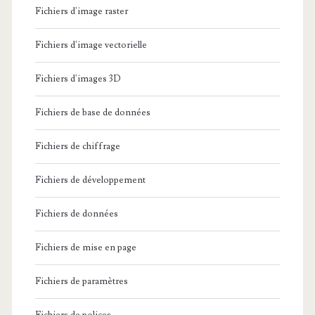
Fichiers d'image raster
Fichiers d'image vectorielle
Fichiers d'images 3D
Fichiers de base de données
Fichiers de chiffrage
Fichiers de développement
Fichiers de données
Fichiers de mise en page
Fichiers de paramètres