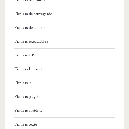
Fichiers de polices
Fichiers de sauvegarde
Fichiers de tableur
Fichiers exécutables
Fichiers GIS
Fichiers Internet
Fichiers jeu
Fichiers plug-in
Fichiers système
Fichiers texte