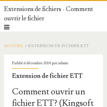
Extensions de fichiers - Comment
ouvrir le fichier
ACCUEIL
>
EXTENSION DE FICHIER ETT
Publié 6 décembre 2014 par
admin
Extension de fichier ETT
Comment ouvrir un
fichier ETT? (Kingsoft