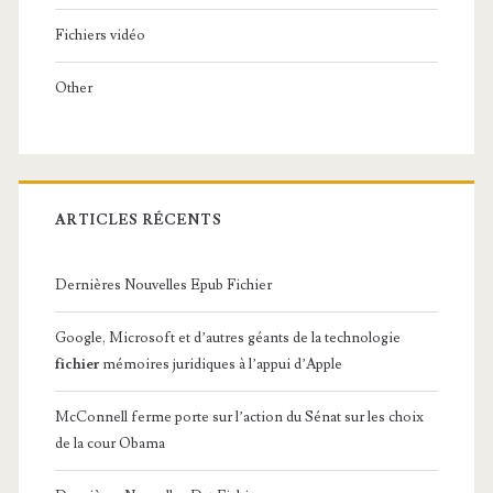
Fichiers vidéo
Other
ARTICLES RÉCENTS
Dernières Nouvelles Epub Fichier
Google, Microsoft et d’autres géants de la technologie
fichier
mémoires juridiques à l’appui d’Apple
McConnell ferme porte sur l’action du Sénat sur les choix
de la cour Obama