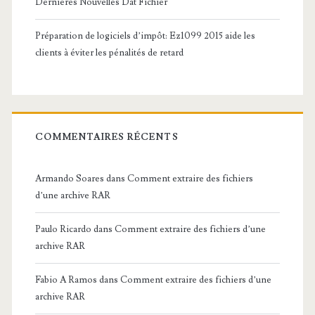
Dernières Nouvelles Dat Fichier
Préparation de logiciels d’impôt: Ez1099 2015 aide les
clients à éviter les pénalités de retard
COMMENTAIRES RÉCENTS
Armando Soares
dans
Comment extraire des fichiers
d’une archive RAR
Paulo Ricardo
dans
Comment extraire des fichiers d’une
archive RAR
Fabio A Ramos
dans
Comment extraire des fichiers d’une
archive RAR