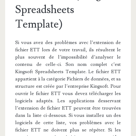
Spreadsheets
Template)
Si vous avez des problèmes avec l’extension de
fichier ETT lors de votre travail, ils résultent le
plus souvent de l’impossibilité d’analyser le
contenu de celle-ci. Son nom complet c’est
Kingsoft Spreadsheets Template. Le fichier ETT
appartient à la catégorie Fichiers de données, et sa
structure est créée par l’entreprise Kingsoft. Pour
ouvrir le fichier ETT vous devez télécharger les
logiciels adaptés. Les applications desservant
l’extension de fichier ETT peuvent être trouvées
dans la liste ci-dessous. Si vous installez un des
logiciels de cette liste, vos problèmes avec le
fichier ETT ne doivent plus se répéter. Si les