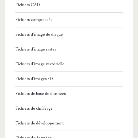
Fichiers CAD
Fichiers compressés
Fichiers d'image de disque
Fichiers d'image raster
Fichiers d'image vectorielle
Fichiers d'images 3D
Fichiers de base de données
Fichiers de chiffrage
Fichiers de développement