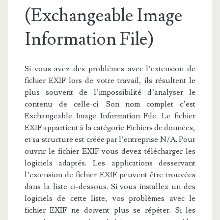
(Exchangeable Image
Information File)
Si vous avez des problèmes avec l’extension de
fichier EXIF lors de votre travail, ils résultent le
plus souvent de l’impossibilité d’analyser le
contenu de celle-ci. Son nom complet c’est
Exchangeable Image Information File. Le fichier
EXIF appartient à la catégorie Fichiers de données,
et sa structure est créée par l’entreprise N/A. Pour
ouvrir le fichier EXIF vous devez télécharger les
logiciels adaptés. Les applications desservant
l’extension de fichier EXIF peuvent être trouvées
dans la liste ci-dessous. Si vous installez un des
logiciels de cette liste, vos problèmes avec le
fichier EXIF ne doivent plus se répéter. Si les