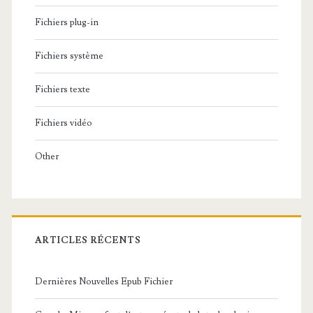
Fichiers plug-in
Fichiers système
Fichiers texte
Fichiers vidéo
Other
ARTICLES RÉCENTS
Dernières Nouvelles Epub Fichier