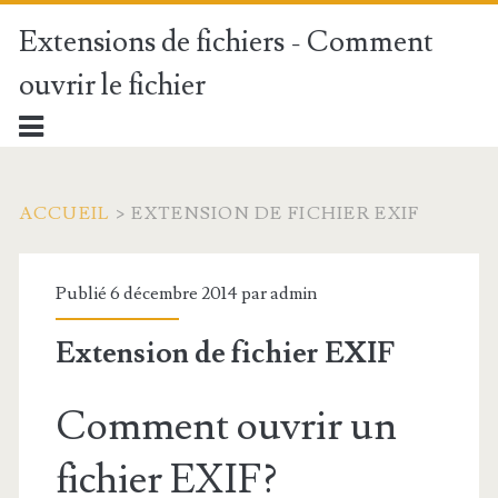
Extensions de fichiers - Comment
ouvrir le fichier
ACCUEIL
>
EXTENSION DE FICHIER EXIF
Publié 6 décembre 2014 par
admin
Extension de fichier EXIF
Comment ouvrir un
fichier EXIF?