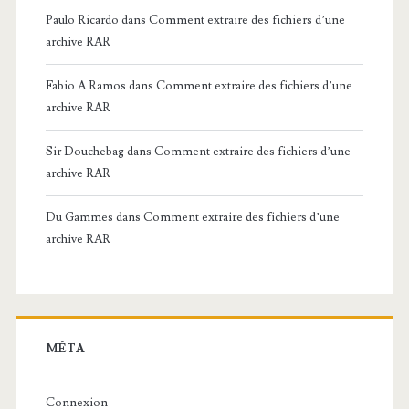
Paulo Ricardo
dans
Comment extraire des fichiers d’une
archive RAR
Fabio A Ramos
dans
Comment extraire des fichiers d’une
archive RAR
Sir Douchebag
dans
Comment extraire des fichiers d’une
archive RAR
Du Gammes
dans
Comment extraire des fichiers d’une
archive RAR
MÉTA
Connexion