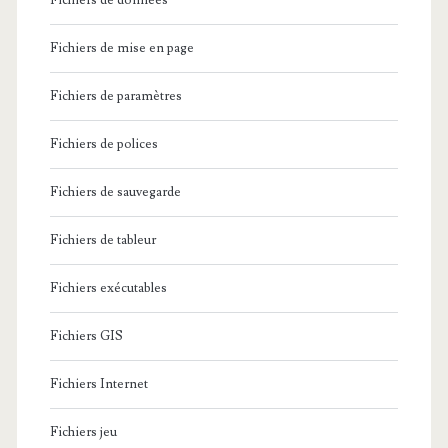
Fichiers de données
Fichiers de mise en page
Fichiers de paramètres
Fichiers de polices
Fichiers de sauvegarde
Fichiers de tableur
Fichiers exécutables
Fichiers GIS
Fichiers Internet
Fichiers jeu