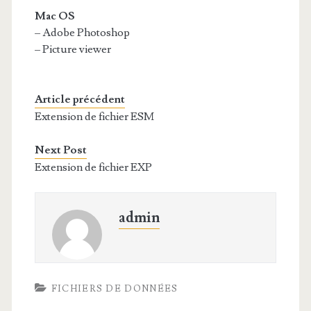
Mac OS
– Adobe Photoshop
– Picture viewer
Article précédent
Extension de fichier ESM
Next Post
Extension de fichier EXP
admin
FICHIERS DE DONNÉES