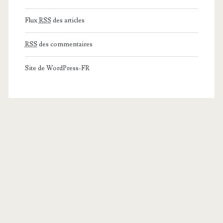
Flux
RSS
des articles
RSS
des commentaires
Site de WordPress-FR