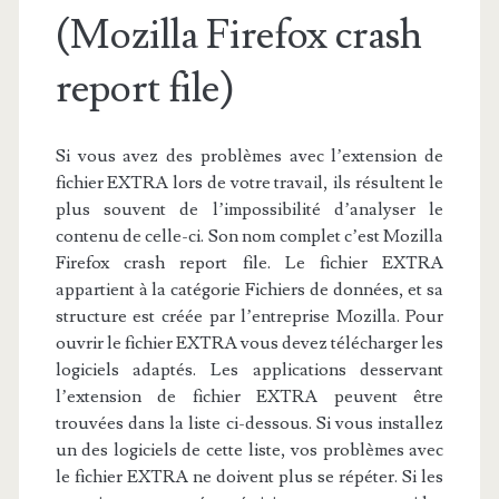
(Mozilla Firefox crash
report file)
Si vous avez des problèmes avec l’extension de
fichier EXTRA lors de votre travail, ils résultent le
plus souvent de l’impossibilité d’analyser le
contenu de celle-ci. Son nom complet c’est Mozilla
Firefox crash report file. Le fichier EXTRA
appartient à la catégorie Fichiers de données, et sa
structure est créée par l’entreprise Mozilla. Pour
ouvrir le fichier EXTRA vous devez télécharger les
logiciels adaptés. Les applications desservant
l’extension de fichier EXTRA peuvent être
trouvées dans la liste ci-dessous. Si vous installez
un des logiciels de cette liste, vos problèmes avec
le fichier EXTRA ne doivent plus se répéter. Si les