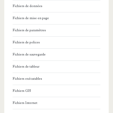
Fichiers de données
Fichiers de mise en page
Fichiers de paramètres
Fichiers de polices
Fichiers de sauvegarde
Fichiers de tableur
Fichiers exécutables
Fichiers GIS
Fichiers Internet