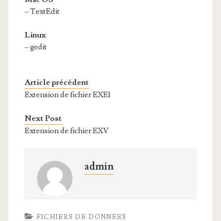
– TextEdit
Linux
– gedit
Article précédent
Extension de fichier EXE1
Next Post
Extension de fichier EXV
admin
FICHIERS DE DONNÉES