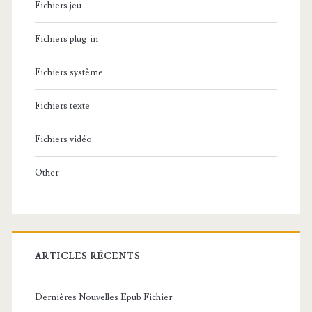
Fichiers jeu
Fichiers plug-in
Fichiers système
Fichiers texte
Fichiers vidéo
Other
ARTICLES RÉCENTS
Dernières Nouvelles Epub Fichier