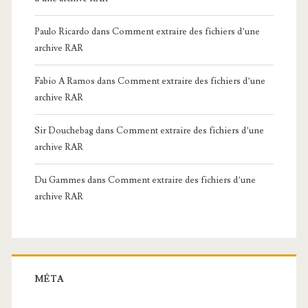
Paulo Ricardo
dans
Comment extraire des fichiers d’une
archive RAR
Fabio A Ramos
dans
Comment extraire des fichiers d’une
archive RAR
Sir Douchebag
dans
Comment extraire des fichiers d’une
archive RAR
Du Gammes
dans
Comment extraire des fichiers d’une
archive RAR
MÉTA