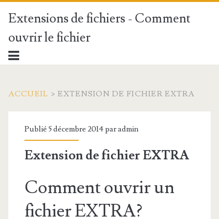
Extensions de fichiers - Comment
ouvrir le fichier
ACCUEIL
>
EXTENSION DE FICHIER EXTRA
Publié 5 décembre 2014 par
admin
Extension de fichier EXTRA
Comment ouvrir un
fichier EXTRA?