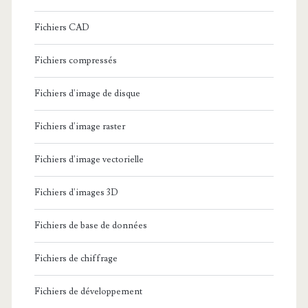
Fichiers CAD
Fichiers compressés
Fichiers d'image de disque
Fichiers d'image raster
Fichiers d'image vectorielle
Fichiers d'images 3D
Fichiers de base de données
Fichiers de chiffrage
Fichiers de développement