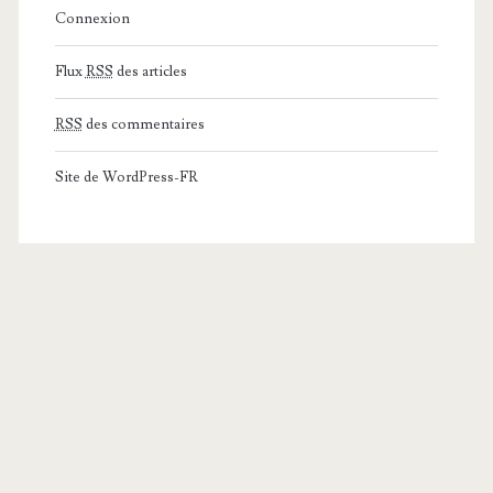
Connexion
Flux
RSS
des articles
RSS
des commentaires
Site de WordPress-FR