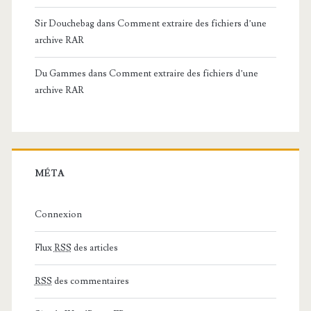
Sir Douchebag
dans
Comment extraire des fichiers d’une
archive RAR
Du Gammes
dans
Comment extraire des fichiers d’une
archive RAR
MÉTA
Connexion
Flux
RSS
des articles
RSS
des commentaires