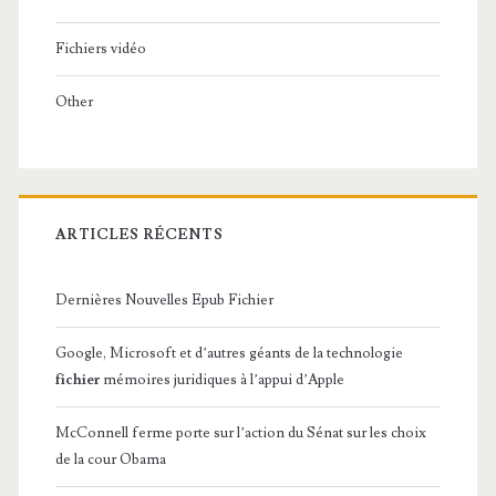
Fichiers vidéo
Other
ARTICLES RÉCENTS
Dernières Nouvelles Epub Fichier
Google, Microsoft et d’autres géants de la technologie
fichier
mémoires juridiques à l’appui d’Apple
McConnell ferme porte sur l’action du Sénat sur les choix
de la cour Obama