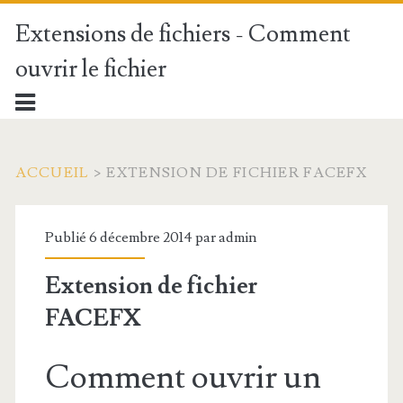
Extensions de fichiers - Comment
ouvrir le fichier
ACCUEIL
>
EXTENSION DE FICHIER FACEFX
Publié 6 décembre 2014 par
admin
Extension de fichier
FACEFX
Comment ouvrir un