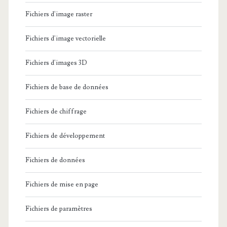
Fichiers d'image raster
Fichiers d'image vectorielle
Fichiers d'images 3D
Fichiers de base de données
Fichiers de chiffrage
Fichiers de développement
Fichiers de données
Fichiers de mise en page
Fichiers de paramètres