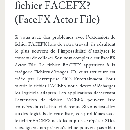
fichier FACEFX?
(FaceFX Actor File)
Si vous avez des problèmes avec l’extension de
fichier FACEFX lors de votre travail, ils résultent
le plus souvent de l’impossibilité d’analyser le
contenu de celle-ci. Son nom complet c’est FaceFX
Actor File. Le fichier FACEFX appartient à la
catégorie Fichiers d’images 3D, et sa structure est
créée par l’entreprise OC3 Entertainment. Pour
ouvrir le fichier FACEFX vous devez télécharger
les logiciels adaptés. Les applications desservant
l’extension de fichier FACEFX peuvent être
trouvées dans la liste ci-dessous. Si vous installez
un des logiciels de cette liste, vos problèmes avec
le fichier FACEFX ne doivent plus se répéter. Si les
renseignements présentés ici ne peuvent pas aider