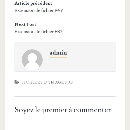
Article précédent
Extension de fichier F4V
Next Post
Extension de fichier FB2
admin
FICHIERS D'IMAGES 3D
Soyez le premier à commenter