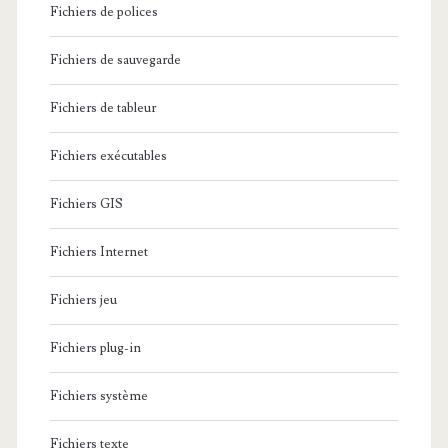
Fichiers de polices
Fichiers de sauvegarde
Fichiers de tableur
Fichiers exécutables
Fichiers GIS
Fichiers Internet
Fichiers jeu
Fichiers plug-in
Fichiers système
Fichiers texte