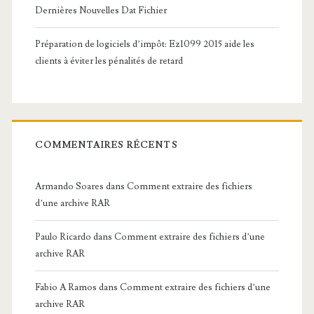
Dernières Nouvelles Dat Fichier
Préparation de logiciels d’impôt: Ez1099 2015 aide les
clients à éviter les pénalités de retard
COMMENTAIRES RÉCENTS
Armando Soares
dans
Comment extraire des fichiers
d’une archive RAR
Paulo Ricardo
dans
Comment extraire des fichiers d’une
archive RAR
Fabio A Ramos
dans
Comment extraire des fichiers d’une
archive RAR