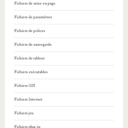
Fichiers de mise en page
Fichiers de paramètres
Fichiers de polices
Fichiers de sauvegarde
Fichiers de tableur
Fichiers exécutables
Fichiers GIS
Fichiers Internet
Fichiers jeu
Fichiers plug-in