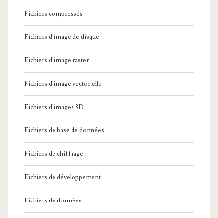
Fichiers compressés
Fichiers d'image de disque
Fichiers d'image raster
Fichiers d'image vectorielle
Fichiers d'images 3D
Fichiers de base de données
Fichiers de chiffrage
Fichiers de développement
Fichiers de données