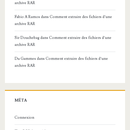
archive RAR
Fabio A Ramos
dans
Comment extraire des fichiers d’une
archive RAR
Sir Douchebag
dans
Comment extraire des fichiers d’une
archive RAR
Du Gammes
dans
Comment extraire des fichiers d’une
archive RAR
MÉTA
Connexion