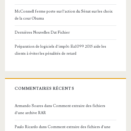
McConnell ferme porte sur l’action du Sénat sur les choix
de la cour Obama
Dernières Nouvelles Dat Fichier
Préparation de logiciels d’impôt: Ez1099 2015 aide les
clients à éviter les pénalités de retard
COMMENTAIRES RÉCENTS
Armando Soares
dans
Comment extraire des fichiers
d’une archive RAR
Paulo Ricardo
dans
Comment extraire des fichiers d’une