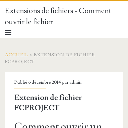
Extensions de fichiers - Comment
ouvrir le fichier
ACCUEIL
>
EXTENSION DE FICHIER
FCPROJECT
Publié 6 décembre 2014 par
admin
Extension de fichier
FCPROJECT
Comment ouvrir un