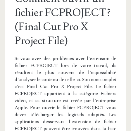
fichier FCPROJECT?
(Final Cut Pro X
Project File)
Si vous avez des problèmes avec l’extension de
fichier FCPROJECT lors de votre travail, ils
résultent le plus souvent de l’impossibilité
d’analyser le contenu de celle-ci. Son nom complet
c’est Final Cut Pro X Project File. Le fichier
FCPROJECT appartient à la catégorie Fichiers
vidéo, et sa structure est créée par l’entreprise
Apple. Pour ouvrir le fichier FCPROJECT vous
devez télécharger les logiciels adaptés. Les
applications desservant l’extension de fichier
FCPROJECT peuvent être trouvées dans la liste