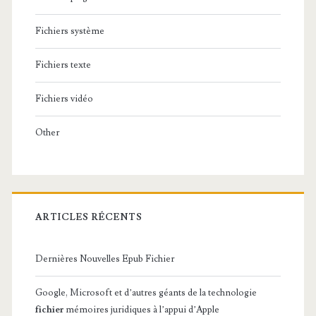
Fichiers système
Fichiers texte
Fichiers vidéo
Other
ARTICLES RÉCENTS
Dernières Nouvelles Epub Fichier
Google, Microsoft et d’autres géants de la technologie
fichier
mémoires juridiques à l’appui d’Apple