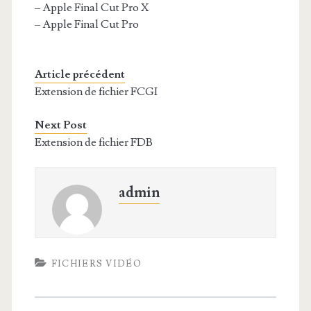
– Apple Final Cut Pro X
– Apple Final Cut Pro
Article précédent
Extension de fichier FCGI
Next Post
Extension de fichier FDB
admin
FICHIERS VIDÉO