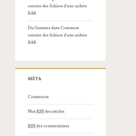
extraire des fichiers d’une archive
RAR
Du Gammes
dans
Comment
extraire des fichiers d’une archive
RAR
MÉTA
Connexion
Flux
RSS
des articles
RSS
des commentaires