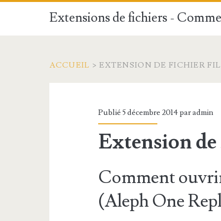
Extensions de fichiers - Commen
ACCUEIL
>
EXTENSION DE FICHIER FI
Publié 5 décembre 2014 par
admin
Extension de
Comment ouvrir 
(Aleph One Repl