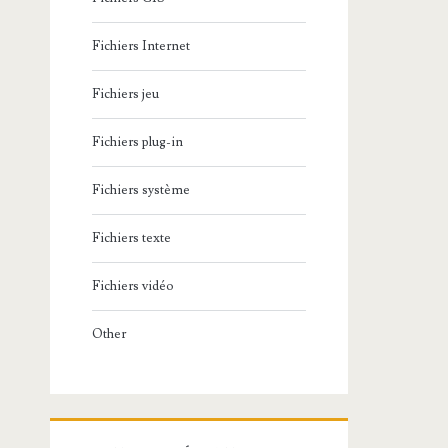
Fichiers Internet
Fichiers jeu
Fichiers plug-in
Fichiers système
Fichiers texte
Fichiers vidéo
Other