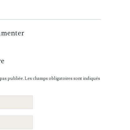
ommenter
re
pas publiée. Les champs obligatoires sont indiqués