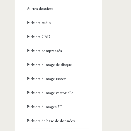
Autres dossiers
Fichiers audio
Fichiers CAD
Fichiers compressés
Fichiers d'image de disque
Fichiers d'image raster
Fichiers d'image vectorielle
Fichiers d'images 3D
Fichiers de base de données