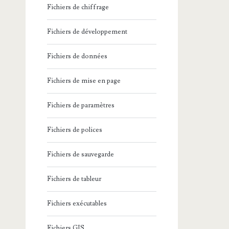
Fichiers de chiffrage
Fichiers de développement
Fichiers de données
Fichiers de mise en page
Fichiers de paramètres
Fichiers de polices
Fichiers de sauvegarde
Fichiers de tableur
Fichiers exécutables
Fichiers GIS