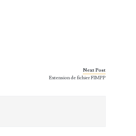
Next Post
Extension de fichier FIMPP