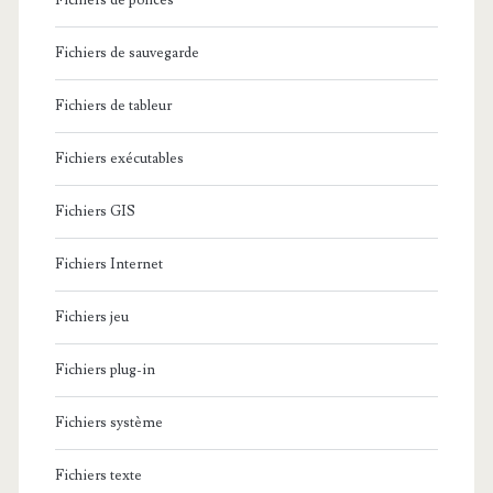
Fichiers de polices
Fichiers de sauvegarde
Fichiers de tableur
Fichiers exécutables
Fichiers GIS
Fichiers Internet
Fichiers jeu
Fichiers plug-in
Fichiers système
Fichiers texte