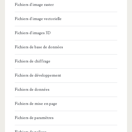
Fichiers d'image raster
Fichiers d'image vectorielle
Fichiers d'images 3D
Fichiers de base de données
Fichiers de chiffrage
Fichiers de développement
Fichiers de données
Fichiers de mise en page
Fichiers de paramètres