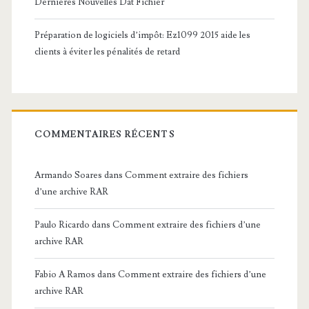
Dernières Nouvelles Dat Fichier
Préparation de logiciels d’impôt: Ez1099 2015 aide les
clients à éviter les pénalités de retard
COMMENTAIRES RÉCENTS
Armando Soares
dans
Comment extraire des fichiers
d’une archive RAR
Paulo Ricardo
dans
Comment extraire des fichiers d’une
archive RAR
Fabio A Ramos
dans
Comment extraire des fichiers d’une
archive RAR