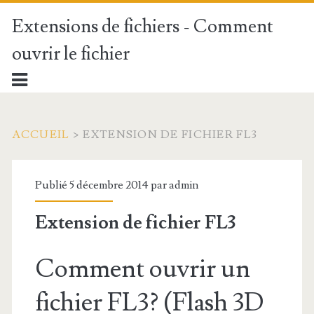
Extensions de fichiers - Comment
ouvrir le fichier
ACCUEIL
>
EXTENSION DE FICHIER FL3
Publié 5 décembre 2014 par
admin
Extension de fichier FL3
Comment ouvrir un
fichier FL3? (Flash 3D