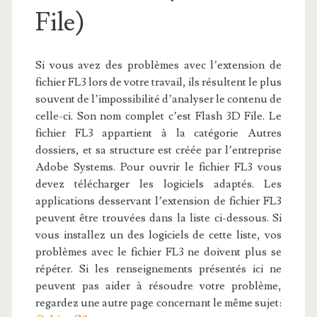
File)
Si vous avez des problèmes avec l’extension de
fichier FL3 lors de votre travail, ils résultent le plus
souvent de l’impossibilité d’analyser le contenu de
celle-ci. Son nom complet c’est Flash 3D File. Le
fichier FL3 appartient à la catégorie Autres
dossiers, et sa structure est créée par l’entreprise
Adobe Systems. Pour ouvrir le fichier FL3 vous
devez télécharger les logiciels adaptés. Les
applications desservant l’extension de fichier FL3
peuvent être trouvées dans la liste ci-dessous. Si
vous installez un des logiciels de cette liste, vos
problèmes avec le fichier FL3 ne doivent plus se
répéter. Si les renseignements présentés ici ne
peuvent pas aider à résoudre votre problème,
regardez une autre page concernant le même sujet: