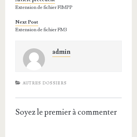
Extension de fichier FIMPP
Next Post
Extension de fichier FM3
admin
AUTRES DOSSIERS
Soyez le premier à commenter