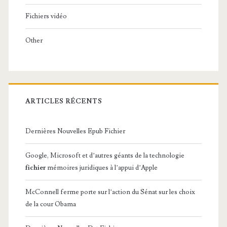
Fichiers vidéo
Other
ARTICLES RÉCENTS
Dernières Nouvelles Epub Fichier
Google, Microsoft et d’autres géants de la technologie
fichier
mémoires juridiques à l’appui d’Apple
McConnell ferme porte sur l’action du Sénat sur les choix
de la cour Obama