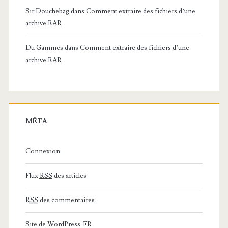
Sir Douchebag
dans
Comment extraire des fichiers d’une
archive RAR
Du Gammes
dans
Comment extraire des fichiers d’une
archive RAR
MÉTA
Connexion
Flux
RSS
des articles
RSS
des commentaires
Site de WordPress-FR