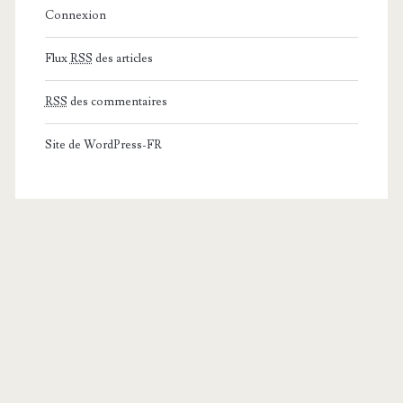
Connexion
Flux
RSS
des articles
RSS
des commentaires
Site de WordPress-FR