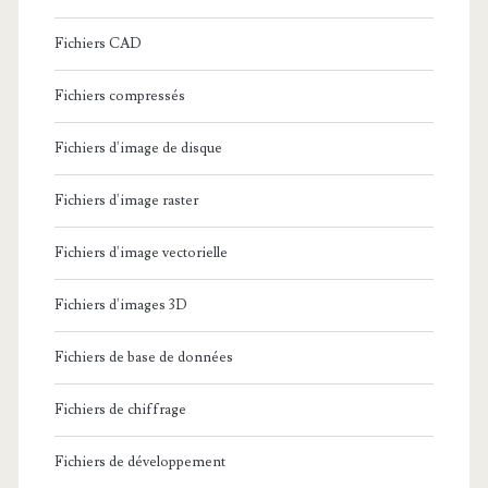
Fichiers CAD
Fichiers compressés
Fichiers d'image de disque
Fichiers d'image raster
Fichiers d'image vectorielle
Fichiers d'images 3D
Fichiers de base de données
Fichiers de chiffrage
Fichiers de développement