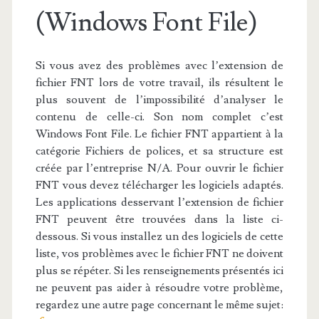
(Windows Font File)
Si vous avez des problèmes avec l’extension de
fichier FNT lors de votre travail, ils résultent le
plus souvent de l’impossibilité d’analyser le
contenu de celle-ci. Son nom complet c’est
Windows Font File. Le fichier FNT appartient à la
catégorie Fichiers de polices, et sa structure est
créée par l’entreprise N/A. Pour ouvrir le fichier
FNT vous devez télécharger les logiciels adaptés.
Les applications desservant l’extension de fichier
FNT peuvent être trouvées dans la liste ci-
dessous. Si vous installez un des logiciels de cette
liste, vos problèmes avec le fichier FNT ne doivent
plus se répéter. Si les renseignements présentés ici
ne peuvent pas aider à résoudre votre problème,
regardez une autre page concernant le même sujet: