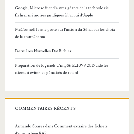
Google, Microsoft et d’autres géants de la technologie
fichier
mémoires juridiques à l’appui d’Apple
McConnell ferme porte sur l’action du Sénat sur les choix
de la cour Obama
Dernières Nouvelles Dat Fichier
Préparation de logiciels d’impôt: Ez1099 2015 aide les
clients à éviter les pénalités de retard
COMMENTAIRES RÉCENTS
Armando Soares
dans
Comment extraire des fichiers
d’une archive RAR