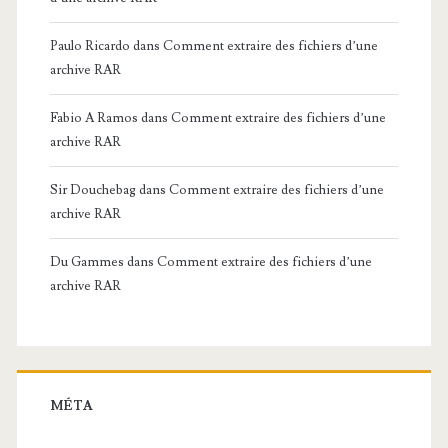
Paulo Ricardo
dans
Comment extraire des fichiers d’une
archive RAR
Fabio A Ramos
dans
Comment extraire des fichiers d’une
archive RAR
Sir Douchebag
dans
Comment extraire des fichiers d’une
archive RAR
Du Gammes
dans
Comment extraire des fichiers d’une
archive RAR
MÉTA