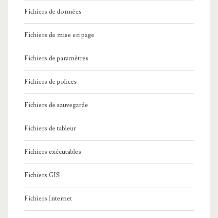
Fichiers de données
Fichiers de mise en page
Fichiers de paramètres
Fichiers de polices
Fichiers de sauvegarde
Fichiers de tableur
Fichiers exécutables
Fichiers GIS
Fichiers Internet