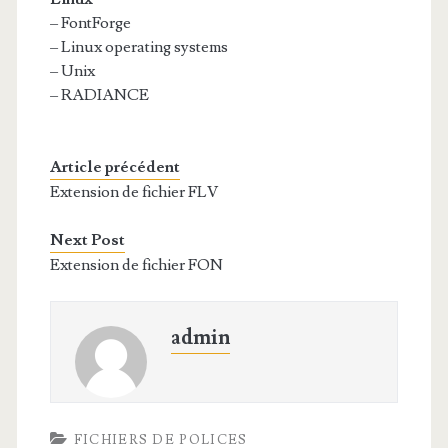
– FontForge
– Linux operating systems
– Unix
– RADIANCE
Article précédent
Extension de fichier FLV
Next Post
Extension de fichier FON
admin
FICHIERS DE POLICES