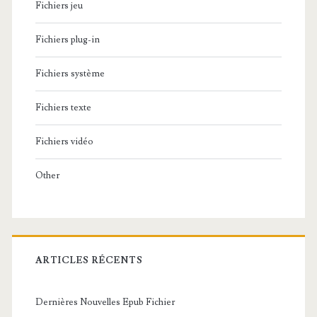
Fichiers jeu
Fichiers plug-in
Fichiers système
Fichiers texte
Fichiers vidéo
Other
ARTICLES RÉCENTS
Dernières Nouvelles Epub Fichier