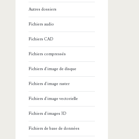
Autres dossiers
Fichiers audio
Fichiers CAD
Fichiers compressés
Fichiers d'image de disque
Fichiers d'image raster
Fichiers d'image vectorielle
Fichiers d'images 3D
Fichiers de base de données