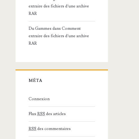
extraire des fichiers d’une archive
RAR
Du Gammes
dans
Comment
extraire des fichiers d’une archive
RAR
MÉTA
Connexion
Flux
RSS
des articles
RSS
des commentaires