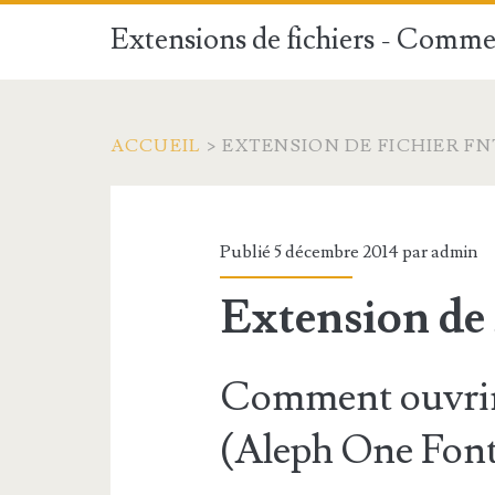
Extensions de fichiers - Commen
ACCUEIL
>
EXTENSION DE FICHIER FN
Publié 5 décembre 2014 par
admin
Extension de
Comment ouvrir
(Aleph One Font