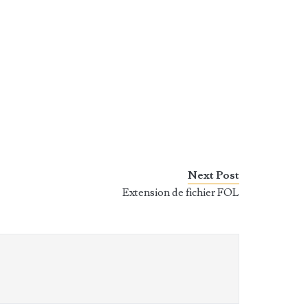
Next Post
Extension de fichier FOL