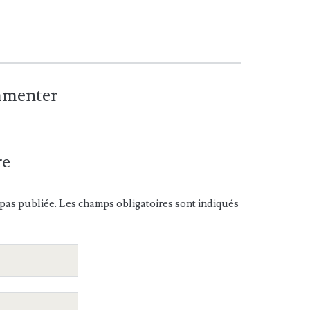
ommenter
re
pas publiée. Les champs obligatoires sont indiqués