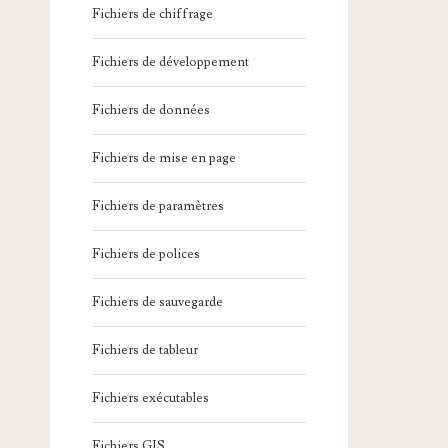
Fichiers de chiffrage
Fichiers de développement
Fichiers de données
Fichiers de mise en page
Fichiers de paramètres
Fichiers de polices
Fichiers de sauvegarde
Fichiers de tableur
Fichiers exécutables
Fichiers GIS