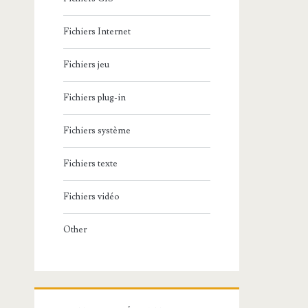
Fichiers Internet
Fichiers jeu
Fichiers plug-in
Fichiers système
Fichiers texte
Fichiers vidéo
Other