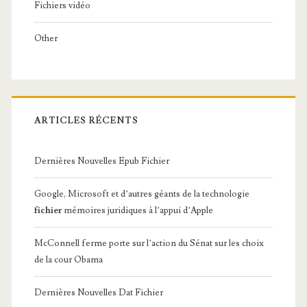
Fichiers vidéo
Other
ARTICLES RÉCENTS
Dernières Nouvelles Epub Fichier
Google, Microsoft et d’autres géants de la technologie
fichier
mémoires juridiques à l’appui d’Apple
McConnell ferme porte sur l’action du Sénat sur les choix
de la cour Obama
Dernières Nouvelles Dat Fichier