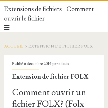
Extensions de fichiers - Comment
ouvrir le fichier
ACCUEIL
>
EXTENSION DE FICHIER FOLX
Publié 6 décembre 2014 par
admin
Extension de fichier FOLX
Comment ouvrir un
fichier FOLX? (Folx