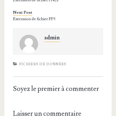
Extension de fichier FNLF
Next Post
Extension de fichier FP5
admin
FICHIERS DE DONNÉES
Soyez le premier à commenter
Laisser un commentaire