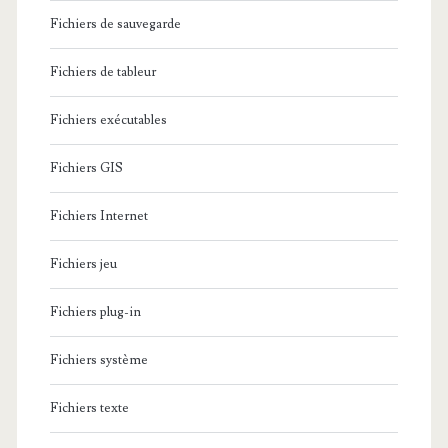
Fichiers de sauvegarde
Fichiers de tableur
Fichiers exécutables
Fichiers GIS
Fichiers Internet
Fichiers jeu
Fichiers plug-in
Fichiers système
Fichiers texte