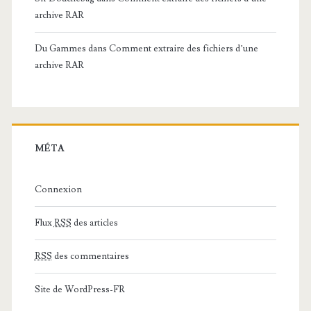
archive RAR
Du Gammes
dans
Comment extraire des fichiers d’une
archive RAR
MÉTA
Connexion
Flux
RSS
des articles
RSS
des commentaires
Site de WordPress-FR