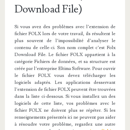
Download File)
Si vous avez des problèmes avec l’extension de
fichier FOLX lors de votre travail, ils résultent le
plus souvent de l’impossibilité d’analyser le
contenu de celle-ci. Son nom complet c’est Folx
Download File. Le fichier FOLX appartient à la
catégorie Fichiers de données, et sa structure est
créée par l’entreprise Eltima Software. Pour ouvrir
le fichier FOLX vous devez télécharger les
logiciels adaptés. Les applications desservant
l’extension de fichier FOLX peuvent être trouvées
dans la liste ci-dessous. Si vous installez un des
logiciels de cette liste, vos problèmes avec le
fichier FOLX ne doivent plus se répéter. Si les
renseignements présentés ici ne peuvent pas aider
à résoudre votre problème, regardez une autre