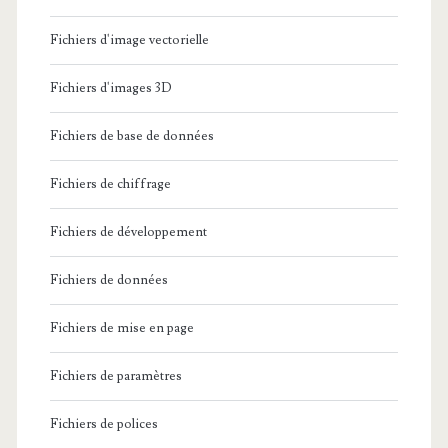
Fichiers d'image vectorielle
Fichiers d'images 3D
Fichiers de base de données
Fichiers de chiffrage
Fichiers de développement
Fichiers de données
Fichiers de mise en page
Fichiers de paramètres
Fichiers de polices