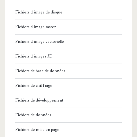
Fichiers d'image de disque
Fichiers d'image raster
Fichiers d'image vectorielle
Fichiers d'images 3D
Fichiers de base de données
Fichiers de chiffrage
Fichiers de développement
Fichiers de données
Fichiers de mise en page