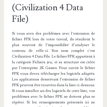
(Civilization 4 Data
File)
Si vous avez des problèmes avec l’extension de
fichier FPK lors de votre travail, ils résultent le
plus souvent de l’impossibilité d’analyser le
contenu de celle-ci. Son nom complet c’est
Civilization 4 Data File. Le fichier FPK appartient à
la catégorie Fichiers jeu, et sa structure est créée
par l’entreprise 2K Games. Pour ouvrir le fichier
FPK vous devez télécharger les logiciels adaptés.
Les applications desservant l’extension de fichier
FPK peuvent être trouvées dans la liste ci-dessous.
Si vous installez un des logiciels de cette liste, vos
problèmes avec le fichier FPK ne doivent plus se
répéter. Si les renseignements présentés ici ne