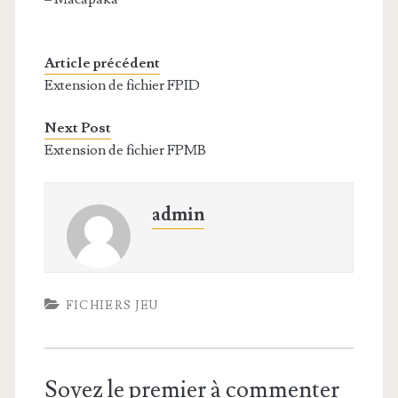
Article précédent
Extension de fichier FPID
Next Post
Extension de fichier FPMB
admin
FICHIERS JEU
Soyez le premier à commenter