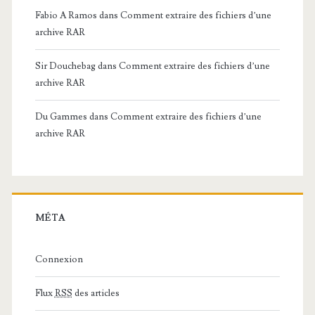
Fabio A Ramos
dans
Comment extraire des fichiers d’une
archive RAR
Sir Douchebag
dans
Comment extraire des fichiers d’une
archive RAR
Du Gammes
dans
Comment extraire des fichiers d’une
archive RAR
MÉTA
Connexion
Flux
RSS
des articles