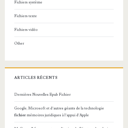
Fichiers système
Fichiers texte
Fichiers vidéo
Other
ARTICLES RÉCENTS
Dernières Nouvelles Epub Fichier
Google, Microsoft et d’autres géants de la technologie
fichier
mémoires juridiques à l’appui d’Apple