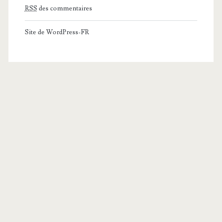
RSS
des commentaires
Site de WordPress-FR