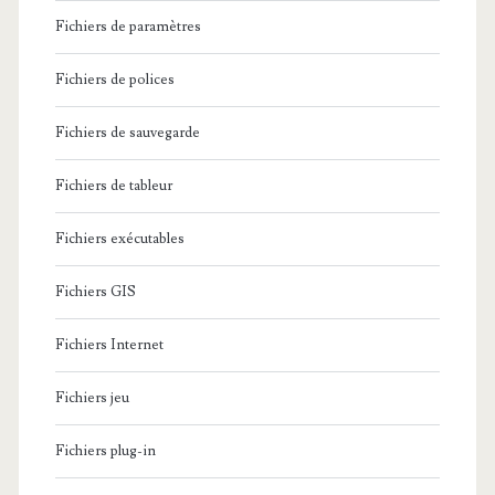
Fichiers de paramètres
Fichiers de polices
Fichiers de sauvegarde
Fichiers de tableur
Fichiers exécutables
Fichiers GIS
Fichiers Internet
Fichiers jeu
Fichiers plug-in