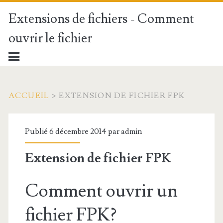
Extensions de fichiers - Comment
ouvrir le fichier
ACCUEIL
>
EXTENSION DE FICHIER FPK
Publié 6 décembre 2014 par
admin
Extension de fichier FPK
Comment ouvrir un
fichier FPK?