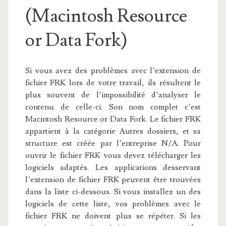
(Macintosh Resource
or Data Fork)
Si vous avez des problèmes avec l’extension de
fichier FRK lors de votre travail, ils résultent le
plus souvent de l’impossibilité d’analyser le
contenu de celle-ci. Son nom complet c’est
Macintosh Resource or Data Fork. Le fichier FRK
appartient à la catégorie Autres dossiers, et sa
structure est créée par l’entreprise N/A. Pour
ouvrir le fichier FRK vous devez télécharger les
logiciels adaptés. Les applications desservant
l’extension de fichier FRK peuvent être trouvées
dans la liste ci-dessous. Si vous installez un des
logiciels de cette liste, vos problèmes avec le
fichier FRK ne doivent plus se répéter. Si les