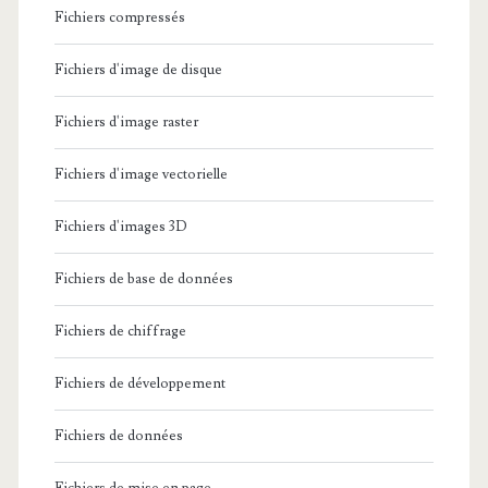
Fichiers compressés
Fichiers d'image de disque
Fichiers d'image raster
Fichiers d'image vectorielle
Fichiers d'images 3D
Fichiers de base de données
Fichiers de chiffrage
Fichiers de développement
Fichiers de données