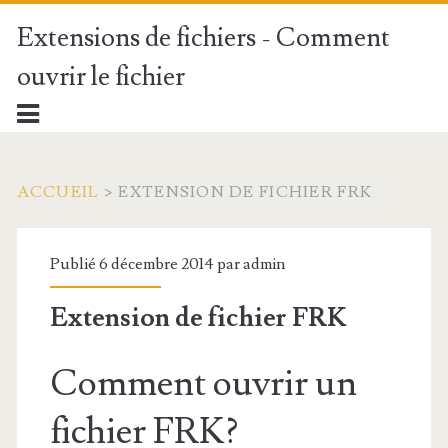
Extensions de fichiers - Comment
ouvrir le fichier
ACCUEIL
>
EXTENSION DE FICHIER FRK
Publié 6 décembre 2014 par
admin
Extension de fichier FRK
Comment ouvrir un
fichier FRK?