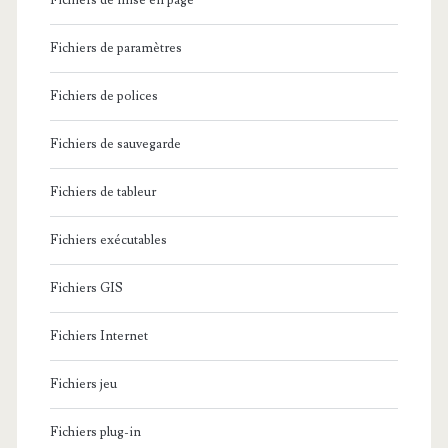
Fichiers de mise en page
Fichiers de paramètres
Fichiers de polices
Fichiers de sauvegarde
Fichiers de tableur
Fichiers exécutables
Fichiers GIS
Fichiers Internet
Fichiers jeu
Fichiers plug-in