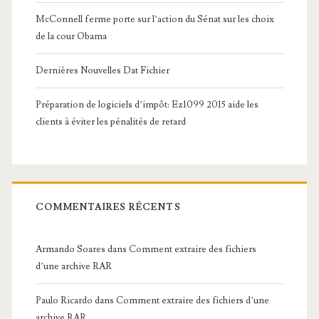
McConnell ferme porte sur l’action du Sénat sur les choix
de la cour Obama
Dernières Nouvelles Dat Fichier
Préparation de logiciels d’impôt: Ez1099 2015 aide les
clients à éviter les pénalités de retard
COMMENTAIRES RÉCENTS
Armando Soares
dans
Comment extraire des fichiers
d’une archive RAR
Paulo Ricardo
dans
Comment extraire des fichiers d’une
archive RAR