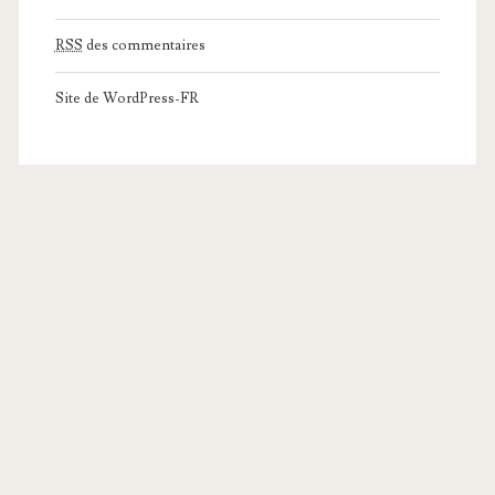
RSS
des commentaires
Site de WordPress-FR