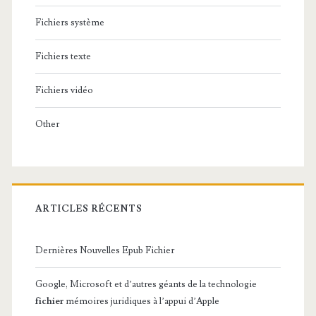
Fichiers système
Fichiers texte
Fichiers vidéo
Other
ARTICLES RÉCENTS
Dernières Nouvelles Epub Fichier
Google, Microsoft et d’autres géants de la technologie
fichier
mémoires juridiques à l’appui d’Apple