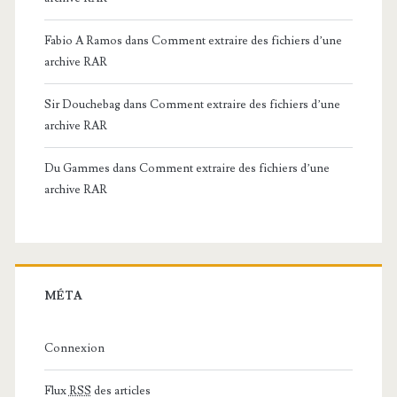
Fabio A Ramos
dans
Comment extraire des fichiers d’une
archive RAR
Sir Douchebag
dans
Comment extraire des fichiers d’une
archive RAR
Du Gammes
dans
Comment extraire des fichiers d’une
archive RAR
MÉTA
Connexion
Flux
RSS
des articles