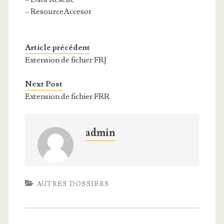
– ResourceAccesor
Article précédent
Extension de fichier FRJ
Next Post
Extension de fichier FRR
admin
AUTRES DOSSIERS