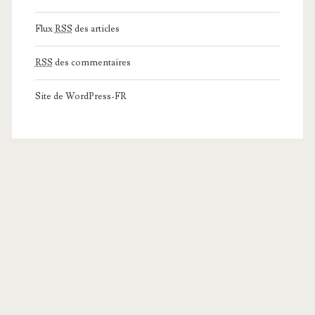
Flux
RSS
des articles
RSS
des commentaires
Site de WordPress-FR