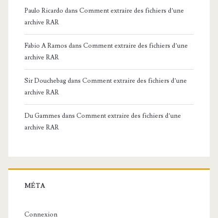
Paulo Ricardo
dans
Comment extraire des fichiers d’une
archive RAR
Fabio A Ramos
dans
Comment extraire des fichiers d’une
archive RAR
Sir Douchebag
dans
Comment extraire des fichiers d’une
archive RAR
Du Gammes
dans
Comment extraire des fichiers d’une
archive RAR
MÉTA
Connexion