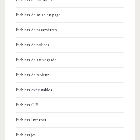
Fichiers de données
Fichiers de mise en page
Fichiers de paramètres
Fichiers de polices
Fichiers de sauvegarde
Fichiers de tableur
Fichiers exécutables
Fichiers GIS
Fichiers Internet
Fichiers jeu