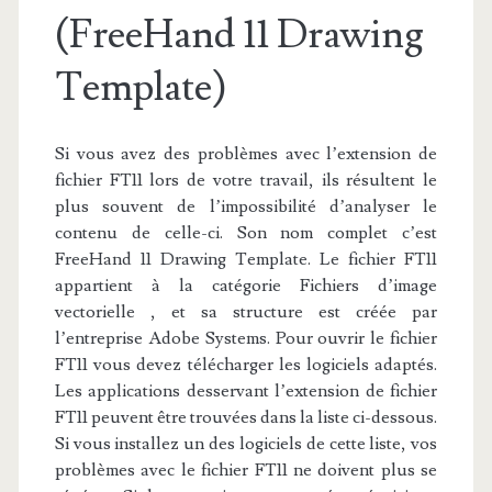
(FreeHand 11 Drawing
Template)
Si vous avez des problèmes avec l’extension de
fichier FT11 lors de votre travail, ils résultent le
plus souvent de l’impossibilité d’analyser le
contenu de celle-ci. Son nom complet c’est
FreeHand 11 Drawing Template. Le fichier FT11
appartient à la catégorie Fichiers d’image
vectorielle , et sa structure est créée par
l’entreprise Adobe Systems. Pour ouvrir le fichier
FT11 vous devez télécharger les logiciels adaptés.
Les applications desservant l’extension de fichier
FT11 peuvent être trouvées dans la liste ci-dessous.
Si vous installez un des logiciels de cette liste, vos
problèmes avec le fichier FT11 ne doivent plus se