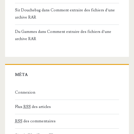
Sir Douchebag
dans
Comment extraire des fichiers d’une
archive RAR
Du Gammes
dans
Comment extraire des fichiers d’une
archive RAR
MÉTA
Connexion
Flux
RSS
des articles
RSS
des commentaires