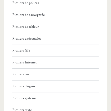
Fichiers de polices
Fichiers de sauvegarde
Fichiers de tableur
Fichiers exécutables
Fichiers GIS
Fichiers Internet
Fichiers jeu
Fichiers plug-in
Fichiers système
Fichiers texte