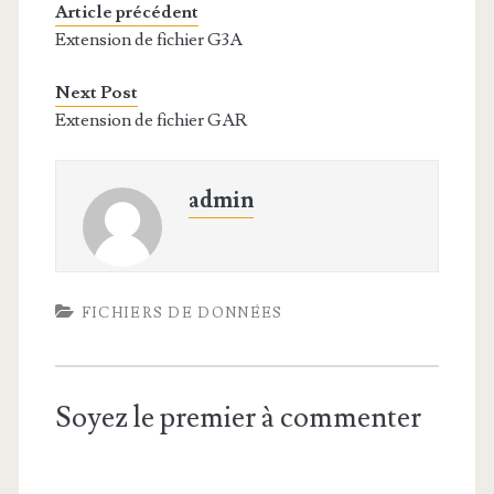
Article précédent
Extension de fichier G3A
Next Post
Extension de fichier GAR
admin
FICHIERS DE DONNÉES
Soyez le premier à commenter