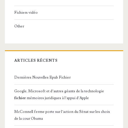
Fichiers vidéo
Other
ARTICLES RÉCENTS
Dernières Nouvelles Epub Fichier
Google, Microsoft et d’autres géants de la technologie
fichier
mémoires juridiques à l’appui d’Apple
McConnell ferme porte sur l’action du Sénat sur les choix
de la cour Obama