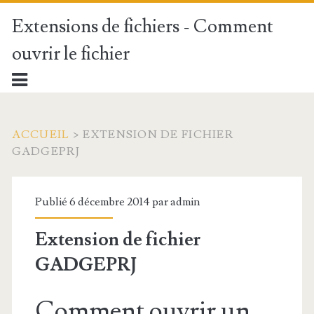
Extensions de fichiers - Comment
ouvrir le fichier
ACCUEIL
>
EXTENSION DE FICHIER
GADGEPRJ
Publié 6 décembre 2014 par
admin
Extension de fichier
GADGEPRJ
Comment ouvrir un