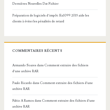
Dernières Nouvelles Dat Fichier
Préparation de logiciels d’impôt: Ez1099 2015 aide les
clients à éviter les pénalités de retard
COMMENTAIRES RÉCENTS
Armando Soares
dans
Comment extraire des fichiers
d’une archive RAR
Paulo Ricardo
dans
Comment extraire des fichiers d’une
archive RAR
Fabio A Ramos
dans
Comment extraire des fichiers d’une
archive RAR