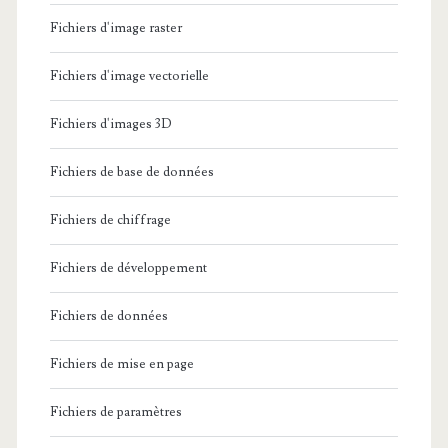
Fichiers d'image raster
Fichiers d'image vectorielle
Fichiers d'images 3D
Fichiers de base de données
Fichiers de chiffrage
Fichiers de développement
Fichiers de données
Fichiers de mise en page
Fichiers de paramètres