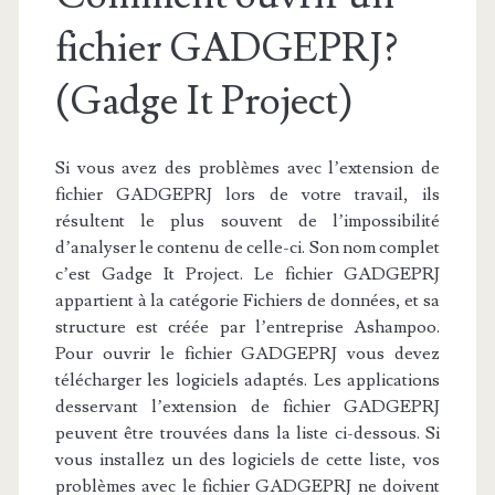
fichier GADGEPRJ?
(Gadge It Project)
Si vous avez des problèmes avec l’extension de
fichier GADGEPRJ lors de votre travail, ils
résultent le plus souvent de l’impossibilité
d’analyser le contenu de celle-ci. Son nom complet
c’est Gadge It Project. Le fichier GADGEPRJ
appartient à la catégorie Fichiers de données, et sa
structure est créée par l’entreprise Ashampoo.
Pour ouvrir le fichier GADGEPRJ vous devez
télécharger les logiciels adaptés. Les applications
desservant l’extension de fichier GADGEPRJ
peuvent être trouvées dans la liste ci-dessous. Si
vous installez un des logiciels de cette liste, vos
problèmes avec le fichier GADGEPRJ ne doivent