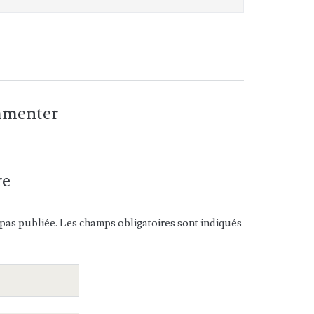
ommenter
re
pas publiée. Les champs obligatoires sont indiqués