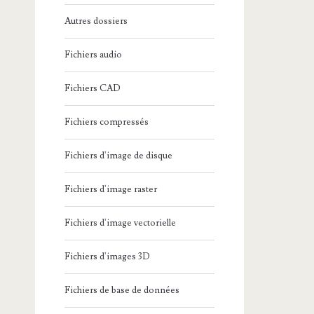
Autres dossiers
Fichiers audio
Fichiers CAD
Fichiers compressés
Fichiers d'image de disque
Fichiers d'image raster
Fichiers d'image vectorielle
Fichiers d'images 3D
Fichiers de base de données