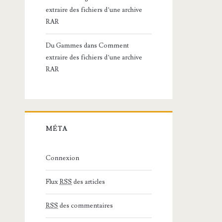
extraire des fichiers d’une archive
RAR
Du Gammes
dans
Comment
extraire des fichiers d’une archive
RAR
MÉTA
Connexion
Flux
RSS
des articles
RSS
des commentaires