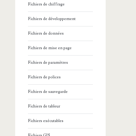
Fichiers de chiffrage
Fichiers de développement
Fichiers de données
Fichiers de mise en page
Fichiers de paramètres
Fichiers de polices
Fichiers de sauvegarde
Fichiers de tableur
Fichiers exécutables
Fichiers GIS