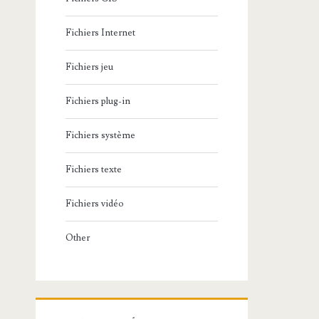
Fichiers Internet
Fichiers jeu
Fichiers plug-in
Fichiers système
Fichiers texte
Fichiers vidéo
Other