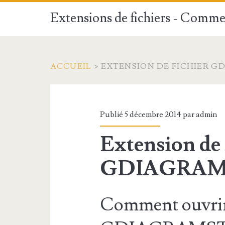
Extensions de fichiers - Commen
ACCUEIL
>
EXTENSION DE FICHIER G
Publié 5 décembre 2014 par
admin
Extension de 
GDIAGRAM
Comment ouvrir 