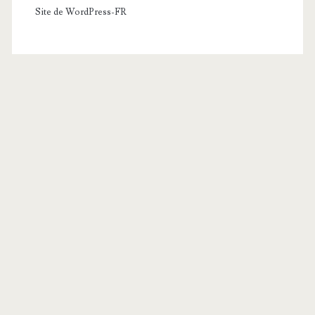
Site de WordPress-FR