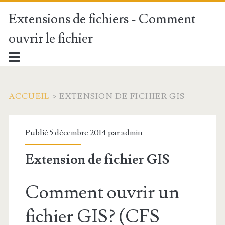
Extensions de fichiers - Comment
ouvrir le fichier
ACCUEIL
>
EXTENSION DE FICHIER GIS
Publié 5 décembre 2014 par
admin
Extension de fichier GIS
Comment ouvrir un
fichier GIS? (CFS