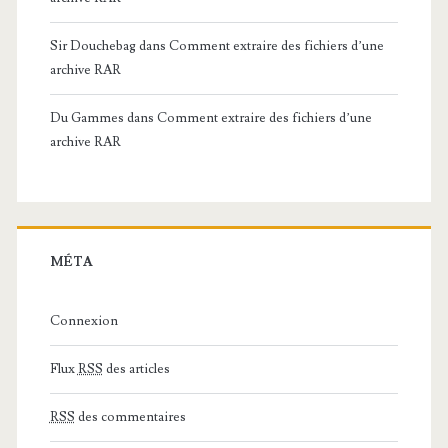
Sir Douchebag
dans
Comment extraire des fichiers d’une
archive RAR
Du Gammes
dans
Comment extraire des fichiers d’une
archive RAR
MÉTA
Connexion
Flux
RSS
des articles
RSS
des commentaires