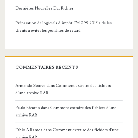
Dernières Nouvelles Dat Fichier
Préparation de logiciels d’impôt: Ez1099 2015 aide les
clients à éviter les pénalités de retard
COMMENTAIRES RÉCENTS
Armando Soares
dans
Comment extraire des fichiers
d’une archive RAR
Paulo Ricardo
dans
Comment extraire des fichiers d’une
archive RAR
Fabio A Ramos
dans
Comment extraire des fichiers d’une
archive RAR