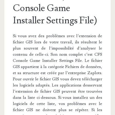
Console Game
Installer Settings File)
Si vous avez des problèmes avec l’extension de
fichier GIS lors de votre travail, ils résultent le
plus souvent de l’impossibilité d’analyser le
contenu de celle-ci. Son nom complet c’est CFS
Console Game Installer Settings File. Le fichier
GIS appartient à la catégorie Fichiers de données,
et sa structure est créée par l’entreprise Zaplots.
Pour ouvrir le fichier GIS vous devez télécharger
les logiciels adaptés. Les applications desservant
l’extension de fichier GIS peuvent être trouvées
dans la liste ci-dessous. Si vous installez un des
logiciels de cette liste, vos problèmes avec le
fichier GIS ne doivent plus se répéter. Si les