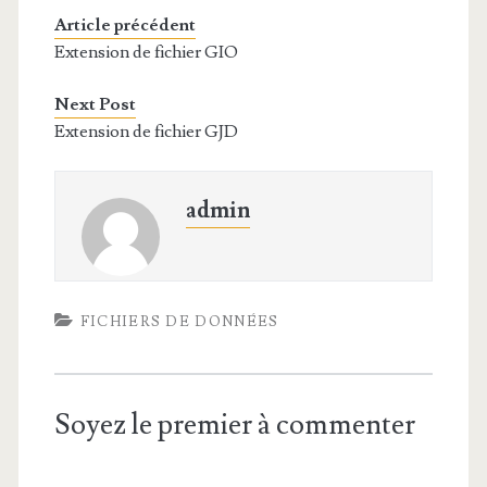
Article précédent
Extension de fichier GIO
Next Post
Extension de fichier GJD
admin
FICHIERS DE DONNÉES
Soyez le premier à commenter