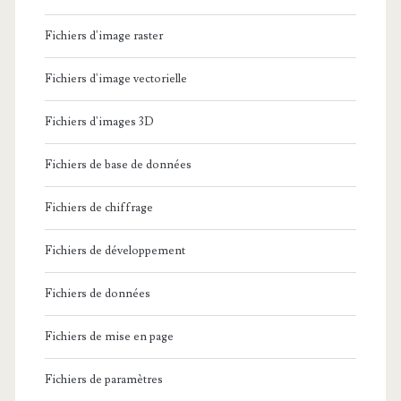
Fichiers d'image raster
Fichiers d'image vectorielle
Fichiers d'images 3D
Fichiers de base de données
Fichiers de chiffrage
Fichiers de développement
Fichiers de données
Fichiers de mise en page
Fichiers de paramètres