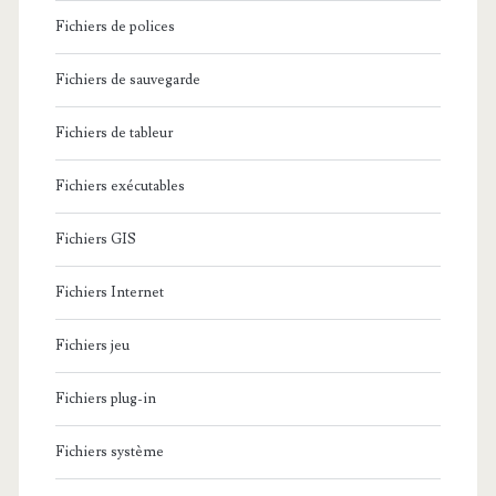
Fichiers de polices
Fichiers de sauvegarde
Fichiers de tableur
Fichiers exécutables
Fichiers GIS
Fichiers Internet
Fichiers jeu
Fichiers plug-in
Fichiers système