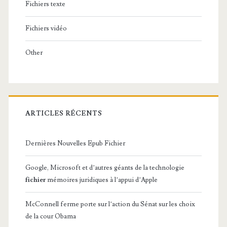
Fichiers texte
Fichiers vidéo
Other
ARTICLES RÉCENTS
Dernières Nouvelles Epub Fichier
Google, Microsoft et d’autres géants de la technologie
fichier
mémoires juridiques à l’appui d’Apple
McConnell ferme porte sur l’action du Sénat sur les choix
de la cour Obama