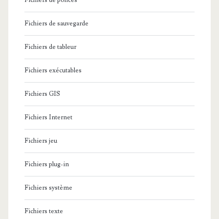
Fichiers de polices
Fichiers de sauvegarde
Fichiers de tableur
Fichiers exécutables
Fichiers GIS
Fichiers Internet
Fichiers jeu
Fichiers plug-in
Fichiers système
Fichiers texte