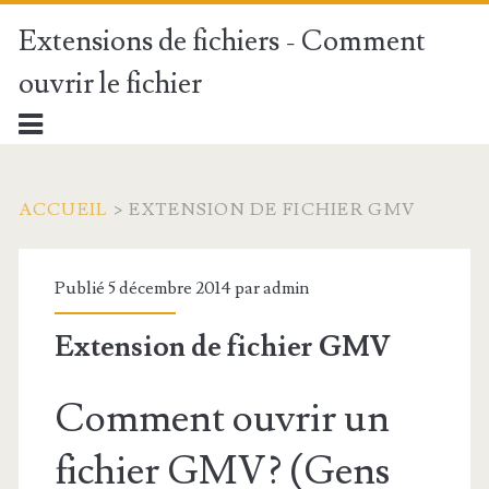
Extensions de fichiers - Comment
ouvrir le fichier
ACCUEIL
>
EXTENSION DE FICHIER GMV
Publié 5 décembre 2014 par
admin
Extension de fichier GMV
Comment ouvrir un
fichier GMV? (Gens