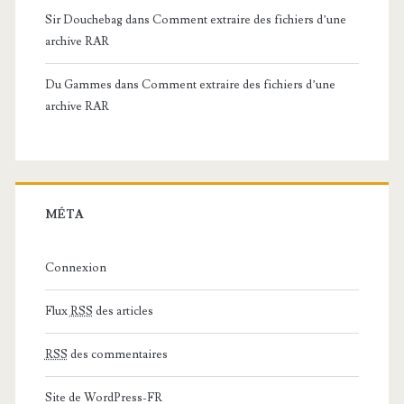
Sir Douchebag
dans
Comment extraire des fichiers d’une
archive RAR
Du Gammes
dans
Comment extraire des fichiers d’une
archive RAR
MÉTA
Connexion
Flux
RSS
des articles
RSS
des commentaires
Site de WordPress-FR