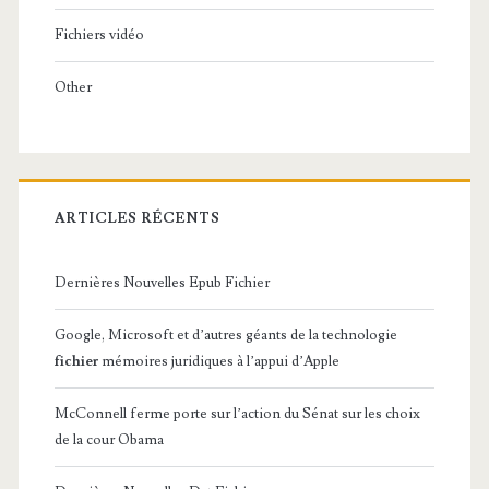
Fichiers vidéo
Other
ARTICLES RÉCENTS
Dernières Nouvelles Epub Fichier
Google, Microsoft et d’autres géants de la technologie
fichier
mémoires juridiques à l’appui d’Apple
McConnell ferme porte sur l’action du Sénat sur les choix
de la cour Obama