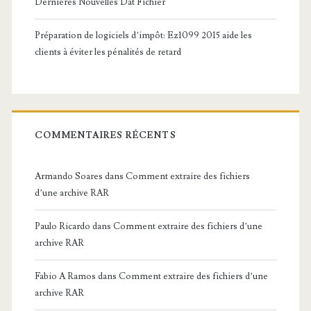
Dernières Nouvelles Dat Fichier
Préparation de logiciels d’impôt: Ez1099 2015 aide les
clients à éviter les pénalités de retard
COMMENTAIRES RÉCENTS
Armando Soares
dans
Comment extraire des fichiers
d’une archive RAR
Paulo Ricardo
dans
Comment extraire des fichiers d’une
archive RAR
Fabio A Ramos
dans
Comment extraire des fichiers d’une
archive RAR