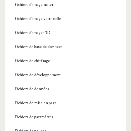
Fichiers d'image raster
Fichiers d'image vectorielle
Fichiers d'images 3D
Fichiers de base de données
Fichiers de chiffrage
Fichiers de développement
Fichiers de données
Fichiers de mise en page
Fichiers de paramètres