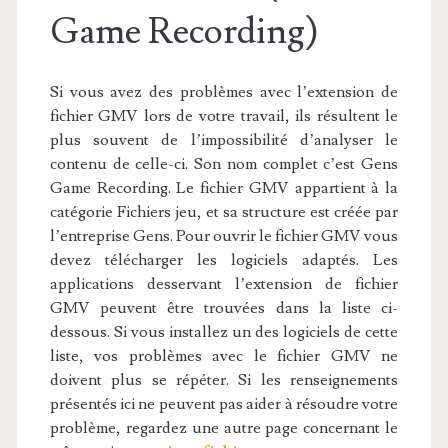
Game Recording)
Si vous avez des problèmes avec l’extension de
fichier GMV lors de votre travail, ils résultent le
plus souvent de l’impossibilité d’analyser le
contenu de celle-ci. Son nom complet c’est Gens
Game Recording. Le fichier GMV appartient à la
catégorie Fichiers jeu, et sa structure est créée par
l’entreprise Gens. Pour ouvrir le fichier GMV vous
devez télécharger les logiciels adaptés. Les
applications desservant l’extension de fichier
GMV peuvent être trouvées dans la liste ci-
dessous. Si vous installez un des logiciels de cette
liste, vos problèmes avec le fichier GMV ne
doivent plus se répéter. Si les renseignements
présentés ici ne peuvent pas aider à résoudre votre
problème, regardez une autre page concernant le