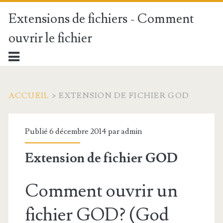
Extensions de fichiers - Comment
ouvrir le fichier
ACCUEIL
>
EXTENSION DE FICHIER GOD
Publié 6 décembre 2014 par
admin
Extension de fichier GOD
Comment ouvrir un
fichier GOD? (God