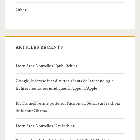
Other
ARTICLES RÉCENTS
Dernières Nouvelles Epub Fichier
Google, Microsoft et d’autres géants de la technologie
fichier
mémoires juridiques à l’appui d’Apple
McConnell ferme porte sur l’action du Sénat sur les choix
de la cour Obama
Dernières Nouvelles Dat Fichier