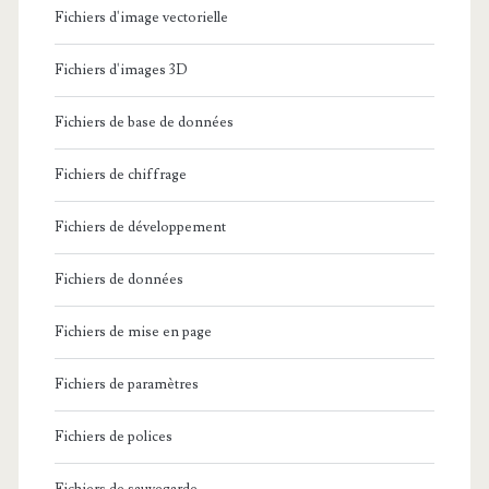
Fichiers d'image vectorielle
Fichiers d'images 3D
Fichiers de base de données
Fichiers de chiffrage
Fichiers de développement
Fichiers de données
Fichiers de mise en page
Fichiers de paramètres
Fichiers de polices