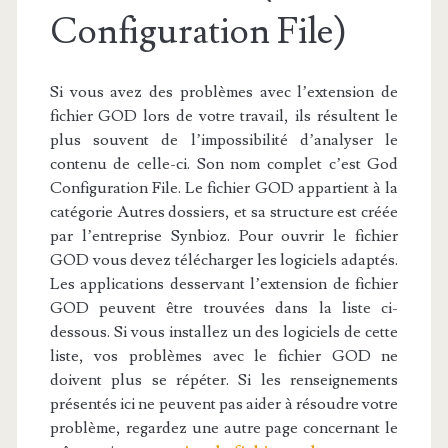
Configuration File)
Si vous avez des problèmes avec l’extension de
fichier GOD lors de votre travail, ils résultent le
plus souvent de l’impossibilité d’analyser le
contenu de celle-ci. Son nom complet c’est God
Configuration File. Le fichier GOD appartient à la
catégorie Autres dossiers, et sa structure est créée
par l’entreprise Synbioz. Pour ouvrir le fichier
GOD vous devez télécharger les logiciels adaptés.
Les applications desservant l’extension de fichier
GOD peuvent être trouvées dans la liste ci-
dessous. Si vous installez un des logiciels de cette
liste, vos problèmes avec le fichier GOD ne
doivent plus se répéter. Si les renseignements
présentés ici ne peuvent pas aider à résoudre votre
problème, regardez une autre page concernant le