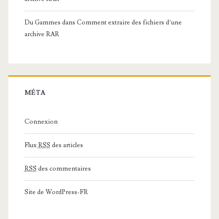
Du Gammes
dans
Comment extraire des fichiers d’une
archive RAR
MÉTA
Connexion
Flux
RSS
des articles
RSS
des commentaires
Site de WordPress-FR