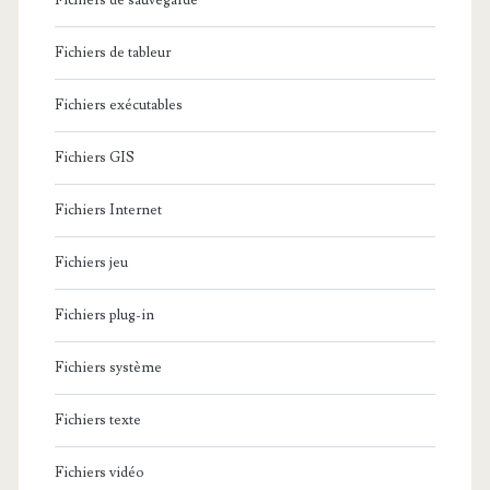
Fichiers de sauvegarde
Fichiers de tableur
Fichiers exécutables
Fichiers GIS
Fichiers Internet
Fichiers jeu
Fichiers plug-in
Fichiers système
Fichiers texte
Fichiers vidéo