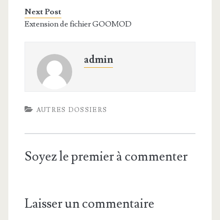
Next Post
Extension de fichier GOOMOD
admin
AUTRES DOSSIERS
Soyez le premier à commenter
Laisser un commentaire