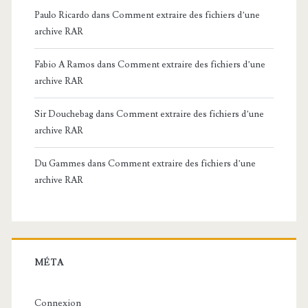
Paulo Ricardo
dans
Comment extraire des fichiers d’une
archive RAR
Fabio A Ramos
dans
Comment extraire des fichiers d’une
archive RAR
Sir Douchebag
dans
Comment extraire des fichiers d’une
archive RAR
Du Gammes
dans
Comment extraire des fichiers d’une
archive RAR
MÉTA
Connexion