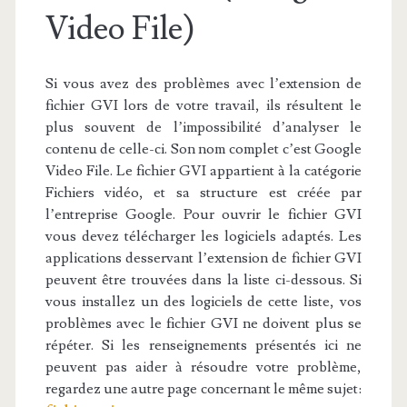
Video File)
Si vous avez des problèmes avec l’extension de
fichier GVI lors de votre travail, ils résultent le
plus souvent de l’impossibilité d’analyser le
contenu de celle-ci. Son nom complet c’est Google
Video File. Le fichier GVI appartient à la catégorie
Fichiers vidéo, et sa structure est créée par
l’entreprise Google. Pour ouvrir le fichier GVI
vous devez télécharger les logiciels adaptés. Les
applications desservant l’extension de fichier GVI
peuvent être trouvées dans la liste ci-dessous. Si
vous installez un des logiciels de cette liste, vos
problèmes avec le fichier GVI ne doivent plus se
répéter. Si les renseignements présentés ici ne
peuvent pas aider à résoudre votre problème,
regardez une autre page concernant le même sujet: