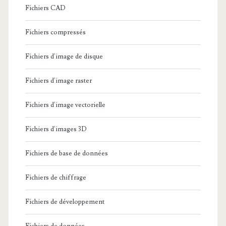
Fichiers CAD
Fichiers compressés
Fichiers d'image de disque
Fichiers d'image raster
Fichiers d'image vectorielle
Fichiers d'images 3D
Fichiers de base de données
Fichiers de chiffrage
Fichiers de développement