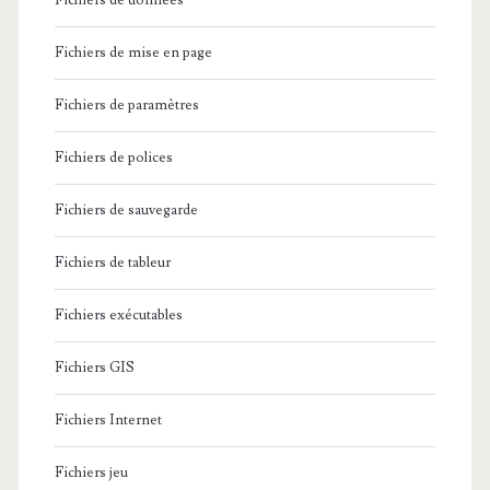
Fichiers de données
Fichiers de mise en page
Fichiers de paramètres
Fichiers de polices
Fichiers de sauvegarde
Fichiers de tableur
Fichiers exécutables
Fichiers GIS
Fichiers Internet
Fichiers jeu