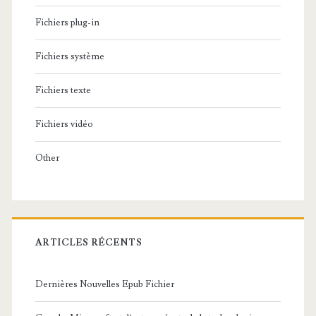
Fichiers plug-in
Fichiers système
Fichiers texte
Fichiers vidéo
Other
ARTICLES RÉCENTS
Dernières Nouvelles Epub Fichier