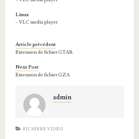
Linux
– VLC media player
Article précédent
Extension de fichier GTAR
Next Post
Extension de fichier GZA
admin
FICHIERS VIDÉO