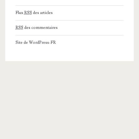
Flux
RSS
des articles
RSS
des commentaires
Site de WordPress-FR