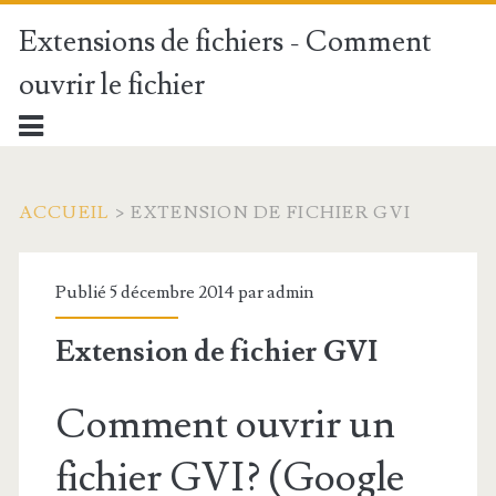
Extensions de fichiers - Comment
ouvrir le fichier
ACCUEIL
>
EXTENSION DE FICHIER GVI
Publié 5 décembre 2014 par
admin
Extension de fichier GVI
Comment ouvrir un
fichier GVI? (Google