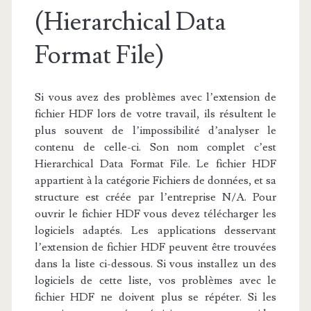
(Hierarchical Data
Format File)
Si vous avez des problèmes avec l’extension de
fichier HDF lors de votre travail, ils résultent le
plus souvent de l’impossibilité d’analyser le
contenu de celle-ci. Son nom complet c’est
Hierarchical Data Format File. Le fichier HDF
appartient à la catégorie Fichiers de données, et sa
structure est créée par l’entreprise N/A. Pour
ouvrir le fichier HDF vous devez télécharger les
logiciels adaptés. Les applications desservant
l’extension de fichier HDF peuvent être trouvées
dans la liste ci-dessous. Si vous installez un des
logiciels de cette liste, vos problèmes avec le
fichier HDF ne doivent plus se répéter. Si les