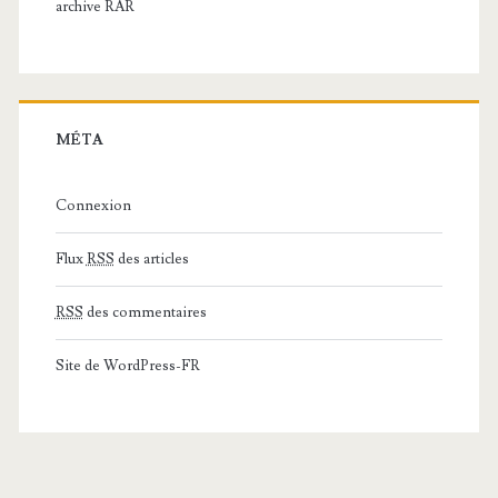
archive RAR
MÉTA
Connexion
Flux
RSS
des articles
RSS
des commentaires
Site de WordPress-FR