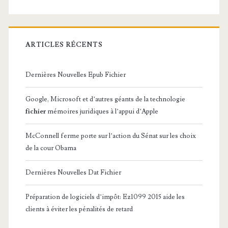
ARTICLES RÉCENTS
Dernières Nouvelles Epub Fichier
Google, Microsoft et d’autres géants de la technologie
fichier
mémoires juridiques à l’appui d’Apple
McConnell ferme porte sur l’action du Sénat sur les choix
de la cour Obama
Dernières Nouvelles Dat Fichier
Préparation de logiciels d’impôt: Ez1099 2015 aide les
clients à éviter les pénalités de retard