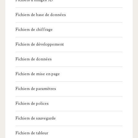
Fichiers d'images 3D
Fichiers de base de données
Fichiers de chiffrage
Fichiers de développement
Fichiers de données
Fichiers de mise en page
Fichiers de paramètres
Fichiers de polices
Fichiers de sauvegarde
Fichiers de tableur