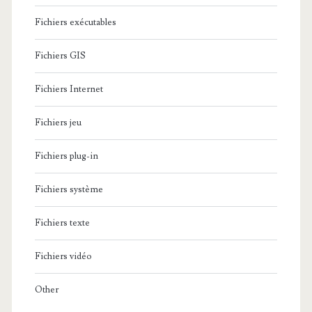
Fichiers exécutables
Fichiers GIS
Fichiers Internet
Fichiers jeu
Fichiers plug-in
Fichiers système
Fichiers texte
Fichiers vidéo
Other