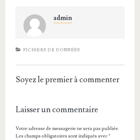
admin
FICHIERS DE DONNÉES
Soyez le premier à commenter
Laisser un commentaire
Votre adresse de messagerie ne sera pas publiée.
Les champs obligatoires sont indiqués avec
*