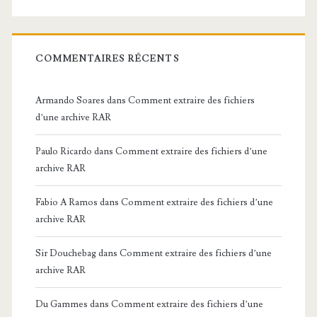
COMMENTAIRES RÉCENTS
Armando Soares
dans
Comment extraire des fichiers
d’une archive RAR
Paulo Ricardo
dans
Comment extraire des fichiers d’une
archive RAR
Fabio A Ramos
dans
Comment extraire des fichiers d’une
archive RAR
Sir Douchebag
dans
Comment extraire des fichiers d’une
archive RAR
Du Gammes
dans
Comment extraire des fichiers d’une