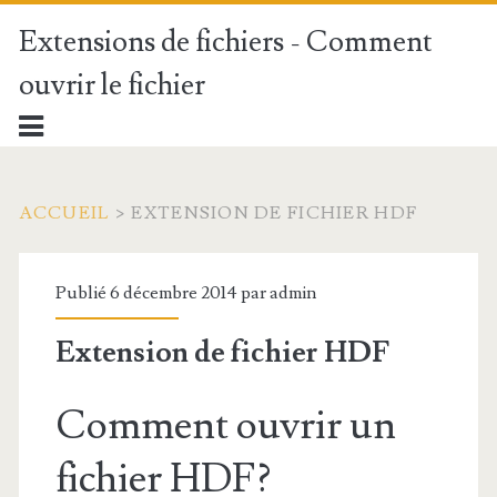
Extensions de fichiers - Comment
ouvrir le fichier
ACCUEIL
>
EXTENSION DE FICHIER HDF
Publié 6 décembre 2014 par
admin
Extension de fichier HDF
Comment ouvrir un
fichier HDF?