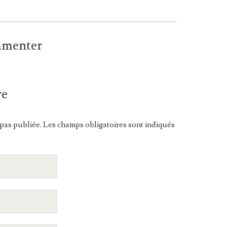
ommenter
re
pas publiée. Les champs obligatoires sont indiqués