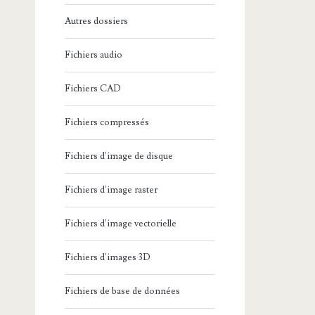
Autres dossiers
Fichiers audio
Fichiers CAD
Fichiers compressés
Fichiers d'image de disque
Fichiers d'image raster
Fichiers d'image vectorielle
Fichiers d'images 3D
Fichiers de base de données