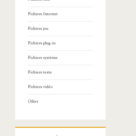
Fichiers Internet
Fichiers jeu
Fichiers plug-in
Fichiers système
Fichiers texte
Fichiers vidéo
Other