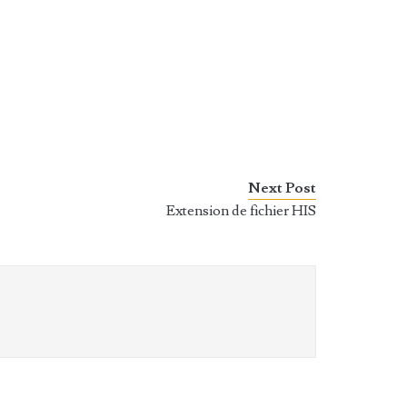
Next Post
Extension de fichier HIS