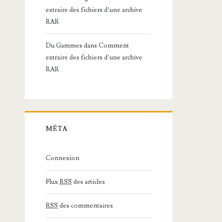
extraire des fichiers d’une archive
RAR
Du Gammes
dans
Comment
extraire des fichiers d’une archive
RAR
MÉTA
Connexion
Flux
RSS
des articles
RSS
des commentaires