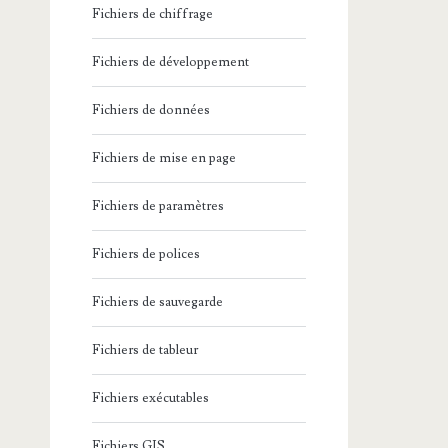
Fichiers de chiffrage
Fichiers de développement
Fichiers de données
Fichiers de mise en page
Fichiers de paramètres
Fichiers de polices
Fichiers de sauvegarde
Fichiers de tableur
Fichiers exécutables
Fichiers GIS