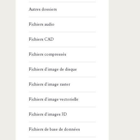
Autres dossiers
Fichiers audio
Fichiers CAD
Fichiers compressés
Fichiers d'image de disque
Fichiers d'image raster
Fichiers d'image vectorielle
Fichiers d'images 3D
Fichiers de base de données