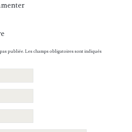
ommenter
re
pas publiée. Les champs obligatoires sont indiqués