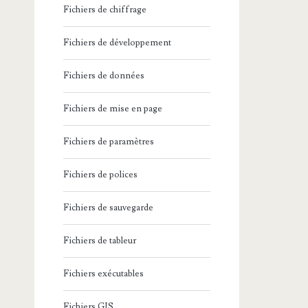
Fichiers de chiffrage
Fichiers de développement
Fichiers de données
Fichiers de mise en page
Fichiers de paramètres
Fichiers de polices
Fichiers de sauvegarde
Fichiers de tableur
Fichiers exécutables
Fichiers GIS