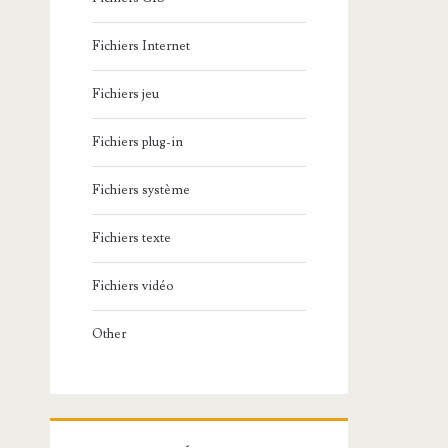
Fichiers Internet
Fichiers jeu
Fichiers plug-in
Fichiers système
Fichiers texte
Fichiers vidéo
Other