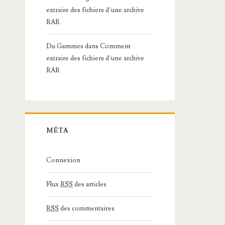
extraire des fichiers d’une archive
RAR
Du Gammes
dans
Comment
extraire des fichiers d’une archive
RAR
MÉTA
Connexion
Flux
RSS
des articles
RSS
des commentaires