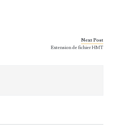
Next Post
Extension de fichier HMT