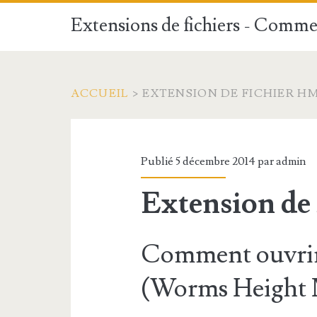
Extensions de fichiers - Commen
ACCUEIL
>
EXTENSION DE FICHIER H
Publié 5 décembre 2014 par
admin
Extension de
Comment ouvrir
(Worms Height 