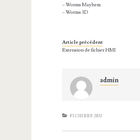
– Worms Mayhem
– Worms 3D
Article précédent
Extension de fichier HMI
admin
FICHIERS JEU