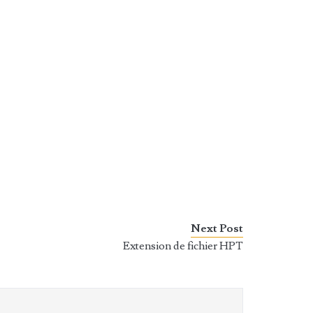
Next Post
Extension de fichier HPT