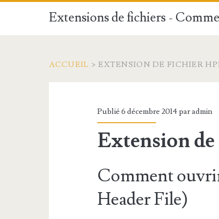
Extensions de fichiers - Commen
ACCUEIL
>
EXTENSION DE FICHIER HP
Publié 6 décembre 2014 par
admin
Extension de
Comment ouvrir
Header File)