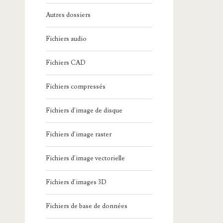
Autres dossiers
Fichiers audio
Fichiers CAD
Fichiers compressés
Fichiers d'image de disque
Fichiers d'image raster
Fichiers d'image vectorielle
Fichiers d'images 3D
Fichiers de base de données