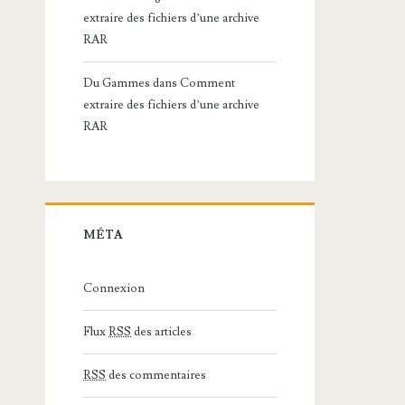
extraire des fichiers d’une archive
RAR
Du Gammes
dans
Comment
extraire des fichiers d’une archive
RAR
MÉTA
Connexion
Flux
RSS
des articles
RSS
des commentaires