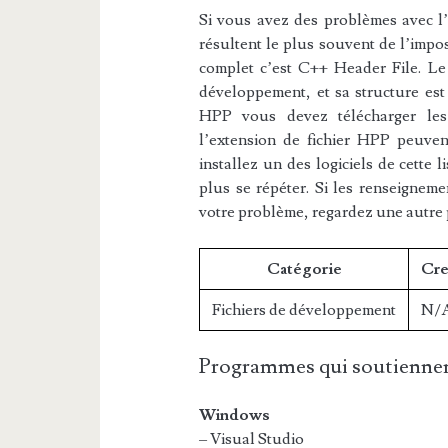
Si vous avez des problèmes avec l’e
résultent le plus souvent de l’impos
complet c’est C++ Header File. Le 
développement, et sa structure est 
HPP vous devez télécharger les l
l’extension de fichier HPP peuvent
installez un des logiciels de cette 
plus se répéter. Si les renseigneme
votre problème, regardez une autre
Catégorie
Cre
Fichiers de développement
N/
Programmes qui soutiennen
Windows
– Visual Studio