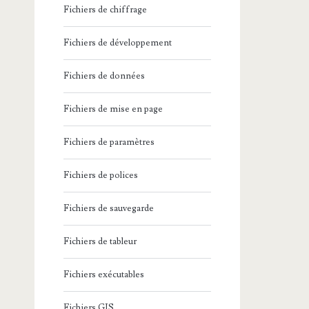
Fichiers de chiffrage
Fichiers de développement
Fichiers de données
Fichiers de mise en page
Fichiers de paramètres
Fichiers de polices
Fichiers de sauvegarde
Fichiers de tableur
Fichiers exécutables
Fichiers GIS