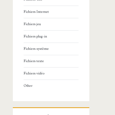
Fichiers Internet
Fichiers jeu
Fichiers plug-in
Fichiers système
Fichiers texte
Fichiers vidéo
Other