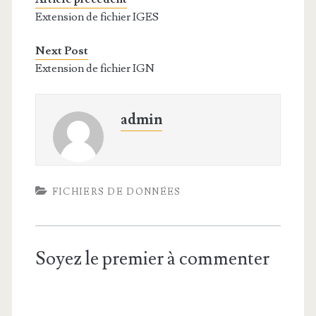
Extension de fichier IGES
Next Post
Extension de fichier IGN
admin
FICHIERS DE DONNÉES
Soyez le premier à commenter