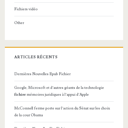
Fichiers vidéo
Other
ARTICLES RÉCENTS
Dernières Nouvelles Epub Fichier
Google, Microsoft et d’autres géants de la technologie
fichier
mémoires juridiques à l’appui d’Apple
McConnell ferme porte sur l’action du Sénat sur les choix
de la cour Obama