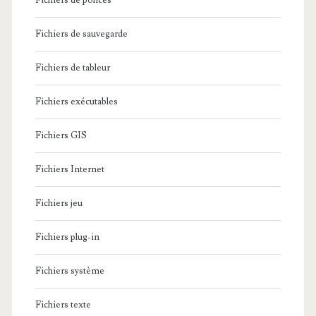
Fichiers de polices
Fichiers de sauvegarde
Fichiers de tableur
Fichiers exécutables
Fichiers GIS
Fichiers Internet
Fichiers jeu
Fichiers plug-in
Fichiers système
Fichiers texte