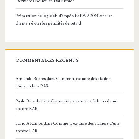
Dernières Nouvelles Dat Fichier
Préparation de logiciels d’impôt: Ez1099 2015 aide les
clients à éviter les pénalités de retard
COMMENTAIRES RÉCENTS
Armando Soares
dans
Comment extraire des fichiers
d’une archive RAR
Paulo Ricardo
dans
Comment extraire des fichiers d’une
archive RAR
Fabio A Ramos
dans
Comment extraire des fichiers d’une
archive RAR