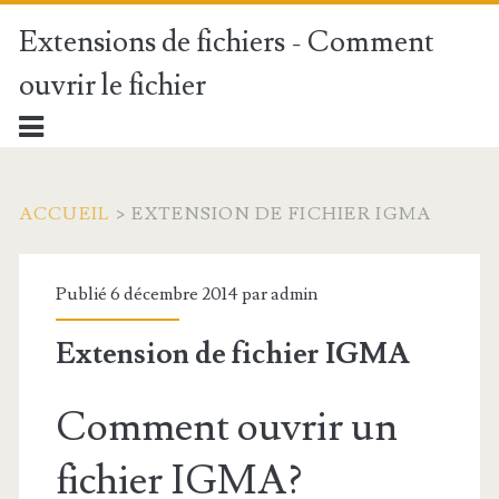
Extensions de fichiers - Comment
ouvrir le fichier
ACCUEIL
>
EXTENSION DE FICHIER IGMA
Publié 6 décembre 2014 par
admin
Extension de fichier IGMA
Comment ouvrir un
fichier IGMA?