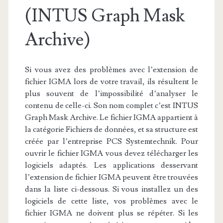
(INTUS Graph Mask
Archive)
Si vous avez des problèmes avec l’extension de
fichier IGMA lors de votre travail, ils résultent le
plus souvent de l’impossibilité d’analyser le
contenu de celle-ci. Son nom complet c’est INTUS
Graph Mask Archive. Le fichier IGMA appartient à
la catégorie Fichiers de données, et sa structure est
créée par l’entreprise PCS Systemtechnik. Pour
ouvrir le fichier IGMA vous devez télécharger les
logiciels adaptés. Les applications desservant
l’extension de fichier IGMA peuvent être trouvées
dans la liste ci-dessous. Si vous installez un des
logiciels de cette liste, vos problèmes avec le
fichier IGMA ne doivent plus se répéter. Si les