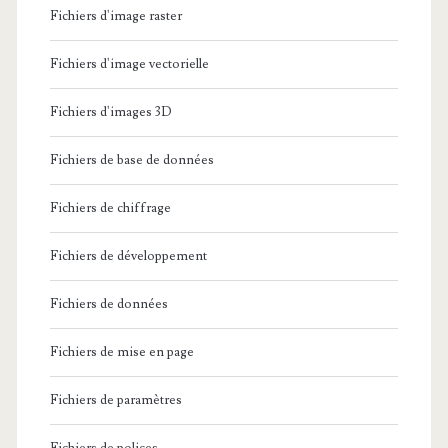
Fichiers d'image raster
Fichiers d'image vectorielle
Fichiers d'images 3D
Fichiers de base de données
Fichiers de chiffrage
Fichiers de développement
Fichiers de données
Fichiers de mise en page
Fichiers de paramètres