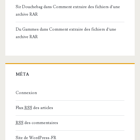
Sir Douchebag
dans
Comment extraire des fichiers d’une
archive RAR
Du Gammes
dans
Comment extraire des fichiers d’une
archive RAR
MÉTA
Connexion
Flux
RSS
des articles
RSS
des commentaires
Site de WordPress-FR